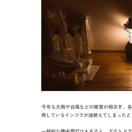
今年も大雨や台風などの被害が相次ぎ、各
用しているインフラが途絶えてしまったと
一般的な懐中電灯はもちろん、アウトドア