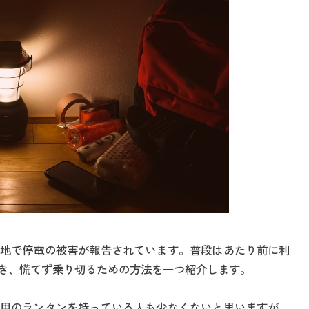
地で停電の被害が報告されています。普段はあたり前に利
き、慌てず乗り切るための方法を一つ紹介します。
用のランタンを持っている人も少なくないと思いますが、