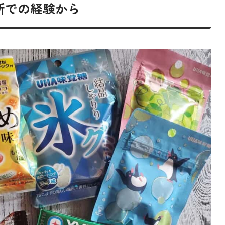
所での経験から