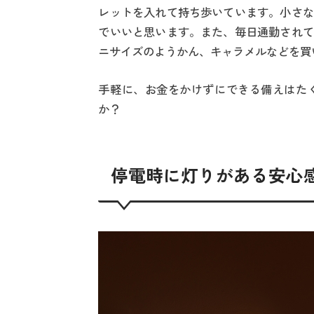
レットを入れて持ち歩いています。小さな
でいいと思います。また、毎日通勤されて
ニサイズのようかん、キャラメルなどを買
手軽に、お金をかけずにできる備えはた
か？
停電時に灯りがある安心