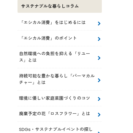
サステナブルな暮らしコラム
「エシカル消費」をはじめるには
「エシカル消費」のポイント
自然環境への負担を抑える「リユー
ス」とは
持続可能な豊かな暮らし「パーマカル
チャー」とは
環境に優しい家庭菜園づくりのコツ
廃棄予定の花「ロスフラワー」とは
SDGs・サステナブルイベントの探し