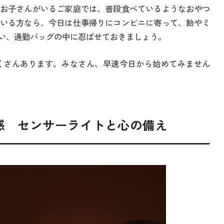
お子さんがいるご家庭では、普段食べているようなおやつ
いる方なら、今日は仕事帰りにコンビニに寄って、飴やミ
い、通勤バッグの中に忍ばせておきましょう。
くさんあります。みなさん、早速今日から始めてみません
感 センサーライトと心の備え