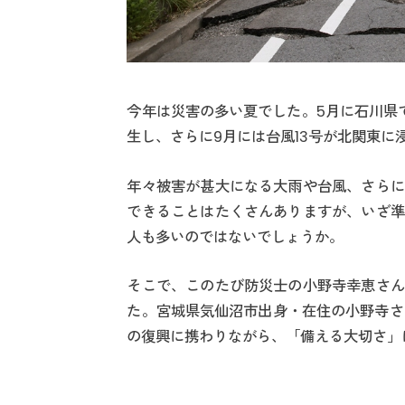
今年は災害の多い夏でした。5月に石川県
生し、さらに9月には台風13号が北関東
年々被害が甚大になる大雨や台風、さらに
できることはたくさんありますが、いざ準
人も多いのではないでしょうか。
そこで、このたび防災士の小野寺幸恵さん
た。宮城県気仙沼市出身・在住の小野寺さん
の復興に携わりながら、「備える大切さ」