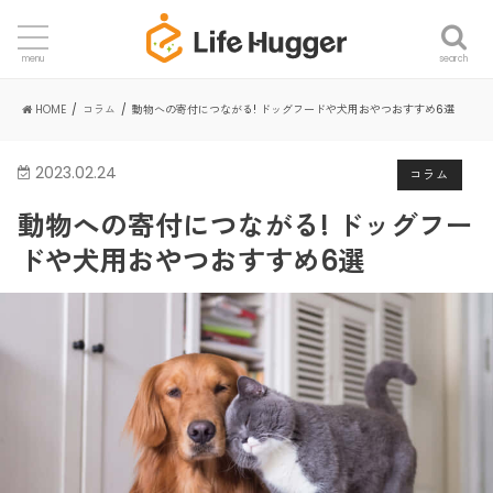
search
menu
HOME
コラム
動物への寄付につながる! ドッグフードや犬用おやつおすすめ6選
2023.02.24
コラム
動物への寄付につながる! ドッグフー
ドや犬用おやつおすすめ6選