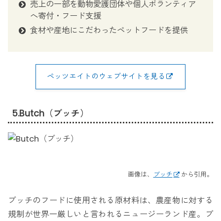
売上の一部を動物愛護団体や個人ボランティア
へ寄付・フード支援
食材や産地にこだわったペットフードを提供
ペッツエイトのウェブサイトを見る
5.Butch（ブッチ）
画像は、
ブッチ
から引用。
ブッチのフードに使用される原材料は、農産物に対する
規制が世界一厳しいと言われるニュージーランド産。ブ