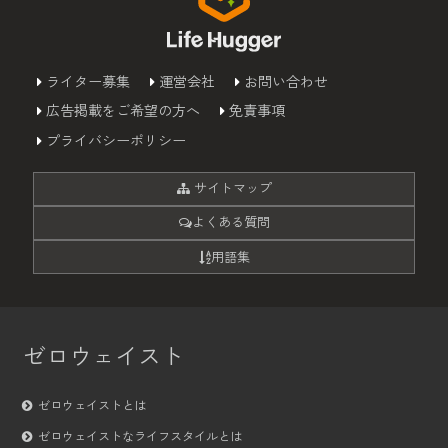
ライター募集
運営会社
お問い合わせ
広告掲載をご希望の方へ
免責事項
プライバシーポリシー
サイトマップ
よくある質問
用語集
ゼロウェイスト
ゼロウェイストとは
ゼロウェイストなライフスタイルとは