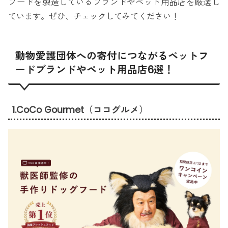
フードを製造しているブランドやペット用品店を厳選し
ています。ぜひ、チェックしてみてください！
動物愛護団体への寄付につながるペットフ
ードブランドやペット用品店6選！
1.CoCo Gourmet（ココグルメ）