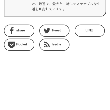
た、最近は、愛犬と一緒にサステナブルな生
活を目指しています。
share
Tweet
LINE
Pocket
feedly