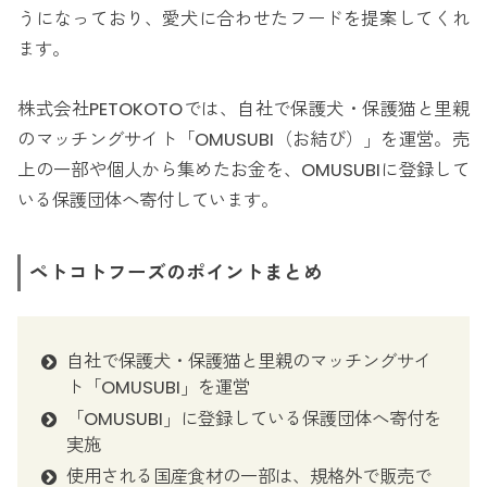
うになっており、愛犬に合わせたフードを提案してくれ
ます。
株式会社PETOKOTOでは、自社で保護犬・保護猫と里親
のマッチングサイト「OMUSUBI（お結び）」を運営。売
上の一部や個人から集めたお金を、OMUSUBIに登録して
いる保護団体へ寄付しています。
ペトコトフーズのポイントまとめ
自社で保護犬・保護猫と里親のマッチングサイ
ト「OMUSUBI」を運営
「OMUSUBI」に登録している保護団体へ寄付を
実施
使用される国産食材の一部は、規格外で販売で