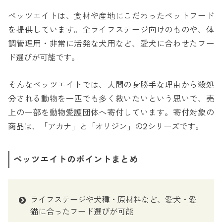
ペッツエイトは、食材や産地にこだわったペットフード
を提供しています。全ライフステージ向けのものや、体
調管理用・非常に活発な犬用など、愛犬に合わせたフー
ド選びが可能です。
そんなペッツエイトでは、人間の身勝手な理由から殺処
分される動物を一匹でも多く救いたいという思いで、売
上の一部を動物愛護団体へ寄付しています。寄付対象の
商品は、「アカナ」と「オリジン」の2シリーズです。
ペッツエイトのポイントまとめ
ライフステージや犬種・原材料など、愛犬・愛
猫に合ったフード選びが可能