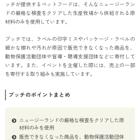
ッチが提供するペットフードは、そんなニュージーラン
ドの厳格な検査をクリアした生産牧場から供給される原
材料のみを使用しています。
ブッチでは、ラベルの印字ミスやパッケージ・ラベルの
細かな擦れや汚れが原因で販売できなくなった商品を、
動物保護活動団体や盲導・聴導支援団体などに寄付して
います。また、イベントを主催した際には、売上の一部
を寄付する取り組みも実施しています。
ブッチのポイントまとめ
ニュージーランドの厳格な検査をクリアした原
材料のみを使用
販売できなくなった商品を、動物保護活動団体