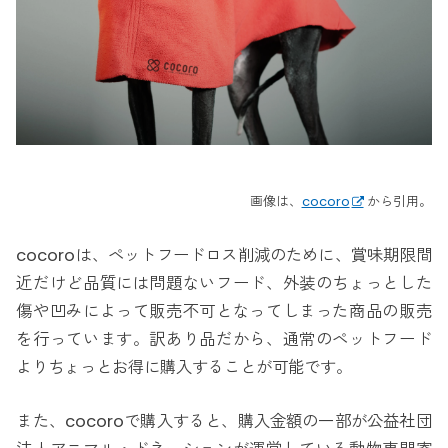
画像は、
cocoro
から引用。
cocoroは、ペットフードロス削減のために、賞味期限間
近だけど品質には問題ないフード、外装のちょっとした
傷や凹みによって販売不可となってしまった商品の販売
を行っています。訳あり品だから、通常のペットフード
よりちょっとお得に購入することが可能です。
また、cocoroで購入すると、購入金額の一部が公益社団