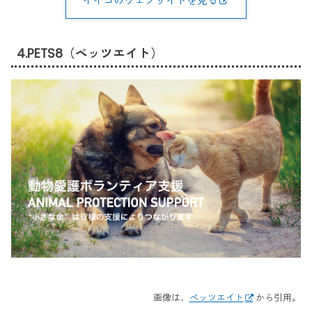
イイコのウェブサイトを見る
4.PETS8（ペッツエイト）
画像は、
ペッツエイト
から引用。