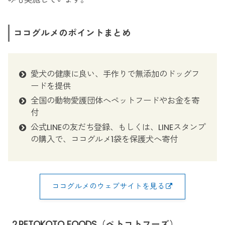
ココグルメのポイントまとめ
愛犬の健康に良い、手作りで無添加のドッグフ
ードを提供
全国の動物愛護団体へペットフードやお金を寄
付
公式LINEの友だち登録、もしくは、LINEスタンプ
の購入で、ココグルメ1袋を保護犬へ寄付
ココグルメのウェブサイトを見る
2.PETOKOTO FOODS（ペトコトフーズ）