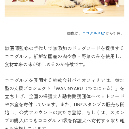
画像は、
ココグルメ
から引用。
獣医師監修の手作りで無添加のドッグフードを提供する
ココグルメ。新鮮な国産の肉や魚・野菜のみを使用し、
食材本来の味が楽しめるのが特徴です。
ココグルメを展開する株式会社バイオフィリアは、参加
型の支援プロジェクト「WANINYARU（わににゃる）」を
立ち上げ、全国の保護犬と動物愛護団体へペットフード
やお金を寄付しています。また、LINEスタンプの販売も開
始し、公式アカウントの友だち登録、もしくは、スタン
プの購入につきココグルメ1袋を保護犬へ寄付する取り組
みも実施しています。