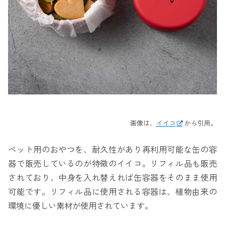
画像は、
イイコ
から引用。
ペット用のおやつを、耐久性があり再利用可能な缶の容
器で販売しているのが特徴のイイコ。リフィル品も販売
されており、中身を入れ替えれば缶容器をそのまま使用
可能です。リフィル品に使用される容器は、植物由来の
環境に優しい素材が使用されています。