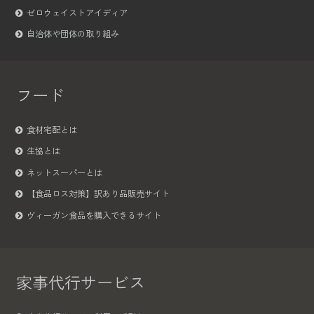
ゼロウェイストアイディア
自治体や団体の取り組み
フード
食材宅配とは
生協とは
ネットスーパーとは
【食品ロス対策】訳あり品販売サイト
ヴィーガン食品を購入できるサイト
家事代行サービス