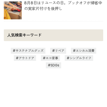
8月8日はリユースの日。ブックオフが帰省中
の実家片付けを後押し
人気検索キーワード
サステナブルグッズ
リペア
エシカル消費
アウトドア
エコ家事
シンプルライフ
SDGs