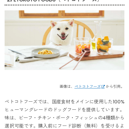
画像は、
ペトコトフーズ
から引用。
ペトコトフーズでは、国産食材をメインに使用した100%
ヒューマングレードのドッグフードを提供しています。
味は、ビーフ・チキン・ポーク・フィッシュの4種類から
選択可能です。購入前にフード診断（無料）を受けるよ