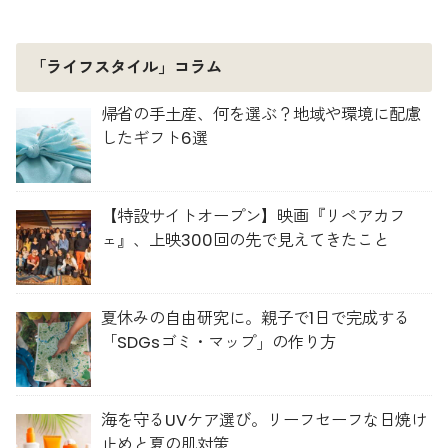
「ライフスタイル」コラム
帰省の手土産、何を選ぶ？地域や環境に配慮
したギフト6選
【特設サイトオープン】映画『リペアカフ
ェ』、上映300回の先で見えてきたこと
夏休みの自由研究に。親子で1日で完成する
「SDGsゴミ・マップ」の作り方
海を守るUVケア選び。リーフセーフな日焼け
止めと夏の肌対策