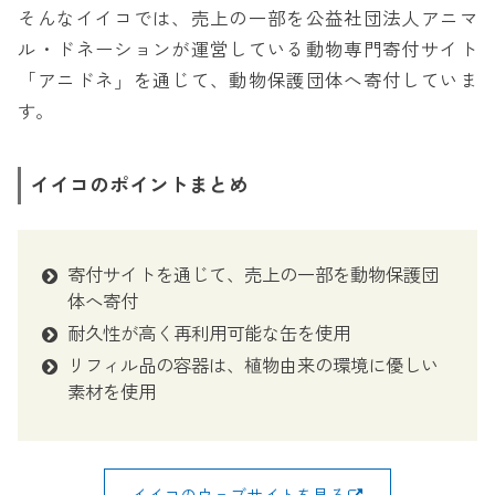
そんなイイコでは、売上の一部を公益社団法人アニマ
ル・ドネーションが運営している動物専門寄付サイト
「アニドネ」を通じて、動物保護団体へ寄付していま
す。
イイコのポイントまとめ
寄付サイトを通じて、売上の一部を動物保護団
体へ寄付
耐久性が高く再利用可能な缶を使用
リフィル品の容器は、植物由来の環境に優しい
素材を使用