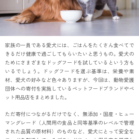
家族の一員である愛犬には、ごはんをたくさん食べてで
きるだけ健康で過ごしてもらいたいと思うもの。愛犬の
ためにさまざまなドッグフードを試しているという方も
いるでしょう。ドッグフードを選ぶ基準は、栄養や素
材、愛犬の好みなど色々ありますが、今回は、動物愛護
団体への寄付を実施しているペットフードブランドやペ
ット用品店をまとめました。
ただ寄付につながるだけでなく、無添加・国産・ヒュー
マングレード（人間用の食品と同等基準のレベルで管理
された品質の原材料）のものなど、愛犬にとって安全な