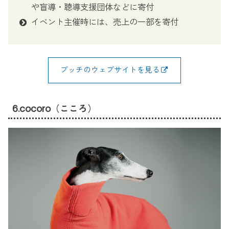
や盲導・聴導支援団体などに寄付
イベント主催時には、売上の一部を寄付
ブッチのウェブサイトを見る
6.cocoro（こころ）