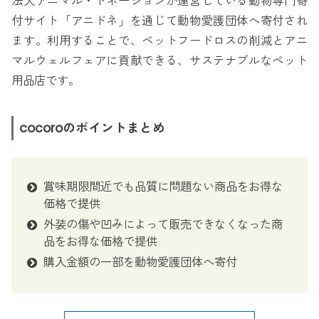
法人アニマル・ドネーションが運営している動物専門寄
付サイト「アニドネ」を通じて動物愛護団体へ寄付され
ます。利用することで、ペットフードロスの削減とアニ
マルウェルフェアに貢献できる、サステナブルなペット
用品店です。
cocoroのポイントまとめ
賞味期限間近でも品質に問題ない商品をお得な
価格で提供
外装の傷や凹みによって販売できなくなった商
品をお得な価格で提供
購入金額の一部を動物愛護団体へ寄付