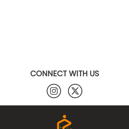
CONNECT WITH US