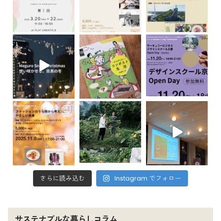
さらに読み込む
Instagram でフォロー
サステナブルな暮らしコラム