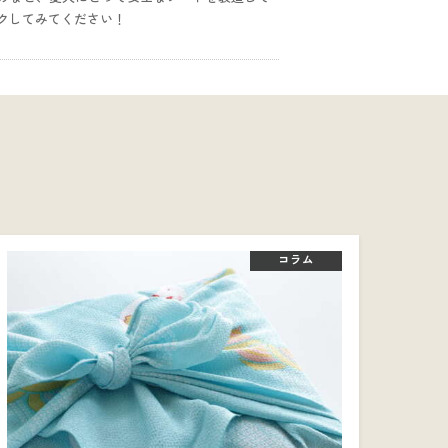
クしてみてください！
コラム