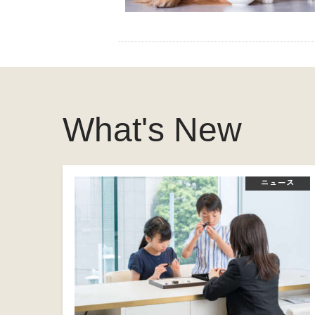
What's New
ニュース