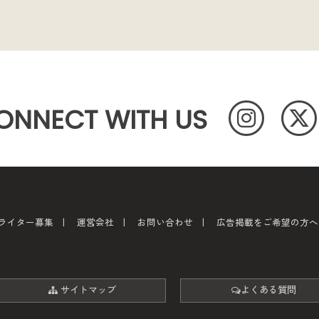
ONNECT WITH US
ライター募集
運営会社
お問い合わせ
広告掲載をご希望の方へ
サイトマップ
よくある質問