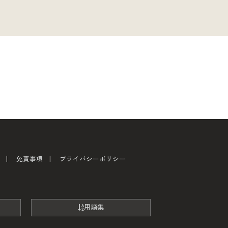
免責事項
プライバシーポリシー
用語集