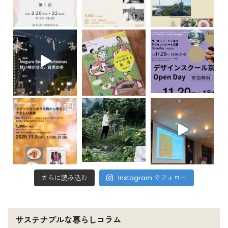
さらに読み込む
Instagram でフォロー
サステナブルな暮らしコラム