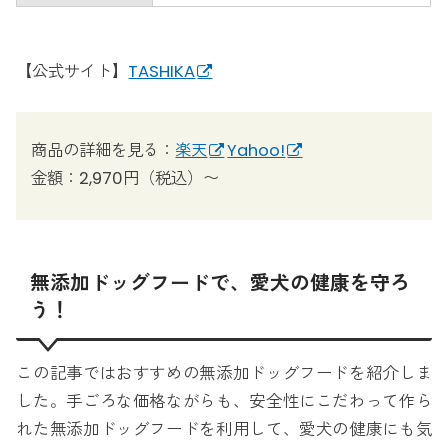
【公式サイト】
TASHIKA
商品の詳細を見る：
楽天
Yahoo!
金額：2,970円（税込）〜
無添加ドッグフードで、愛犬の健康を守ろ
う！
この記事ではおすすめの無添加ドッグフードを紹介しま
した。手ごろな価格ながらも、安全性にこだわって作ら
れた無添加ドッグフードを利用して、愛犬の健康にも気