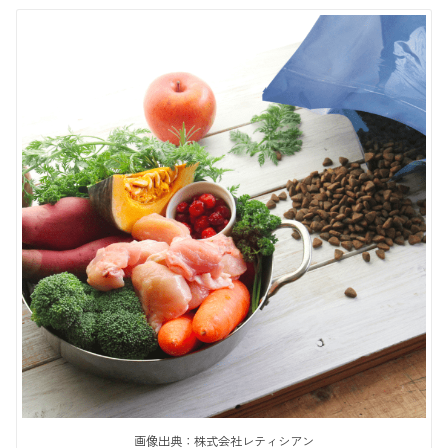
画像出典：株式会社レティシアン