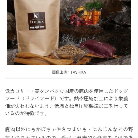
画像出典：TASHIKA
低カロリー・高タンパクな国産の鹿肉を使用したドッグ
フード（ドライフード）です。熱や圧縮加工により栄養
価が失われないよう、低温と独自圧縮製法加工を行って
いるのが特徴です。
鹿肉以外にもかぼちゃやさつまいも・にんじんなどの野