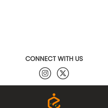
CONNECT WITH US