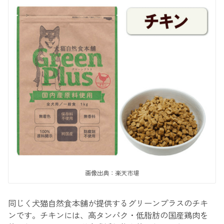
画像出典：楽天市場
同じく犬猫自然食本舗が提供するグリーンプラスのチキ
ンです。チキンには、高タンパク・低脂肪の国産鶏肉を