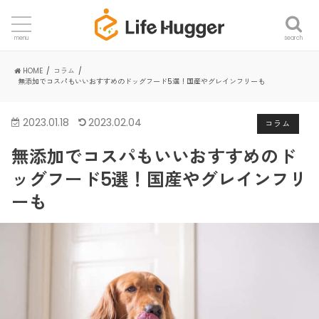
search
menu
HOME
コラム
無添加でコスパもいいおすすめのドッグフード5選！国産やグレインフリーも
2023.01.18
2023.02.04
コラム
無添加でコスパもいいおすすめのド
ッグフード5選！国産やグレインフリ
ーも