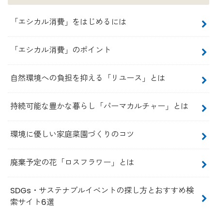
「エシカル消費」をはじめるには
「エシカル消費」のポイント
自然環境への負担を抑える「リユース」とは
持続可能な豊かな暮らし「パーマカルチャー」とは
環境に優しい家庭菜園づくりのコツ
廃棄予定の花「ロスフラワー」とは
SDGs・サステナブルイベントの探し方とおすすめ検
索サイト6選