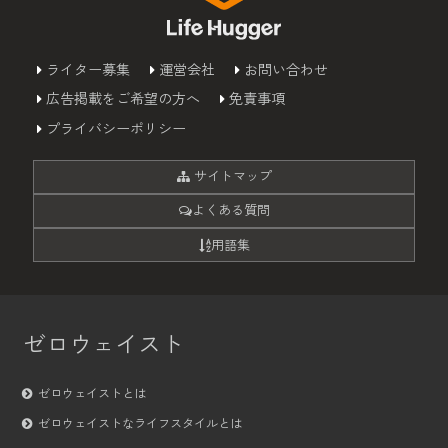
ライター募集
運営会社
お問い合わせ
広告掲載をご希望の方へ
免責事項
プライバシーポリシー
サイトマップ
よくある質問
用語集
ゼロウェイスト
ゼロウェイストとは
ゼロウェイストなライフスタイルとは