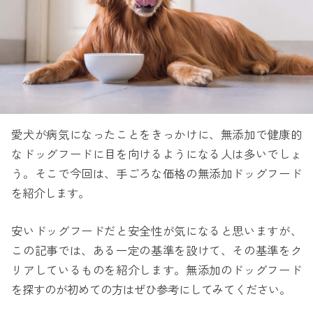
愛犬が病気になったことをきっかけに、無添加で健康的
なドッグフードに目を向けるようになる人は多いでしょ
う。そこで今回は、手ごろな価格の無添加ドッグフード
を紹介します。
安いドッグフードだと安全性が気になると思いますが、
この記事では、ある一定の基準を設けて、その基準をク
リアしているものを紹介します。無添加のドッグフード
を探すのが初めての方はぜひ参考にしてみてください。