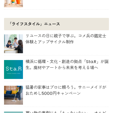
「ライフスタイル」ニュース
リユースの日に親子で学ぶ。コメ兵の鑑定士
体験とアップサイクル制作
横浜に循環・文化・創造の拠点「Sta.R」が誕
生。廃材やアートから未来を考える場へ
猛暑の家事はプロに頼ろう。サニーメイドが
おためし5000円キャンペーン