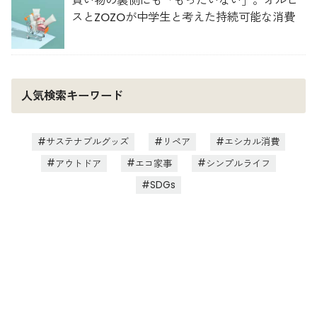
買い物の裏側にも「もったいない」。オルビ
スとZOZOが中学生と考えた持続可能な消費
人気検索キーワード
サステナブルグッズ
リペア
エシカル消費
アウトドア
エコ家事
シンプルライフ
SDGs