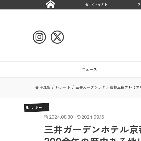
ゼロウェイスト
フ
ニュース
HOME
レポート
三井ガーデンホテル京都三条プレミア
レポート
2024.08.30
2024.09.16
三井ガーデンホテル京