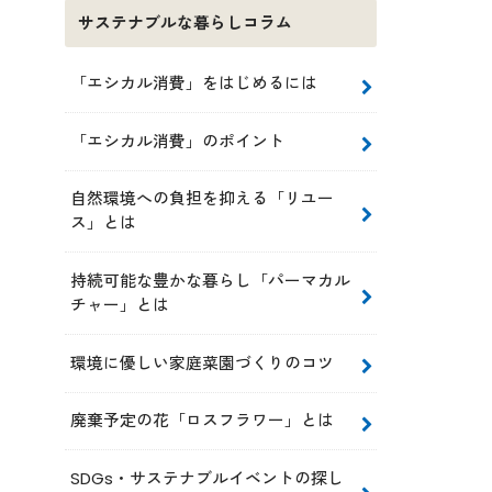
サステナブルな暮らしコラム
「エシカル消費」をはじめるには
「エシカル消費」のポイント
自然環境への負担を抑える「リユー
ス」とは
持続可能な豊かな暮らし「パーマカル
チャー」とは
環境に優しい家庭菜園づくりのコツ
廃棄予定の花「ロスフラワー」とは
SDGs・サステナブルイベントの探し