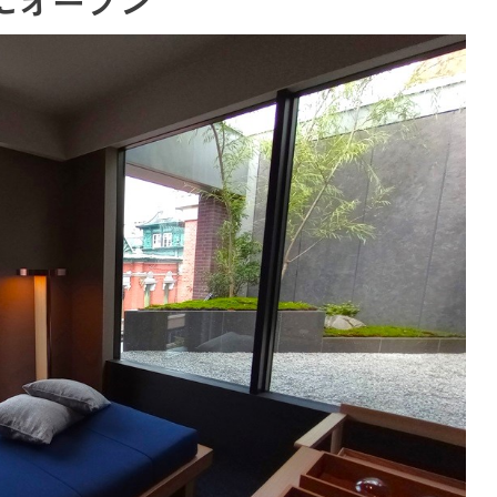
にオープン