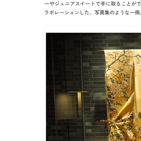
ーやジュニアスイートで手に取ることができる
ラボレーションした、写真集のような一冊