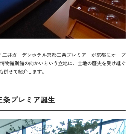
「三井ガーデンホテル京都三条プレミア」が京都にオープ
博物館別館の向かいという立地に、土地の歴史を受け継ぐ
も併せて紹介します。
三条プレミア誕生