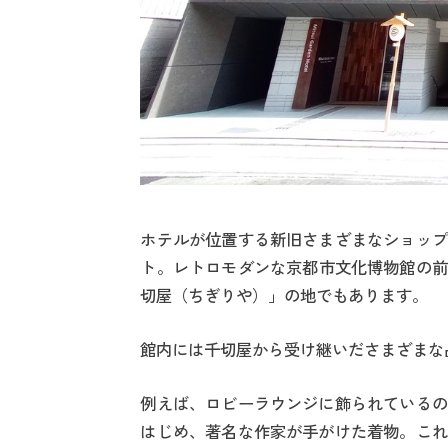
ホテルが位置する新旧さまざまなショップ
ト。レトロモダンな京都市文化博物館の前
切屋（ちぎりや）」の地でもあります。
館内には千切屋から受け継いださまざまな
例えば、ロビーラウンジに飾られているの
はじめ、著名な作家が手がけた着物。これ