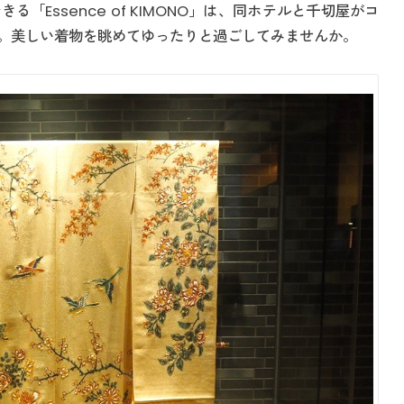
「Essence of KIMONO」は、同ホテルと千切屋がコ
。美しい着物を眺めてゆったりと過ごしてみませんか。