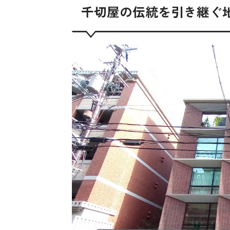
千切屋の伝統を引き継ぐ