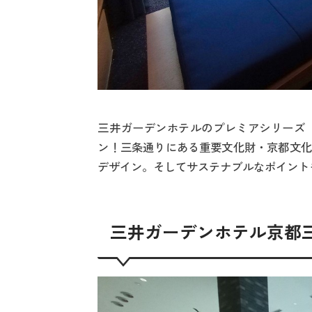
三井ガーデンホテルのプレミアシリーズ
ン！三条通りにある重要文化財・京都文化
デザイン。そしてサステナブルなポイント
三井ガーデンホテル京都