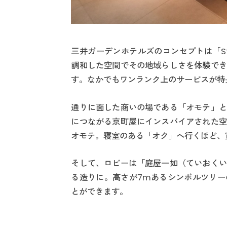
三井ガーデンホテルズのコンセプトは「Stay
調和した空間でその地域らしさを体験でき
す。なかでもワンランク上のサービスが特
通りに面した商いの場である「オモテ」と
につながる京町屋にインスパイアされた空
オモテ。寝室のある「オク」へ行くほど、
そして、ロビーは「庭屋一如（ていおくい
る造りに。高さが7mあるシンボルツリー
とができます。