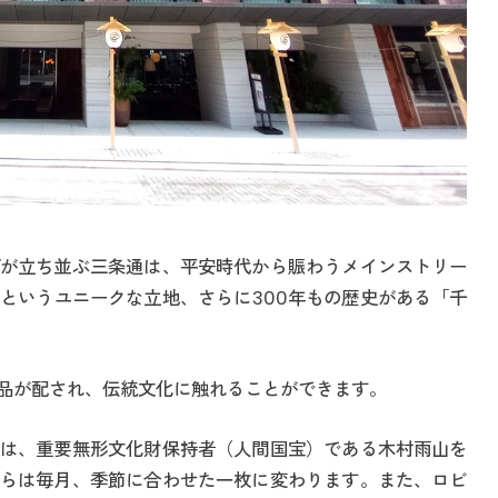
が立ち並ぶ三条通は、平安時代から賑わうメインストリー
というユニークな立地、さらに300年もの歴史がある「千
品が配され、伝統文化に触れることができます。
は、重要無形文化財保持者（人間国宝）である木村雨山を
らは毎月、季節に合わせた一枚に変わります。また、ロビ