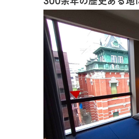
300余年の歴史ある地