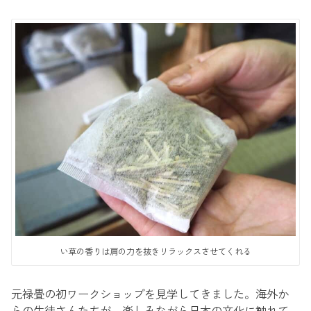
い草の香りは肩の力を抜きリラックスさせてくれる
元禄畳の初ワークショップを見学してきました。海外か