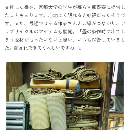
交換した畳を、京都大学の学生が暮らす熊野寮に提供し
たこともあります。心地よく眠れると好評だったそうで
す。また、最近ではある作家さんとご縁がつながり、ア
ップサイクルのアイテムも展開。「畳の製作時に出てし
まう廃材がもったいないと思い、いつも保管していまし
た。商品化できてうれしいですね」。