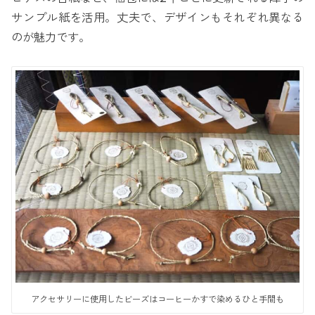
サンプル紙を活用。丈夫で、デザインもそれぞれ異なる
のが魅力です。
アクセサリーに使用したビーズはコーヒーかすで染めるひと手間も