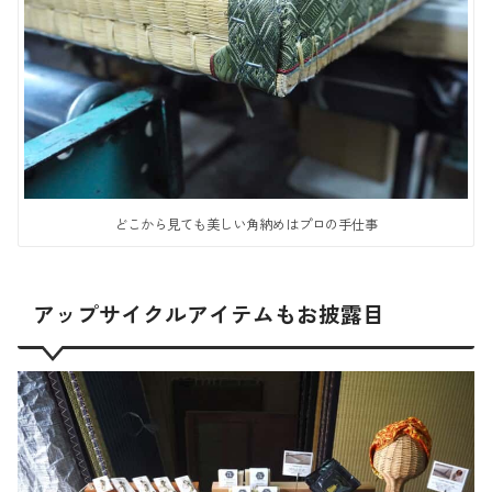
どこから見ても美しい角納めはプロの手仕事
アップサイクルアイテムもお披露目