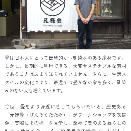
畳は日本人にとって伝統的かつ馴染みのある床材です。
しかし、長期的に利用できる、大変サステナブルな素材
であることはあまり知られていません。さらに、生活ス
タイルの変化により、最近では畳がない家も多く、馴染
みのない人も増えています。
今回、畳をより身近に感じてもらいたいと、歴史ある
「元禄畳（げんろくたたみ）」がワークショップを初開
催。実際にその様子を見学し、改めて畳のある暮らしの