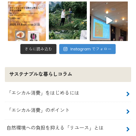
さらに読み込む
Instagram でフォロー
サステナブルな暮らしコラム
「エシカル消費」をはじめるには
「エシカル消費」のポイント
自然環境への負担を抑える「リユース」とは