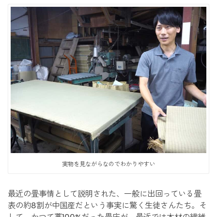
実物を見ながらなのでわかりやすい
最近の畳事情として説明された、一般に出回っている畳
表の約8割が中国産だという事実に驚く生徒さんたち。そ