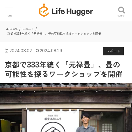
search
menu
HOME
レポート
京都で333年続く「元禄畳」、畳の可能性を探るワークショップを開催
2024.08.02
2024.08.29
レポート
京都で333年続く「元禄畳」、畳の
可能性を探るワークショップを開催