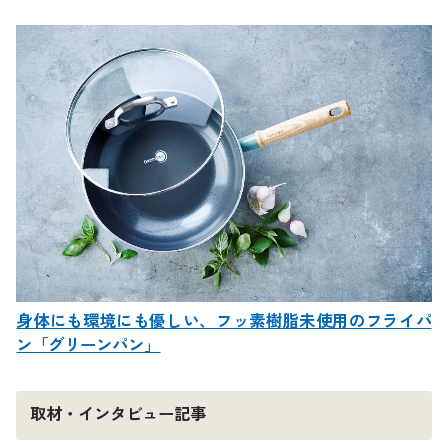
身体にも環境にも優しい、フッ素樹脂未使用のフライパ
ン「グリーンパン」
取材・インタビュー記事