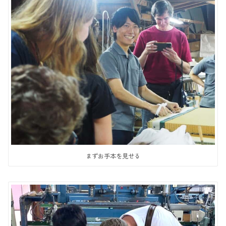
まずお手本を見せる