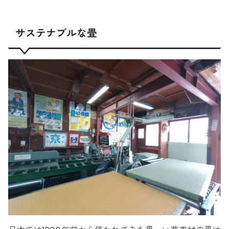
サステナブルな畳