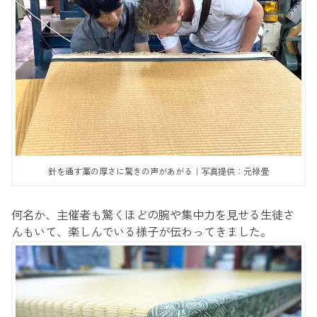
針を通す藁の厚さに驚きの声があがる｜写真提供：元禄畳
何名か、主催者も驚くほどの腕や集中力を見せる生徒さ
んもいて、楽しんでいる様子が伝わってきました。