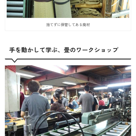
捨てずに保管してある廃材
手を動かして学ぶ、畳のワークショップ