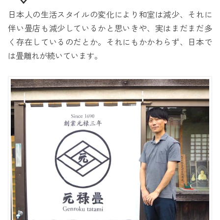
日本人の生活スタイルの変化により和室は減少、それに
伴い畳店も減少しているかと思いきや、実はまだまだ多
く存在しているのだとか。それにもかかわらず、日本で
は畳離れが続いています。