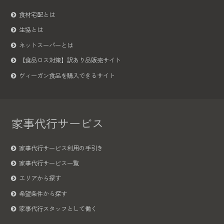
食材宅配とは
生協とは
ネットスーパーとは
【食品ロス対策】訳あり品販売サイト
ヴィーガン食品を購入できるサイト
家事代行サービス
家事代行サービス利用の手引き
家事代行サービス一覧
エリアから探す
希望条件から探す
家事代行スタッフとして働く