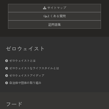
サイトマップ
よくある質問
用語集
ゼロウェイスト
ゼロウェイストとは
ゼロウェイストなライフスタイルとは
ゼロウェイストアイディア
自治体や団体の取り組み
フード