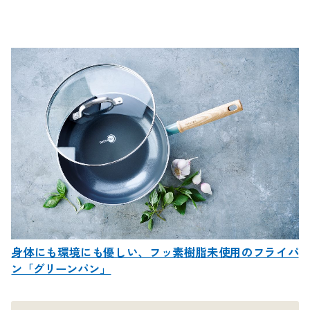
身体にも環境にも優しい、フッ素樹脂未使用のフライパ
ン「グリーンパン」