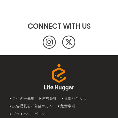
CONNECT WITH US
ライター募集
運営会社
お問い合わせ
広告掲載をご希望の方へ
免責事項
プライバシーポリシー