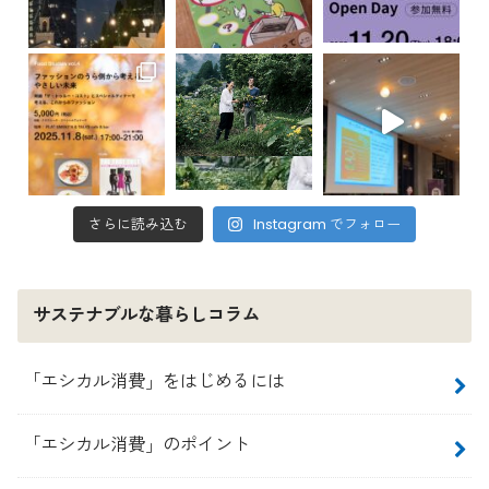
さらに読み込む
Instagram でフォロー
サステナブルな暮らしコラム
「エシカル消費」をはじめるには
「エシカル消費」のポイント