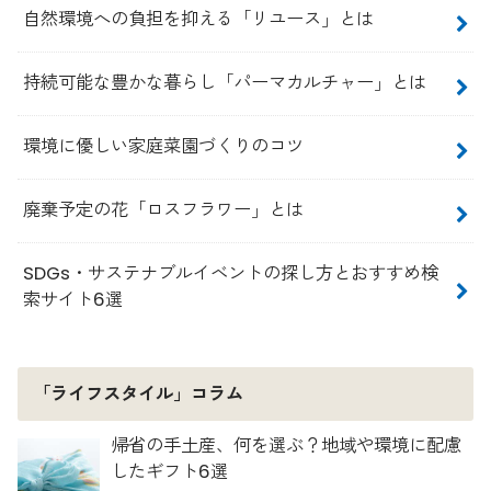
自然環境への負担を抑える「リユース」とは
持続可能な豊かな暮らし「パーマカルチャー」とは
環境に優しい家庭菜園づくりのコツ
廃棄予定の花「ロスフラワー」とは
SDGs・サステナブルイベントの探し方とおすすめ検
索サイト6選
「ライフスタイル」コラム
帰省の手土産、何を選ぶ？地域や環境に配慮
したギフト6選