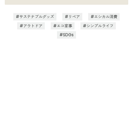
サステナブルグッズ
リペア
エシカル消費
アウトドア
エコ家事
シンプルライフ
SDGs