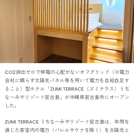
CO2排出ゼロで停電の心配がないオフグリッド（※電力
会社に頼らず太陽光パネル等を用いて電力を自給自足す
ること）型ホテル「ZUMI TERRACE（ズミテラス）うち
なーみやリゾート宮古島」が沖縄県宮古島市にオープン
した。
ZUMI TERRACE うちなーみやリゾート宮古島は、年間を
通じた客室内の電力（バレルサウナを除く）を太陽光と