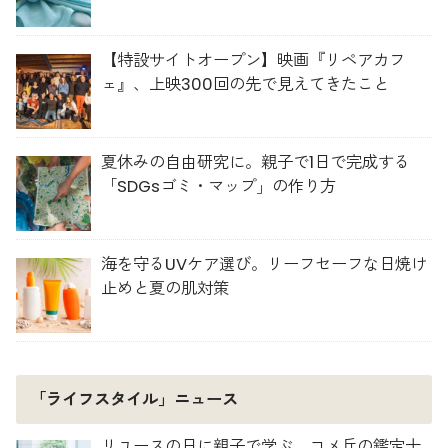
【特設サイトオープン】映画『リペアカフ
ェ』、上映300回の先で見えてきたこと
夏休みの自由研究に。親子で1日で完成する
「SDGsゴミ・マップ」の作り方
海を守るUVケア選び。リーフセーフな日焼け
止めと夏の肌対策
「ライフスタイル」ニュース
リユースの日に親子で学ぶ。コメ兵の鑑定士