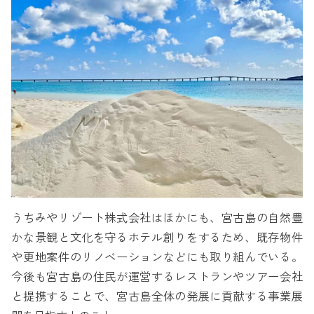
うちみやリゾート株式会社はほかにも、宮古島の自然豊
かな景観と文化を守るホテル創りをするため、既存物件
や更地案件のリノベーションなどにも取り組んでいる。
今後も宮古島の住民が運営するレストランやツアー会社
と提携することで、宮古島全体の発展に貢献する事業展