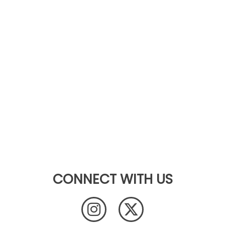
CONNECT WITH US