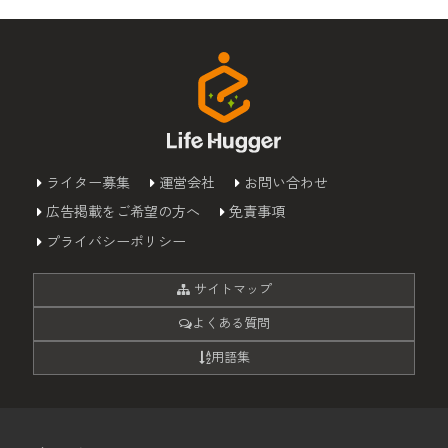
ライター募集
運営会社
お問い合わせ
広告掲載をご希望の方へ
免責事項
プライバシーポリシー
サイトマップ
よくある質問
用語集