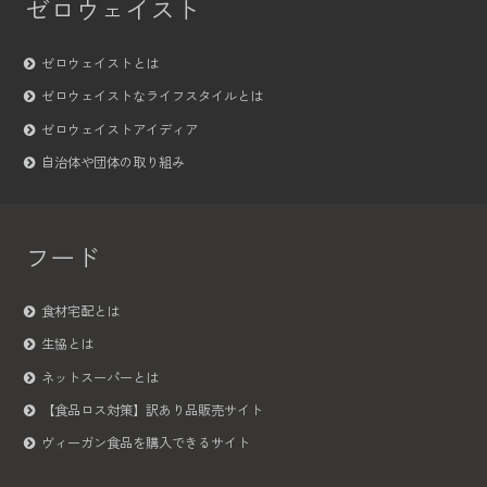
ゼロウェイスト
ゼロウェイストとは
ゼロウェイストなライフスタイルとは
ゼロウェイストアイディア
自治体や団体の取り組み
フード
食材宅配とは
生協とは
ネットスーパーとは
【食品ロス対策】訳あり品販売サイト
ヴィーガン食品を購入できるサイト