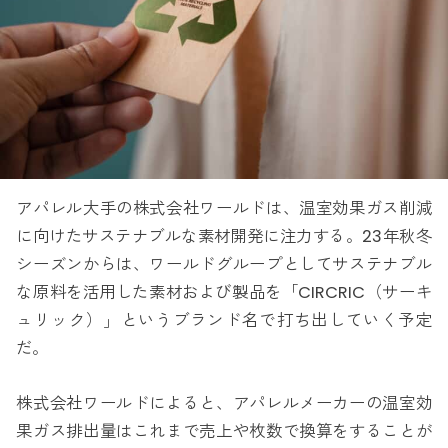
アパレル大手の株式会社ワールドは、温室効果ガス削減
に向けたサステナブルな素材開発に注力する。23年秋冬
シーズンからは、ワールドグループとしてサステナブル
な原料を活用した素材および製品を「CIRCRIC（サーキ
ュリック）」というブランド名で打ち出していく予定
だ。
株式会社ワールドによると、アパレルメーカーの温室効
果ガス排出量はこれまで売上や枚数で換算をすることが