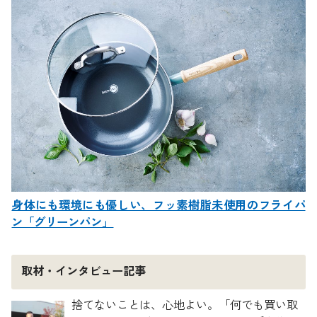
身体にも環境にも優しい、フッ素樹脂未使用のフライパ
ン「グリーンパン」
取材・インタビュー記事
捨てないことは、心地よい。「何でも買い取