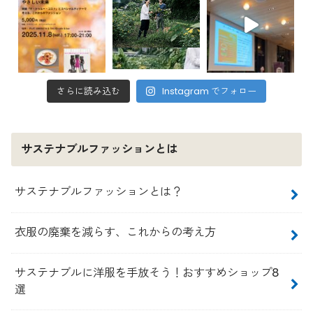
さらに読み込む
Instagram でフォロー
サステナブルファッションとは
サステナブルファッションとは？
衣服の廃棄を減らす、これからの考え方
サステナブルに洋服を手放そう！おすすめショップ8
選