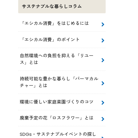
サステナブルな暮らしコラム
「エシカル消費」をはじめるには
「エシカル消費」のポイント
自然環境への負担を抑える「リユー
ス」とは
持続可能な豊かな暮らし「パーマカル
チャー」とは
環境に優しい家庭菜園づくりのコツ
廃棄予定の花「ロスフラワー」とは
SDGs・サステナブルイベントの探し