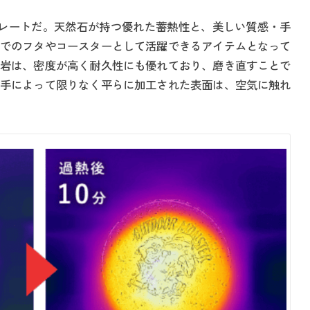
石のプレートだ。天然石が持つ優れた蓄熱性と、美しい質感・手
でのフタやコースターとして活躍できるアイテムとなって
岩は、密度が高く耐久性にも優れており、磨き直すことで
手によって限りなく平らに加工された表面は、空気に触れ