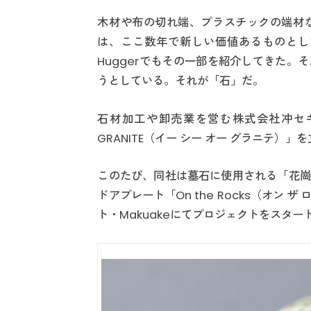
木材や布の切れ端、プラスチックの端材
は、ここ数年で新しい価値あるものとし
Huggerでもその一部を紹介してきた
うとしている。それが「石」だ。
石材加工や卸売業を営む株式会社冲セキ
GRANITE（イー シー オー グラニテ
このたび、同社は墓石に使用される「花崗
ドアプレート「On the Rocks（オ
ト・Makuakeにてプロジェクトをスター