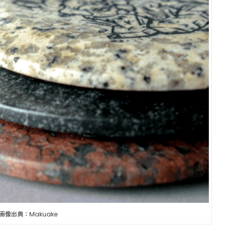
画像出典：Makuake