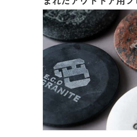
まれたアウトドア用プレ