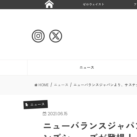
ゼロウェイスト
フ
ニュース
HOME
ニュース
ニューバランスジャパンより、サステ
ニュース
2021.06.15
ニューバランスジャパ