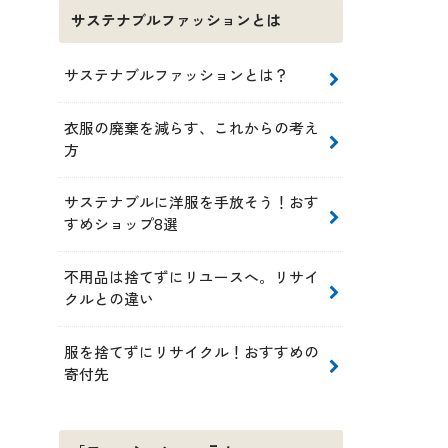
サステナブルファッションとは
サステナブルファッションとは？
衣服の廃棄を減らす、これからの考え
方
サステナブルに洋服を手放そう！おす
すめショップ8選
不用品は捨てずにリユースへ。リサイ
クルとの違い
服を捨てずにリサイクル！おすすめの
寄付先