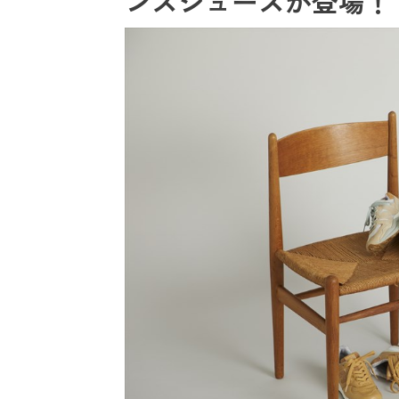
ンズシューズが登場！