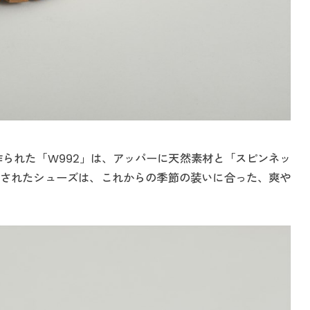
て作られた「W992」は、アッパーに天然素材と「スピンネッ
されたシューズは、これからの季節の装いに合った、爽や