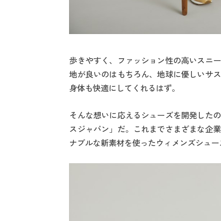
歩きやすく、ファッション性の高いスニー
地が良いのはもちろん、地球に優しいサス
身体も快適にしてくれるはず。
そんな想いに応えるシューズを開発したの
スジャパン」だ。これまでさまざまな企業
ナブルな新素材を使ったウィメンズシュー