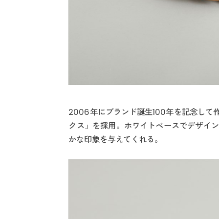
2006年にブランド誕生100年を記念し
クス」を採用。ホワイトベースでデザイン
かな印象を与えてくれる。