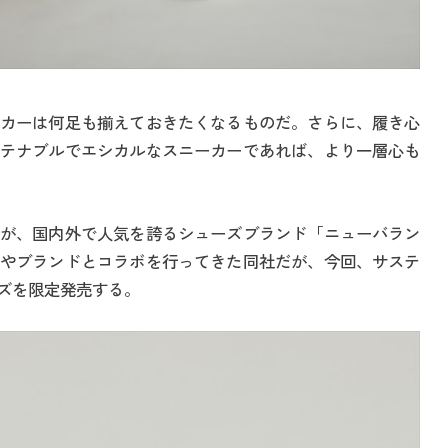
カーは何足も揃えておきたくなるものだ。さらに、履き心
テナブルでエシカルなスニーカーであれば、より一層心も
が、国内外で人気を誇るシューズブランド「ニューバラン
やブランドとコラボを行ってきた同社だが、今回、サステ
ズを限定発売する。