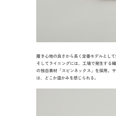
履き心地の良さから長く定番モデルとして
そしてライニングには、工場で発生する繊
の独自素材「スピンネックス」を採用。サ
は、どこか温かみを感じられる。