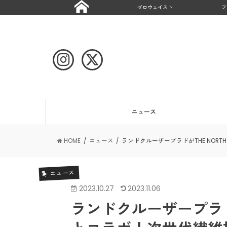
ゼロウェイスト
フ
ニュース
HOME
ニュース
ランドクルーザープラドがTHE NORT
ニュース
2023.10.27
2023.11.06
ランドクルーザープラドがTH