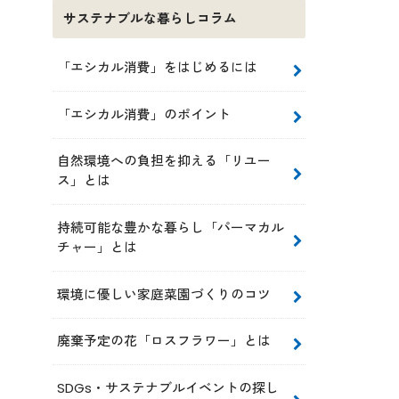
サステナブルな暮らしコラム
「エシカル消費」をはじめるには
「エシカル消費」のポイント
自然環境への負担を抑える「リユー
ス」とは
持続可能な豊かな暮らし「パーマカル
チャー」とは
環境に優しい家庭菜園づくりのコツ
廃棄予定の花「ロスフラワー」とは
SDGs・サステナブルイベントの探し