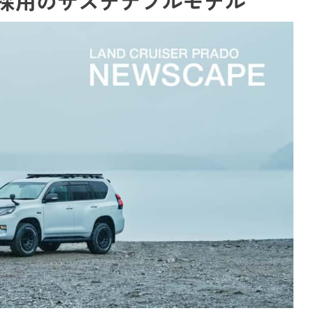
採用のサステナブルモデル