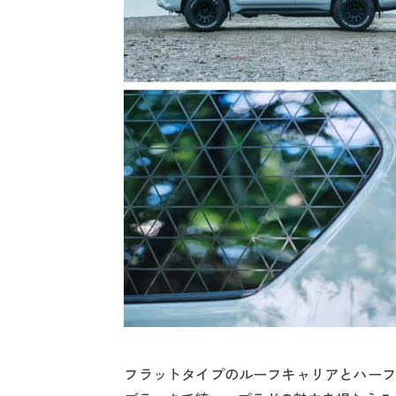
フラットタイプのルーフキャリアとハーフ