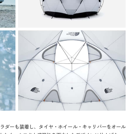
ラダーも装着し、タイヤ・ホイール・キャリパーをオール