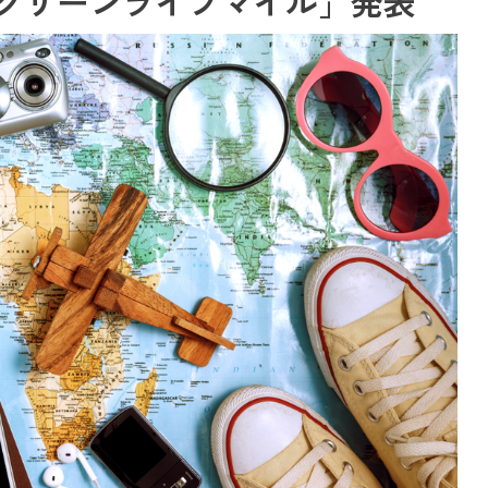
グリーンライフマイル」発表