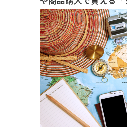
や商品購入で貰える「