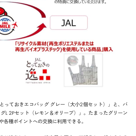
Lとっておきエコバッグ グレー（大小2個セット）」と、バ
ッグL 2Pセット（レモン＆オリーブ）」。たまったグリーン
や各種ポイントへの交換に利用できる。