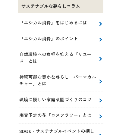
サステナブルな暮らしコラム
「エシカル消費」をはじめるには
「エシカル消費」のポイント
自然環境への負担を抑える「リユー
ス」とは
持続可能な豊かな暮らし「パーマカル
チャー」とは
環境に優しい家庭菜園づくりのコツ
廃棄予定の花「ロスフラワー」とは
SDGs・サステナブルイベントの探し