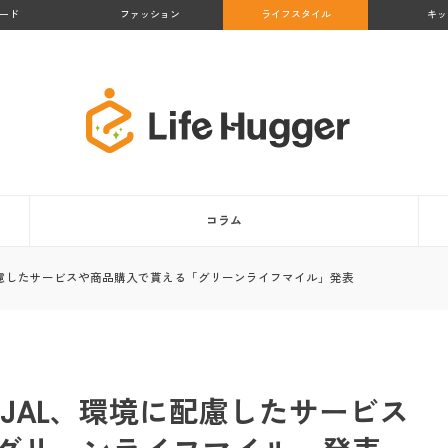
ード
ファッション
ライフスタイル
キッ
コラム
配慮したサービスや商品購入で貰える「グリーンライフマイル」発表
JAL、環境に配慮したサービス