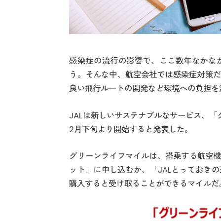
感染症の流行の影響で、ここ数年なかな
う。そんな中、航空会社では感染症対策だ
良い飛行ルートの開発など環境への負担を
JALは新しいサステナブルなサービス、「
2月下旬より開始すると発表した。
グリーンライフマイルは、搭乗する航空機
ット」に申し込むか、「JALとっておき
購入すると受け取ることができるマイルだ