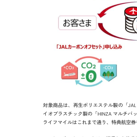
対象商品は、再生ポリエステル製の「JA
イオプラスチック製の「HINZA マルチバ
ライフマイルはこれまで通り、特典航空券