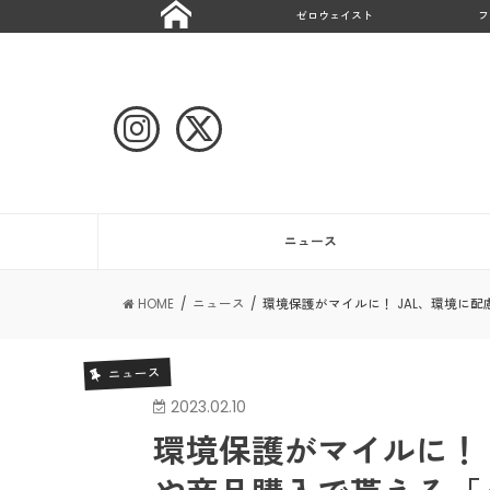
ゼロウェイスト
フ
ニュース
HOME
ニュース
環境保護がマイルに！ JAL、環境に
ニュース
2023.02.10
環境保護がマイルに！ 