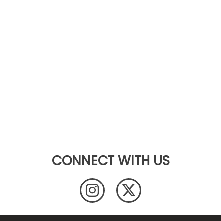
CONNECT WITH US