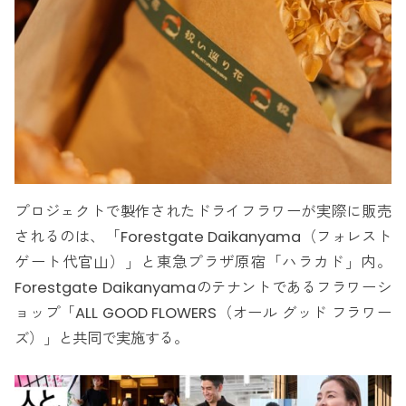
プロジェクトで製作されたドライフラワーが実際に販売
されるのは、「Forestgate Daikanyama（フォレスト
ゲート代官山）」と東急プラザ原宿「ハラカド」内。
Forestgate Daikanyamaのテナントであるフラワーシ
ョップ「ALL GOOD FLOWERS（オール グッド フラワー
ズ）」と共同で実施する。