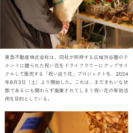
東急不動産株式会社は、同社が所持する広域渋谷圏のテ
ナントに贈られた祝い花をドライフラワーにアップサイ
クルして販売する「祝い巡り花」プロジェクトを、2024
年8月3日（土）より開始した。これは、まだきれいな状
態であるにも関わらず廃棄されてしまう祝い花の有効活
用を目的としている。