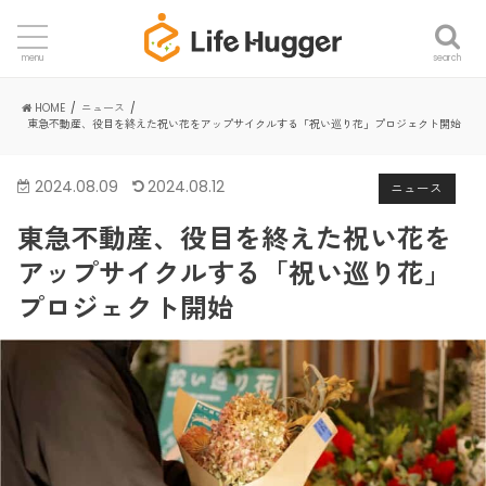
search
menu
HOME
ニュース
東急不動産、役目を終えた祝い花をアップサイクルする「祝い巡り花」プロジェクト開始
2024.08.09
2024.08.12
ニュース
東急不動産、役目を終えた祝い花を
アップサイクルする「祝い巡り花」
プロジェクト開始