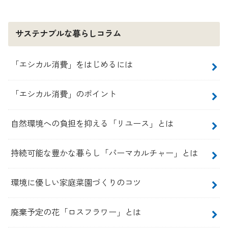
サステナブルな暮らしコラム
「エシカル消費」をはじめるには
「エシカル消費」のポイント
自然環境への負担を抑える「リユース」とは
持続可能な豊かな暮らし「パーマカルチャー」とは
環境に優しい家庭菜園づくりのコツ
廃棄予定の花「ロスフラワー」とは