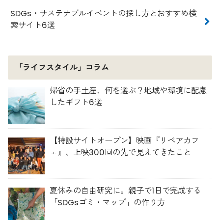
SDGs・サステナブルイベントの探し方とおすすめ検
索サイト6選
「ライフスタイル」コラム
帰省の手土産、何を選ぶ？地域や環境に配慮
したギフト6選
【特設サイトオープン】映画『リペアカフ
ェ』、上映300回の先で見えてきたこと
夏休みの自由研究に。親子で1日で完成する
「SDGsゴミ・マップ」の作り方