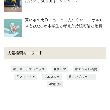
おためし5000円キャンペーン
買い物の裏側にも「もったいない」。オルビ
スとZOZOが中学生と考えた持続可能な消費
人気検索キーワード
サステナブルグッズ
リペア
エシカル消費
アウトドア
エコ家事
シンプルライフ
SDGs