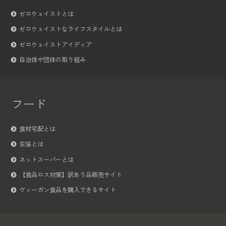
ゼロウェイストとは
ゼロウェイストなライフスタイルとは
ゼロウェイストアイディア
自治体や団体の取り組み
フード
食材宅配とは
生協とは
ネットスーパーとは
【食品ロス対策】訳あり品販売サイト
ヴィーガン食品を購入できるサイト