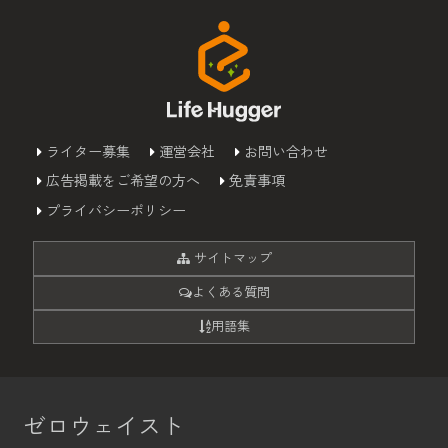
ライター募集
運営会社
お問い合わせ
広告掲載をご希望の方へ
免責事項
プライバシーポリシー
サイトマップ
よくある質問
用語集
ゼロウェイスト