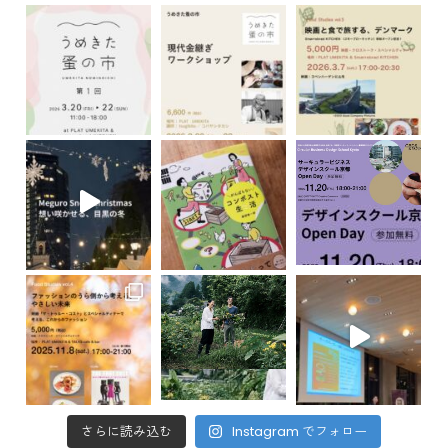
さらに読み込む
Instagram でフォロー