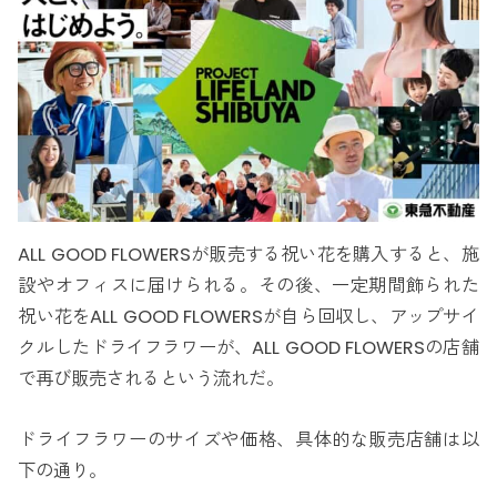
ALL GOOD FLOWERSが販売する祝い花を購入すると、施
設やオフィスに届けられる。その後、一定期間飾られた
祝い花をALL GOOD FLOWERSが自ら回収し、アップサイ
クルしたドライフラワーが、ALL GOOD FLOWERSの店舗
で再び販売されるという流れだ。
ドライフラワーのサイズや価格、具体的な販売店舗は以
下の通り。