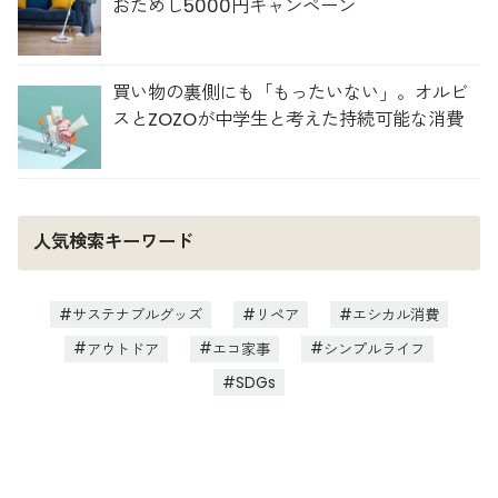
おためし5000円キャンペーン
買い物の裏側にも「もったいない」。オルビ
スとZOZOが中学生と考えた持続可能な消費
人気検索キーワード
サステナブルグッズ
リペア
エシカル消費
アウトドア
エコ家事
シンプルライフ
SDGs