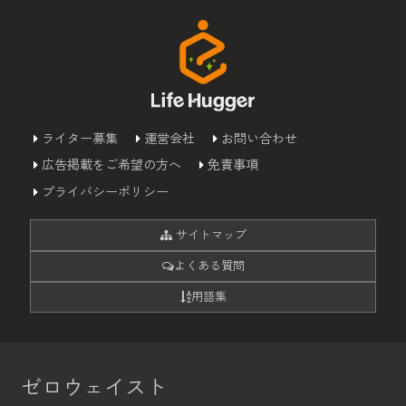
ライター募集
運営会社
お問い合わせ
広告掲載をご希望の方へ
免責事項
プライバシーポリシー
サイトマップ
よくある質問
用語集
ゼロウェイスト