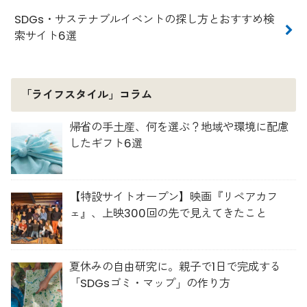
SDGs・サステナブルイベントの探し方とおすすめ検
索サイト6選
「ライフスタイル」コラム
帰省の手土産、何を選ぶ？地域や環境に配慮
したギフト6選
【特設サイトオープン】映画『リペアカフ
ェ』、上映300回の先で見えてきたこと
夏休みの自由研究に。親子で1日で完成する
「SDGsゴミ・マップ」の作り方