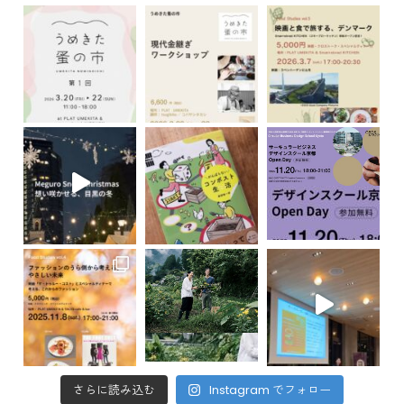
さらに読み込む
Instagram でフォロー