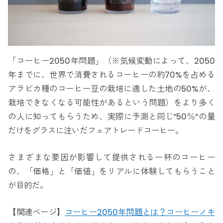
「コーヒー2050年問題」（※気候変動によって、2050
年までに、世界で消費されるコーヒーの約70%を占める
アラビカ種のコーヒー豆の栽培に適した土地の50%が、
栽培できなくなる可能性があるという問題）をより多く
の人に知ってもらうため、実際に予測と同じ”50％”の量
だけをグラスに注いだフェアトレードコーヒー。
さまざまな要因が影響して提供される一杯のコーヒー
の、「価格」と「価値」をリアルに体験してもらうこと
が目的だ。
【関連ページ】
コーヒー2050年問題とは？コーヒーノキ