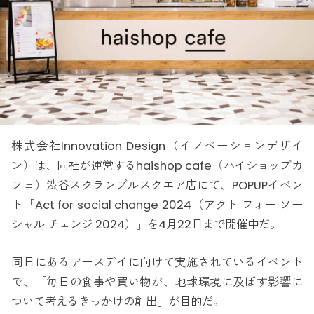
株式会社Innovation Design（イノベーションデザイ
ン）は、同社が運営するhaishop cafe（ハイショップカ
フェ）渋谷スクランブルスクエア店にて、POPUPイベン
ト「Act for social change 2024（アクト フォー ソー
シャル チェンジ 2024）」を4月22日まで開催中だ。
同日にあるアースデイに向けて実施されているイベント
で、「毎日の食事や買い物が、地球環境に及ぼす影響に
ついて考えるきっかけの創出」が目的だ。