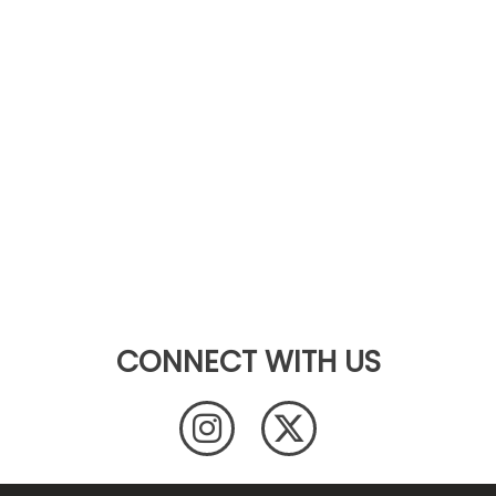
CONNECT WITH US