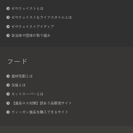
ゼロウェイストとは
ゼロウェイストなライフスタイルとは
ゼロウェイストアイディア
自治体や団体の取り組み
フード
食材宅配とは
生協とは
ネットスーパーとは
【食品ロス対策】訳あり品販売サイト
ヴィーガン食品を購入できるサイト