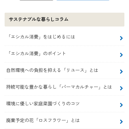
サステナブルな暮らしコラム
「エシカル消費」をはじめるには
「エシカル消費」のポイント
自然環境への負担を抑える「リユース」とは
持続可能な豊かな暮らし「パーマカルチャー」とは
環境に優しい家庭菜園づくりのコツ
廃棄予定の花「ロスフラワー」とは