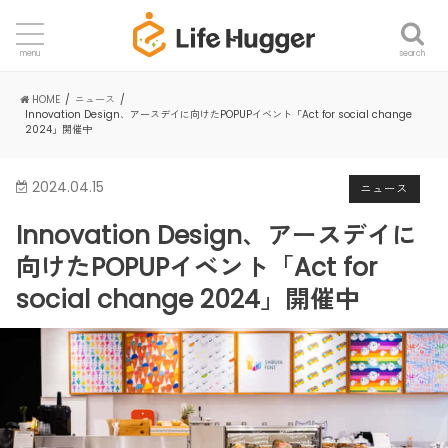
search
menu
HOME
ニュース
Innovation Design、アースデイに向けたPOPUPイベント「Act for social change
2024」開催中
2024.04.15
ニュース
Innovation Design、アースデイに
向けたPOPUPイベント「Act for
social change 2024」開催中