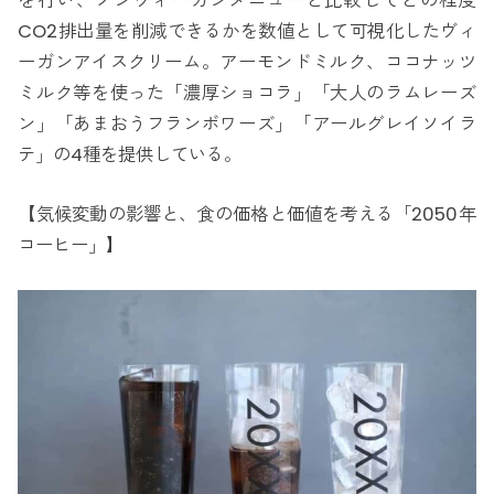
を行い、ノンヴィーガンメニューと比較してどの程度
CO2排出量を削減できるかを数値として可視化したヴィ
ーガンアイスクリーム。アーモンドミルク、ココナッツ
ミルク等を使った「濃厚ショコラ」「大人のラムレーズ
ン」「あまおうフランボワーズ」「アールグレイソイラ
テ」の4種を提供している。
【気候変動の影響と、食の価格と価値を考える「2050年
コーヒー」】