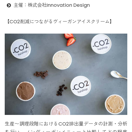
主催：株式会社Innovation Design
【CO2削減につながるヴィーガンアイスクリーム】
生産〜調理段階におけるCO2排出量データの計測・分析