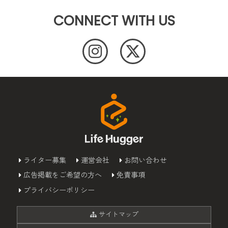
CONNECT WITH US
ライター募集
運営会社
お問い合わせ
広告掲載をご希望の方へ
免責事項
プライバシーポリシー
サイトマップ