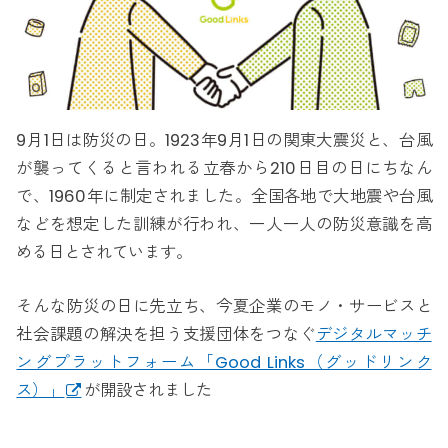
9月1日は防災の日。1923年9月1日の関東大震災と、台風
が襲ってくると言われる立春から210日目の日にちなん
で、1960年に制定されました。全国各地で大地震や台風
などを想定した訓練が行われ、一人一人の防災意識を高
める日とされています。
そんな防災の日に先立ち、今夏企業のモノ・サービスと
社会課題の解決を担う支援団体をつなぐ
デジタルマッチ
ングプラットフォーム「Good Links（グッドリンク
ス）」
が開設されました