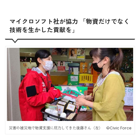
マイクロソフト社が協力 「物資だけでなく
技術を生かした貢献を」
災害の被災地で物資支援に尽力してきた後藤さん（左） ©️Civic Force