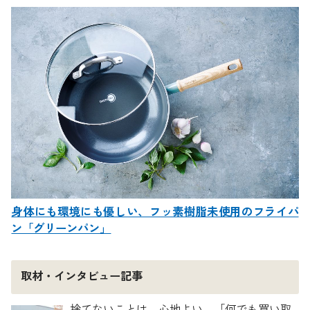
身体にも環境にも優しい、フッ素樹脂未使用のフライパ
ン「グリーンパン」
取材・インタビュー記事
捨てないことは、心地よい。「何でも買い取