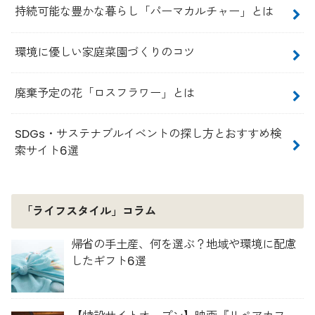
持続可能な豊かな暮らし「パーマカルチャー」とは
環境に優しい家庭菜園づくりのコツ
廃棄予定の花「ロスフラワー」とは
SDGs・サステナブルイベントの探し方とおすすめ検
索サイト6選
「ライフスタイル」コラム
帰省の手土産、何を選ぶ？地域や環境に配慮
したギフト6選