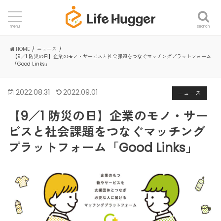
search
menu
HOME
ニュース
【9／1 防災の日】企業のモノ・サービスと社会課題をつなぐマッチングプラットフォーム
「Good Links」
2022.08.31
2022.09.01
ニュース
【9／1 防災の日】企業のモノ・サー
ビスと社会課題をつなぐマッチング
プラットフォーム「Good Links」