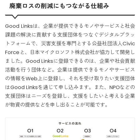
廃棄ロスの削減にもつながる仕組み
Good Linksは、企業が提供できるモノやサービスと社会
課題の解決に貢献する支援団体をつなぐデジタルプラッ
トフォームで、災害支援を専門とする公益社団法人Civic
Forceと、日本マイクロソフト株式会社が協力して開発し
ました。Good Linksに登録できるのは、企業や社会貢献
活動を行う団体など。企業は提供できるモノやサービス
の情報をWeb上に登録し、それを受け取りたい支援団体
はGood Linksを通じて申し込みます。また、NPOなどの
支援団体はニーズを登録し、支援をしたいと考える企業
が物資の提供などを申し出ることが可能です。