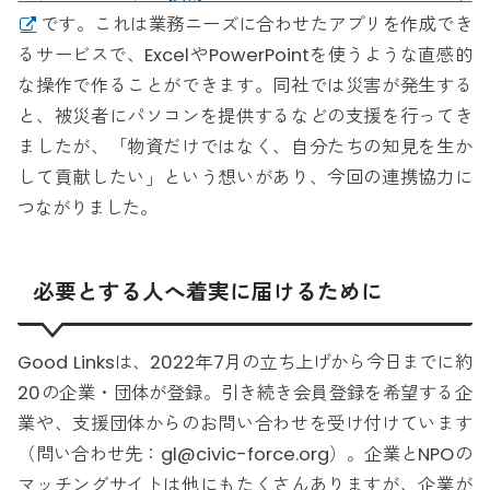
です。これは業務ニーズに合わせたアプリを作成でき
るサービスで、ExcelやPowerPointを使うような直感的
な操作で作ることができます。同社では災害が発生する
と、被災者にパソコンを提供するなどの支援を行ってき
ましたが、「物資だけではなく、自分たちの知見を生か
して貢献したい」という想いがあり、今回の連携協力に
つながりました。
必要とする人へ着実に届けるために
Good Linksは、2022年7月の立ち上げから今日までに約
20の企業・団体が登録。引き続き会員登録を希望する企
業や、支援団体からのお問い合わせを受け付けています
（問い合わせ先：gl@civic-force.org）。企業とNPOの
マッチングサイトは他にもたくさんありますが、企業が