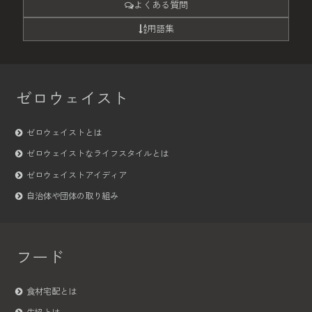
よくある質問
用語集
ゼロウェイスト
ゼロウェイストとは
ゼロウェイストなライフスタイルとは
ゼロウェイストアイディア
自治体や団体の取り組み
フード
食材宅配とは