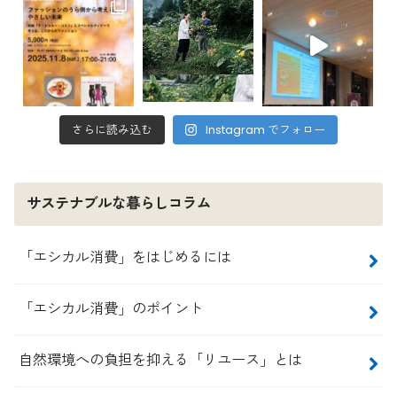
さらに読み込む
Instagram でフォロー
サステナブルな暮らしコラム
「エシカル消費」をはじめるには
「エシカル消費」のポイント
自然環境への負担を抑える「リユース」とは