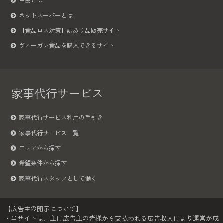
生協とは
ネットスーパーとは
【食品ロス対策】訳あり品販売サイト
ヴィーガン食品を購入できるサイト
家事代行サービス
家事代行サービス利用の手引き
家事代行サービス一覧
エリアから探す
希望条件から探す
家事代行スタッフとして働く
【広告主の開示について】
・当サイトは、主に広告主の皆様から支払われる広告収入により運営が成