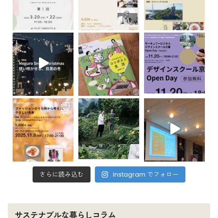
さらに読み込む
Instagram でフォロー
サステナブルな暮らしコラム