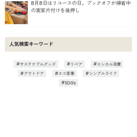
8月8日はリユースの日。ブックオフが帰省中
の実家片付けを後押し
人気検索キーワード
サステナブルグッズ
リペア
エシカル消費
アウトドア
エコ家事
シンプルライフ
SDGs