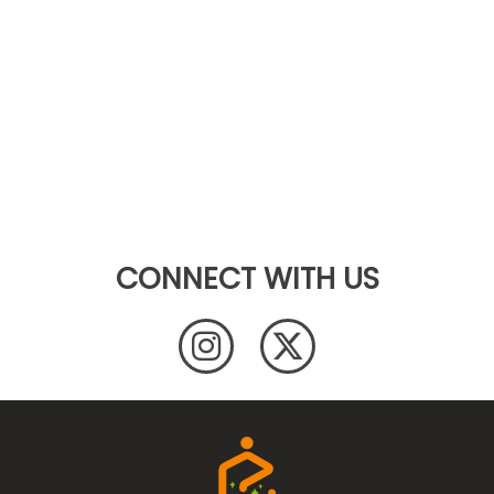
CONNECT WITH US