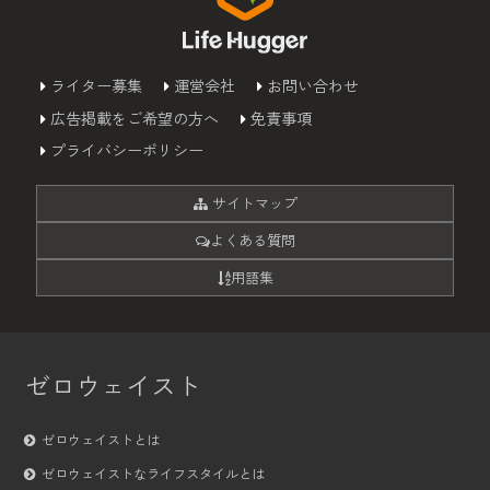
ライター募集
運営会社
お問い合わせ
広告掲載をご希望の方へ
免責事項
プライバシーポリシー
サイトマップ
よくある質問
用語集
ゼロウェイスト
ゼロウェイストとは
ゼロウェイストなライフスタイルとは