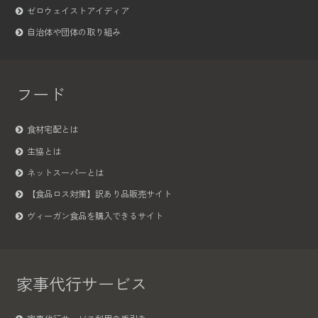
ゼロウェイストアイディア
自治体や団体の取り組み
フード
食材宅配とは
生協とは
ネットスーパーとは
【食品ロス対策】訳あり品販売サイト
ヴィーガン食品を購入できるサイト
家事代行サービス