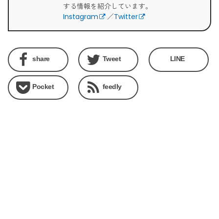
する情報を紹介しています。
Instagram
／
Twitter
share
Tweet
LINE
Pocket
feedly