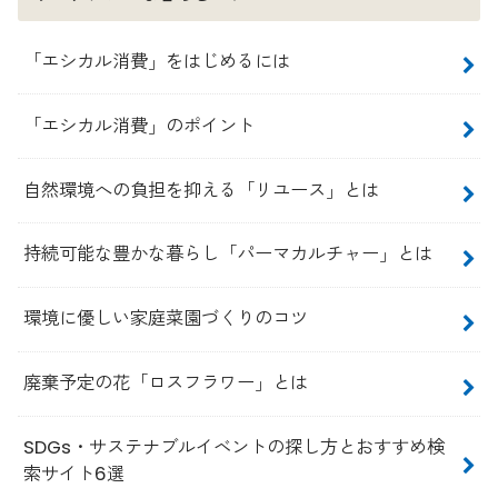
「エシカル消費」をはじめるには
「エシカル消費」のポイント
自然環境への負担を抑える「リユース」とは
持続可能な豊かな暮らし「パーマカルチャー」とは
環境に優しい家庭菜園づくりのコツ
廃棄予定の花「ロスフラワー」とは
SDGs・サステナブルイベントの探し方とおすすめ検
索サイト6選