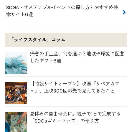
SDGs・サステナブルイベントの探し方とおすすめ検
索サイト6選
「ライフスタイル」コラム
帰省の手土産、何を選ぶ？地域や環境に配慮
したギフト6選
【特設サイトオープン】映画『リペアカフ
ェ』、上映300回の先で見えてきたこと
夏休みの自由研究に。親子で1日で完成する
「SDGsゴミ・マップ」の作り方