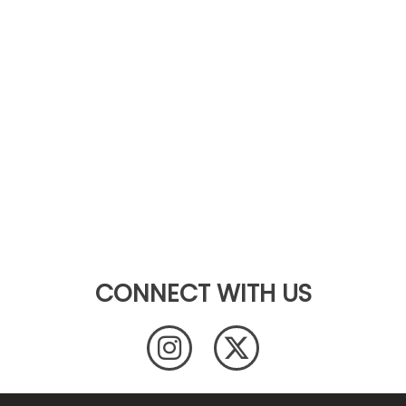
CONNECT WITH US