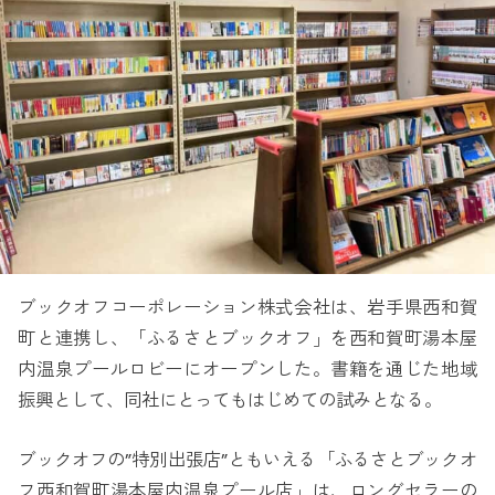
ブックオフコーポレーション株式会社は、岩手県西和賀
町と連携し、「ふるさとブックオフ」を西和賀町湯本屋
内温泉プールロビーにオープンした。書籍を通じた地域
振興として、同社にとってもはじめての試みとなる。
ブックオフの”特別出張店”ともいえる「ふるさとブックオ
フ西和賀町湯本屋内温泉プール店」は、ロングセラーの