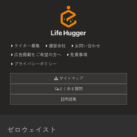
ライター募集
運営会社
お問い合わせ
広告掲載をご希望の方へ
免責事項
プライバシーポリシー
サイトマップ
よくある質問
用語集
ゼロウェイスト