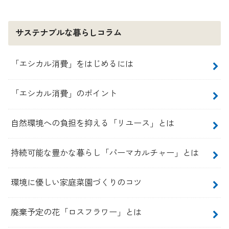
サステナブルな暮らしコラム
「エシカル消費」をはじめるには
「エシカル消費」のポイント
自然環境への負担を抑える「リユース」とは
持続可能な豊かな暮らし「パーマカルチャー」とは
環境に優しい家庭菜園づくりのコツ
廃棄予定の花「ロスフラワー」とは