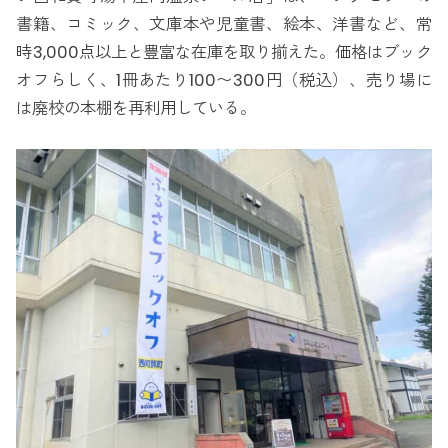
書籍、コミック、文庫本や児童書、絵本、洋書など、常
時3,000点以上と豊富な在庫を取り揃えた。価格はブック
オフらしく、1冊あたり100〜300円（税込）、売り場に
は廃校の本棚を再利用している。