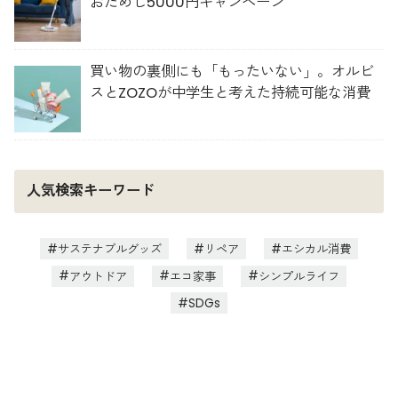
おためし5000円キャンペーン
買い物の裏側にも「もったいない」。オルビ
スとZOZOが中学生と考えた持続可能な消費
人気検索キーワード
サステナブルグッズ
リペア
エシカル消費
アウトドア
エコ家事
シンプルライフ
SDGs