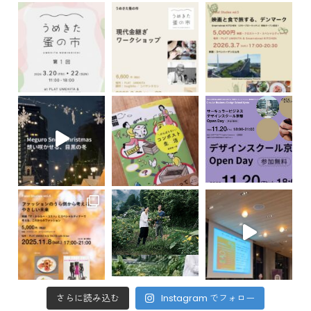
さらに読み込む
Instagram でフォロー