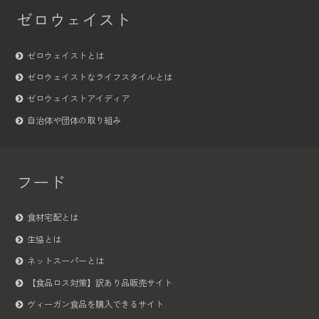
ゼロウェイスト
ゼロウェイストとは
ゼロウェイストなライフスタイルとは
ゼロウェイストアイディア
自治体や団体の取り組み
フード
食材宅配とは
生協とは
ネットスーパーとは
【食品ロス対策】訳あり品販売サイト
ヴィーガン食品を購入できるサイト