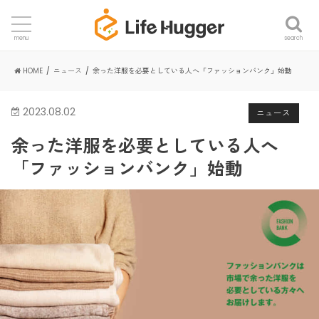
search
menu
HOME
ニュース
余った洋服を必要としている人へ「ファッションバンク」始動
2023.08.02
ニュース
余った洋服を必要としている人へ
「ファッションバンク」始動