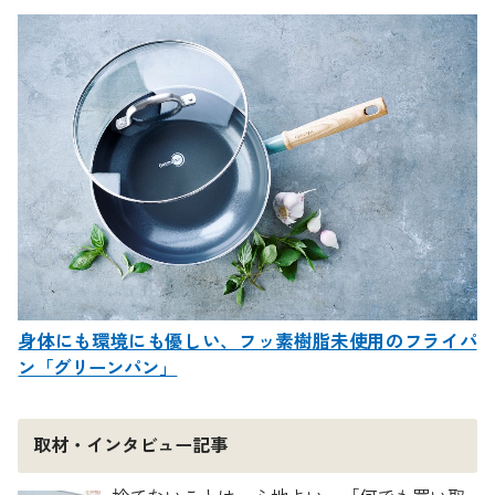
身体にも環境にも優しい、フッ素樹脂未使用のフライパ
ン「グリーンパン」
取材・インタビュー記事