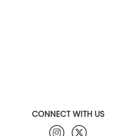
CONNECT WITH US