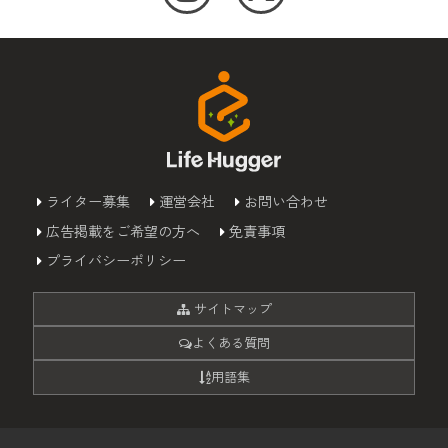
ライター募集
運営会社
お問い合わせ
広告掲載をご希望の方へ
免責事項
プライバシーポリシー
サイトマップ
よくある質問
用語集