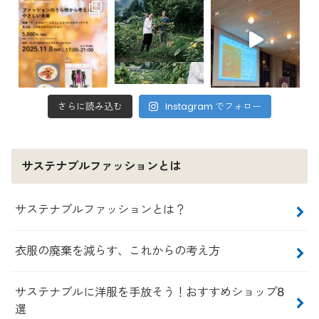
さらに読み込む
Instagram でフォロー
サステナブルファッションとは
サステナブルファッションとは？
衣服の廃棄を減らす、これからの考え方
サステナブルに洋服を手放そう！おすすめショップ8
選