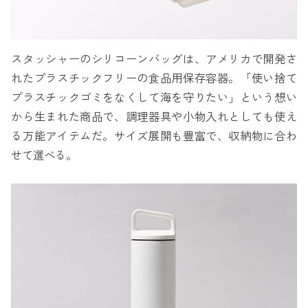
スタッシャーのシリコーンバッグは、アメリカで開発さ
れたプラスチックフリーの食品用保存容器。「使い捨て
プラスチックゴミをなくして海を守りたい」という想い
から生まれた商品で、調理器具や小物入れとしても使え
る万能アイテムだ。サイズ展開も豊富で、収納物に合わ
せて選べる。