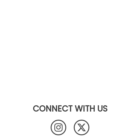
CONNECT WITH US