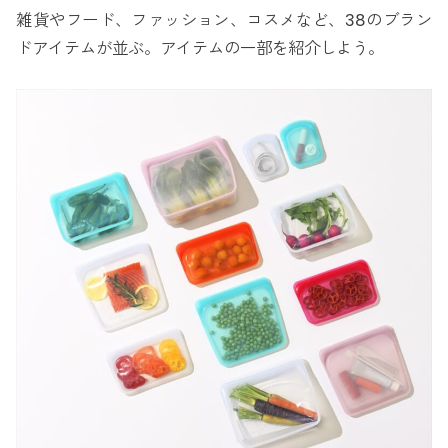
雑貨やフード、ファッション、コスメなど、38のブラン
ドアイテムが並ぶ。アイテムの一部を紹介しよう。