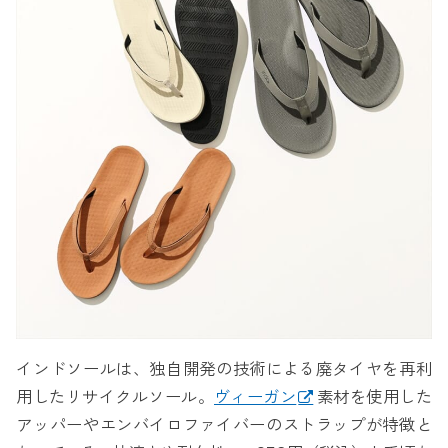
インドソールは、独自開発の技術による廃タイヤを再利
用したリサイクルソール。
ヴィーガン
素材を使用した
アッパーやエンバイロファイバーのストラップが特徴と