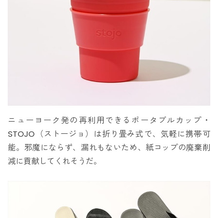
ニューヨーク発の再利用できるポータブルカップ・
STOJO（ストージョ）は折り畳み式で、気軽に携帯可
能。邪魔にならず、漏れもないため、紙コップの廃棄削
減に貢献してくれそうだ。