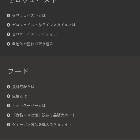
ゼロウェイスト
ゼロウェイストとは
ゼロウェイストなライフスタイルとは
ゼロウェイストアイディア
自治体や団体の取り組み
フード
食材宅配とは
生協とは
ネットスーパーとは
【食品ロス対策】訳あり品販売サイト
ヴィーガン食品を購入できるサイト