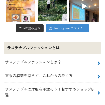
さらに読み込む
Instagram でフォロー
サステナブルファッションとは
サステナブルファッションとは？
衣服の廃棄を減らす、これからの考え方
サステナブルに洋服を手放そう！おすすめショップ8
選