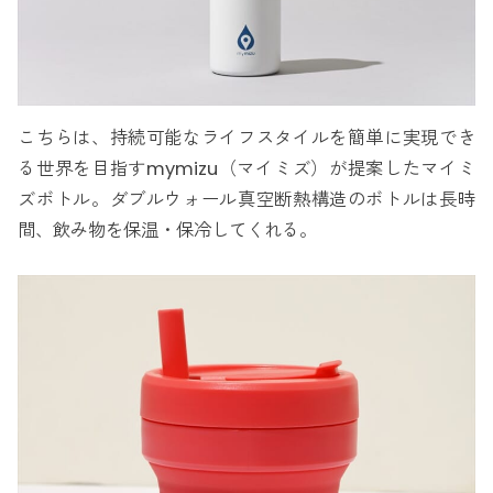
こちらは、持続可能なライフスタイルを簡単に実現でき
る世界を目指すmymizu（マイミズ）が提案したマイミ
ズボトル。ダブルウォール真空断熱構造のボトルは長時
間、飲み物を保温・保冷してくれる。