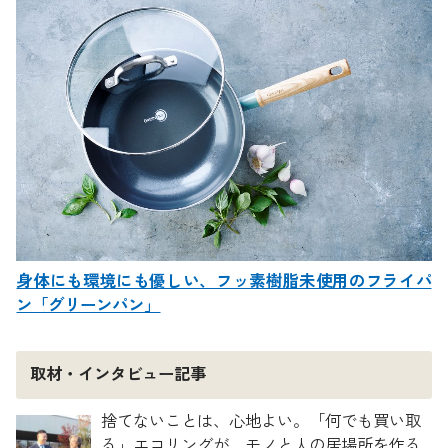
身体にも環境にも優しい、フッ素樹脂未使用のフライパ
ン「グリーンパン」
取材・インタビュー記事
捨てないことは、心地よい。「何でも買い取
る」エコリングが、モノと人の居場所を作る