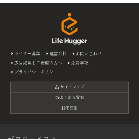
ライター募集
運営会社
お問い合わせ
広告掲載をご希望の方へ
免責事項
プライバシーポリシー
サイトマップ
よくある質問
用語集