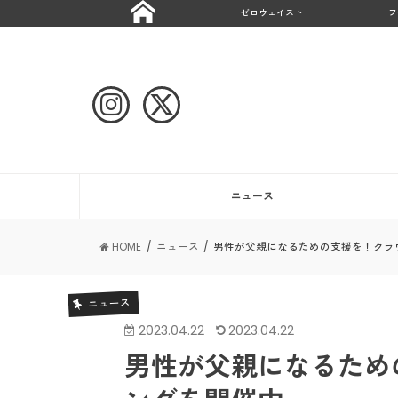
ゼロウェイスト
フ
ニュース
HOME
ニュース
男性が父親になるための支援を！クラ
ニュース
2023.04.22
2023.04.22
男性が父親になるため