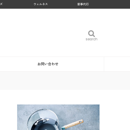
ズ
ウェルネス
家事代行
search
search
お問い合わせ