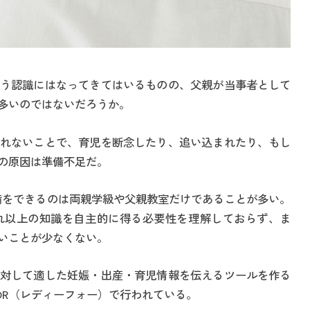
う認識にはなってきてはいるものの、父親が当事者として
多いのではないだろうか。
れないことで、育児を断念したり、追い込まれたり、もし
の原因は準備不足だ。
備をできるのは両親学級や父親教室だけであることが多い。
れ以上の知識を自主的に得る必要性を理解しておらず、ま
いことが少なくない。
対して適した妊娠・出産・育児情報を伝えるツールを作る
FOR（レディーフォー）で行われている。