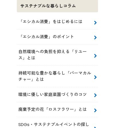
サステナブルな暮らしコラム
「エシカル消費」をはじめるには
「エシカル消費」のポイント
自然環境への負担を抑える「リユー
ス」とは
持続可能な豊かな暮らし「パーマカル
チャー」とは
環境に優しい家庭菜園づくりのコツ
廃棄予定の花「ロスフラワー」とは
SDGs・サステナブルイベントの探し