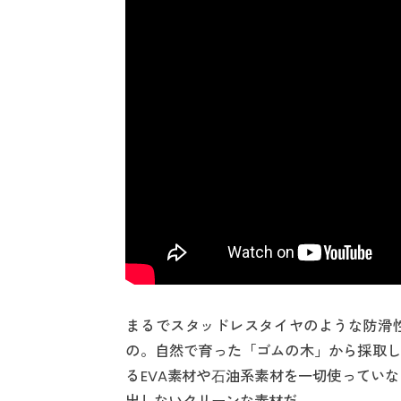
まるでスタッドレスタイヤのような防滑
の。自然で育った「ゴムの木」から採取し
るEVA素材や⽯油系素材を一切使ってい