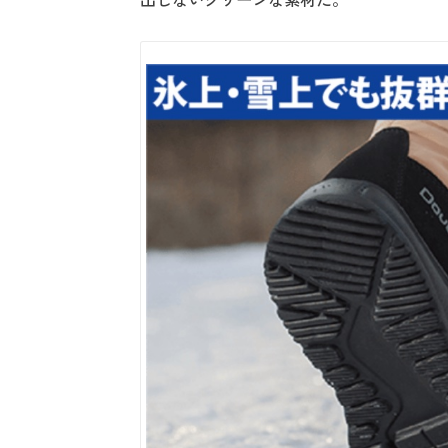
出しないクリーンな素材だ。