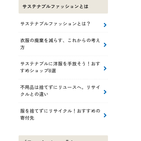
サステナブルファッションとは
サステナブルファッションとは？
衣服の廃棄を減らす、これからの考え
方
サステナブルに洋服を手放そう！おす
すめショップ8選
不用品は捨てずにリユースへ。リサイ
クルとの違い
服を捨てずにリサイクル！おすすめの
寄付先