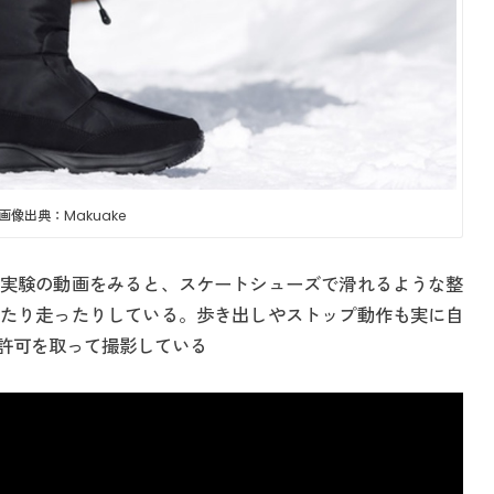
画像出典：Makuake
実験の動画をみると、スケートシューズで滑れるような整
たり走ったりしている。歩き出しやストップ動作も実に自
許可を取って撮影している