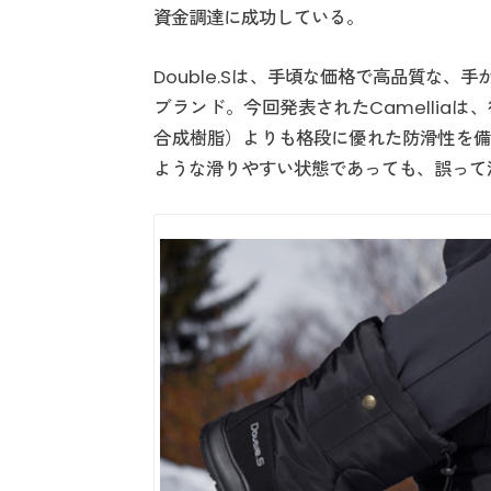
資金調達に成功している。
Double.Sは、手頃な価格で高品質な
ブランド。今回発表されたCamellia
合成樹脂）よりも格段に優れた防滑性を備
ような滑りやすい状態であっても、誤って