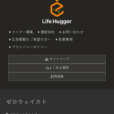
ライター募集
運営会社
お問い合わせ
広告掲載をご希望の方へ
免責事項
プライバシーポリシー
サイトマップ
よくある質問
用語集
ゼロウェイスト