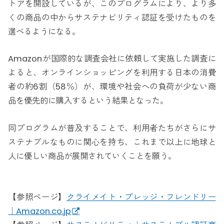
トアを開設しているが、このプログラムにより、より多
くの商品の中からサステナビリティ認証を受けたものを
選べるようになる。
Amazonが国際的な調査会社に依頼して実施した調査に
よると、オンラインショッピングを利用する日本の消費
者の約6割（58％）が、環境や社会への負荷が少ない商
品を優先的に購入するという結果となった。
同プログラムが普及することで、利用者たちがさらにサ
ステナブルなものに関心を持ち、これまで以上に地球と
人に優しい商品が展開されていくことを願う。
【参照ページ】
クライメイト・プレッジ・フレンドリー
｜Amazon.co.jp