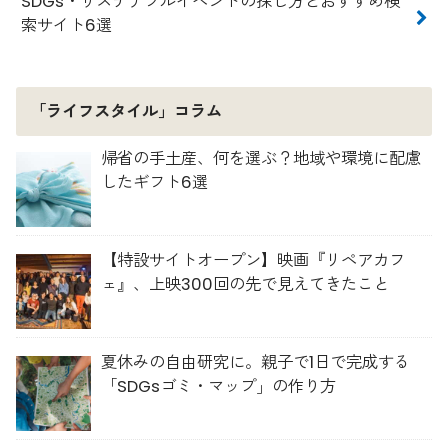
SDGs・サステナブルイベントの探し方とおすすめ検
索サイト6選
「ライフスタイル」コラム
帰省の手土産、何を選ぶ？地域や環境に配慮
したギフト6選
【特設サイトオープン】映画『リペアカフ
ェ』、上映300回の先で見えてきたこと
夏休みの自由研究に。親子で1日で完成する
「SDGsゴミ・マップ」の作り方