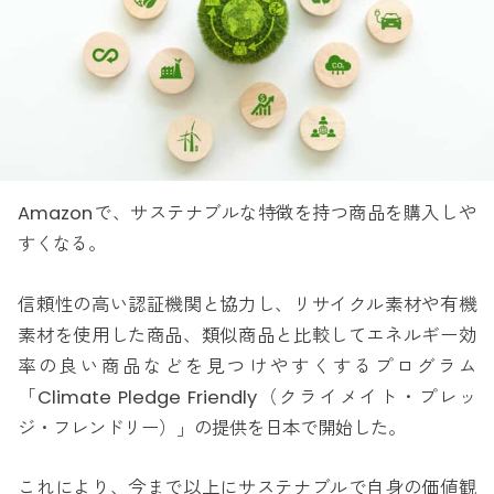
Amazonで、サステナブルな特徴を持つ商品を購入しや
すくなる。
信頼性の高い認証機関と協力し、リサイクル素材や有機
素材を使用した商品、類似商品と比較してエネルギー効
率の良い商品などを見つけやすくするプログラム
「Climate Pledge Friendly（クライメイト・プレッ
ジ・フレンドリー）」の提供を日本で開始した。
これにより、今まで以上にサステナブルで自身の価値観