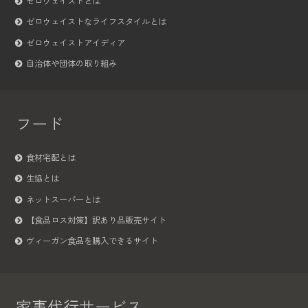
ゼロウェイストとは
ゼロウェイストなライフスタイルとは
ゼロウェイストアイディア
自治体や団体の取り組み
フード
食材宅配とは
生協とは
ネットスーパーとは
【食品ロス対策】訳あり品販売サイト
ヴィーガン食品を購入できるサイト
家事代行サービス