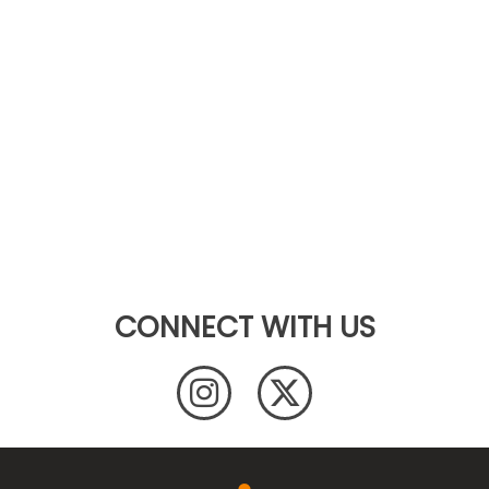
CONNECT WITH US