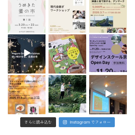
さらに読み込む
Instagram でフォロー