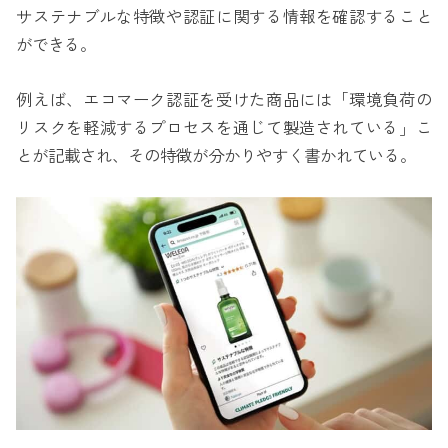
サステナブルな特徴や認証に関する情報を確認すること
ができる。
例えば、エコマーク認証を受けた商品には「環境負荷の
リスクを軽減するプロセスを通じて製造されている」こ
とが記載され、その特徴が分かりやすく書かれている。