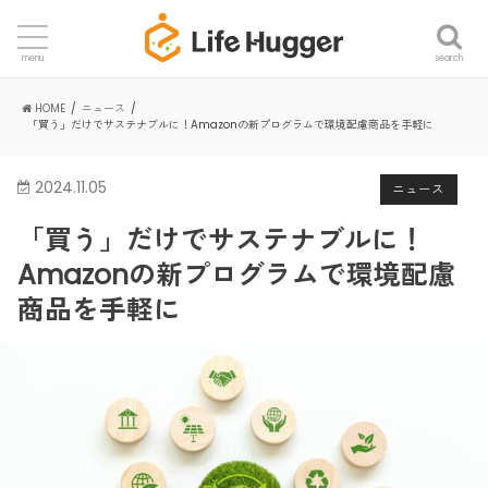
search
menu
HOME
ニュース
「買う」だけでサステナブルに！Amazonの新プログラムで環境配慮商品を手軽に
2024.11.05
ニュース
「買う」だけでサステナブルに！
Amazonの新プログラムで環境配慮
商品を手軽に