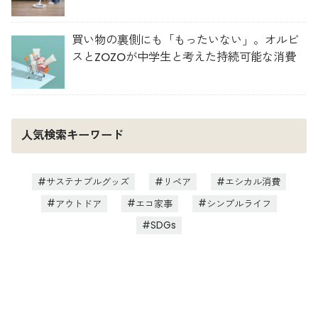
買い物の裏側にも「もったいない」。オルビ
スとZOZOが中学生と考えた持続可能な消費
人気検索キーワード
サステナブルグッズ
リペア
エシカル消費
アウトドア
エコ家事
シンプルライフ
SDGs