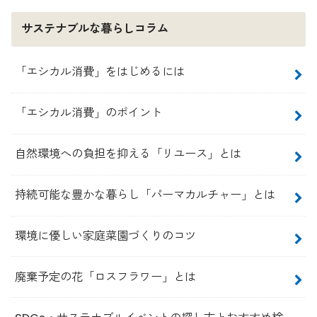
サステナブルな暮らしコラム
「エシカル消費」をはじめるには
「エシカル消費」のポイント
自然環境への負担を抑える「リユース」とは
持続可能な豊かな暮らし「パーマカルチャー」とは
環境に優しい家庭菜園づくりのコツ
廃棄予定の花「ロスフラワー」とは