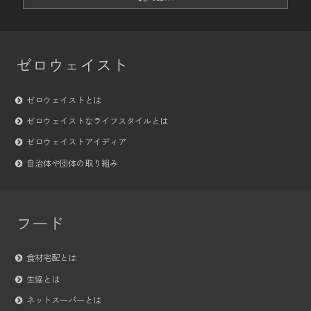
ゼロウェイスト
ゼロウェイストとは
ゼロウェイストなライフスタイルとは
ゼロウェイストアイディア
自治体や団体の取り組み
フード
食材宅配とは
生協とは
ネットスーパーとは