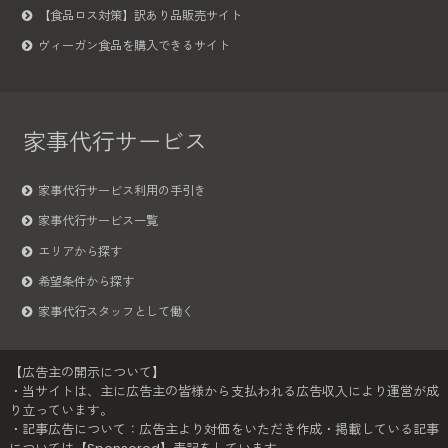
【食品ロス対策】訳あり品販売サイト
ヴィーガン食品を購入できるサイト
家事代行サービス
家事代行サービス利用の手引き
家事代行サービス一覧
エリアから探す
希望条件から探す
家事代行スタッフとして働く
【広告主の開示について】
・当サイトは、主に広告主の皆様から支払われる広告収入により運営が成
り立っています。
・記事広告について：広告主より対価をいただき作成・掲載している記事