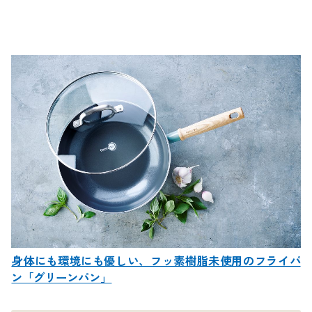
身体にも環境にも優しい、フッ素樹脂未使用のフライパ
ン「グリーンパン」