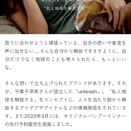
周りに合わせようと頑張っている、自分の思いや意見を
声に出せない……そんな自分から解放できますように。自
分だけでなく地球のことも考えられたら、もっといい
な。
そんな想いで立ち上げられたブランドがあります。それ
が、千葉千早希さんが設立した「unleash」。「私と地
球を解放する」をコンセプトに、人々を当たり前から解
放するアイデアやアイテムなどの情報発信をされていま
す。また2023年3月には、オリジナルバンブーインナー
の先行予約販売を実施しました。