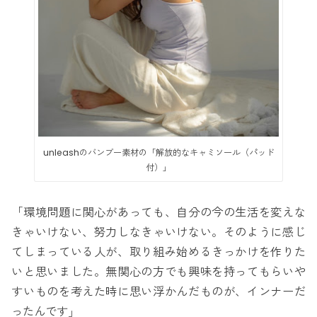
unleashのバンブー素材の「解放的なキャミソール（パッド
付）」
「環境問題に関心があっても、自分の今の生活を変えな
きゃいけない、努力しなきゃいけない。そのように感じ
てしまっている人が、取り組み始めるきっかけを作りた
いと思いました。無関心の方でも興味を持ってもらいや
すいものを考えた時に思い浮かんだものが、インナーだ
ったんです」