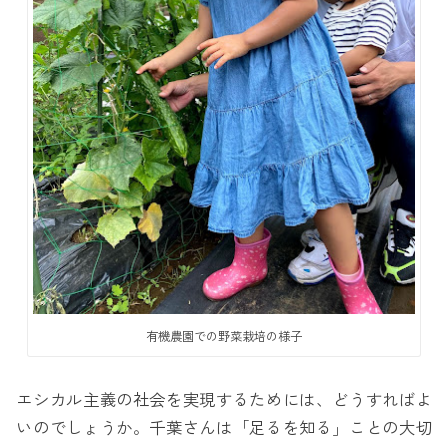
有機農園での野菜栽培の様子
エシカル主義の社会を実現するためには、どうすればよ
いのでしょうか。千葉さんは「足るを知る」ことの大切