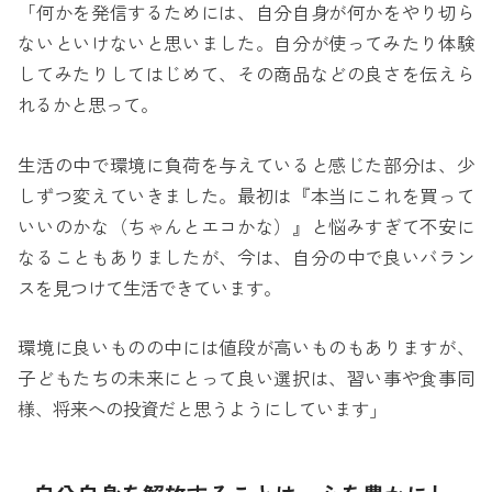
「何かを発信するためには、自分自身が何かをやり切ら
ないといけないと思いました。自分が使ってみたり体験
してみたりしてはじめて、その商品などの良さを伝えら
れるかと思って。
生活の中で環境に負荷を与えていると感じた部分は、少
しずつ変えていきました。最初は『本当にこれを買って
いいのかな（ちゃんとエコかな）』と悩みすぎて不安に
なることもありましたが、今は、自分の中で良いバラン
スを見つけて生活できています。
環境に良いものの中には値段が高いものもありますが、
子どもたちの未来にとって良い選択は、習い事や食事同
様、将来への投資だと思うようにしています」