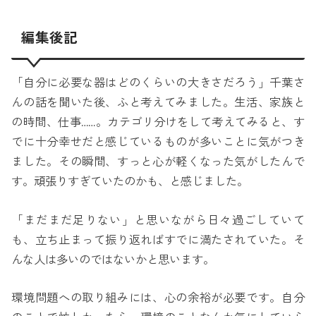
編集後記
「自分に必要な器はどのくらいの大きさだろう」千葉さ
んの話を聞いた後、ふと考えてみました。生活、家族と
の時間、仕事……。カテゴリ分けをして考えてみると、す
でに十分幸せだと感じているものが多いことに気がつき
ました。その瞬間、すっと心が軽くなった気がしたんで
す。頑張りすぎていたのかも、と感じました。
「まだまだ足りない」と思いながら日々過ごしていて
も、立ち止まって振り返ればすでに満たされていた。そ
んな人は多いのではないかと思います。
環境問題への取り組みには、心の余裕が必要です。自分