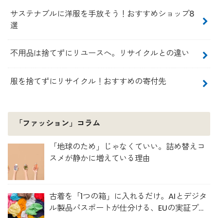
サステナブルに洋服を手放そう！おすすめショップ8
選
不用品は捨てずにリユースへ。リサイクルとの違い
服を捨てずにリサイクル！おすすめの寄付先
「ファッション」コラム
「地球のため」じゃなくていい。詰め替えコ
スメが静かに増えている理由
古着を「1つの箱」に入れるだけ。AIとデジタ
ル製品パスポートが仕分ける、EUの実証プロ