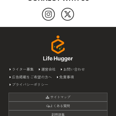
ライター募集
運営会社
お問い合わせ
広告掲載をご希望の方へ
免責事項
プライバシーポリシー
サイトマップ
よくある質問
用語集