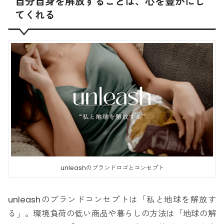
自分自身を解放することは、心を豊かにし
てくれる
unleashのブランドロゴとコンセプト
unleashのブランドコンセプトは「私と地球を解放す
る」。環境負荷の低い商品や暮らしの方法は「地球の解