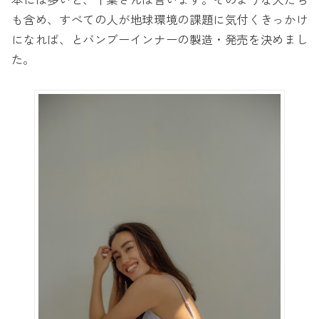
本には多いと、千葉さんは言います。そのような人たち
も含め、すべての人が地球環境の課題に気付くきっかけ
になれば、とバンブーインナーの製造・発売を決めまし
た。