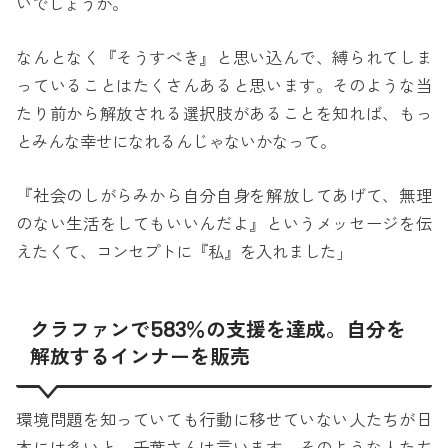
いでしょうか。
なんとなく『そうすべき』と思い込んで、縛られてしま
っていることはたくさんあると思います。そのような当
たり前から解放される選択肢があることを知れば、もっ
とみんな幸せになれるんじゃないかなって。
『社会のしがらみから自分自身を解放してあげて、無理
のない生活をしてもいいんだよ』というメッセージを伝
えたくて、コンセプトに『私』を入れました」
クラファンで583％の支援を達成。自分を
解放するインナーを販売
環境問題を知っていても行動に移せていない人たちが日