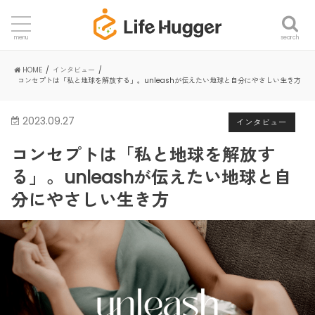
search
menu
HOME
インタビュー
コンセプトは「私と地球を解放する」。unleashが伝えたい地球と自分にやさしい生き方
2023.09.27
インタビュー
コンセプトは「私と地球を解放す
る」。unleashが伝えたい地球と自
分にやさしい生き方