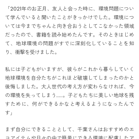
「2021年のお正月、友人と会った時に、環境問題につい
て学んでいると聞いたことがきっかけでした。環境につ
いては今までちゃんと向き合おうとしてこなかった領域
だったので、書籍を読み始めたんです。そのときはじめ
て、地球環境の問題がすでに深刻化していることを知
り、衝撃を受けました。
私には子どもがいますが、彼らがこれから暮らしていく
地球環境を自分たちがこれほど破壊してしまったのかと
後悔しました。大人世代の考え方が変わらなければ、今
の環境を失ってしまう……。子どもたちに美しい地球を残
すために、何ができるかなと考えるようになったんで
す」
まず自分にできることとして、千葉さんはおすすめのエ
コアイテムや日々の中で簡単にできる環境に配慮したア