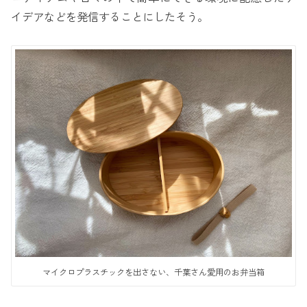
イデアなどを発信することにしたそう。
マイクロプラスチックを出さない、千葉さん愛用のお弁当箱