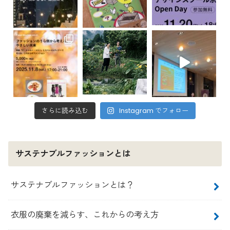
さらに読み込む
Instagram でフォロー
サステナブルファッションとは
サステナブルファッションとは？
衣服の廃棄を減らす、これからの考え方