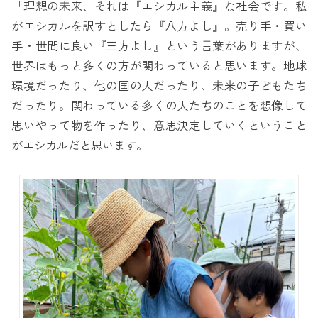
「理想の未来、それは『エシカル主義』な社会です。私
がエシカルを訳すとしたら『八方よし』。売り手・買い
手・世間に良い『三方よし』という言葉がありますが、
世界はもっと多くの方が関わっていると思います。地球
環境だったり、他の国の人だったり、未来の子どもたち
だったり。関わっている多くの人たちのことを想像して
思いやって物を作ったり、意思決定していくということ
がエシカルだと思います。