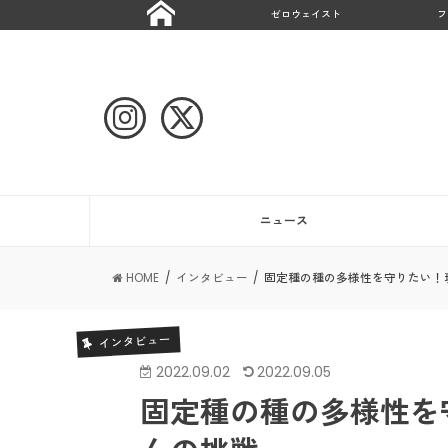
ゼロウェイスト
フ
ニュース
HOME
インタビュー
固定種の種の多様性を守りたい！
インタビュー
2022.09.02
2022.09.05
固定種の種の多様性を