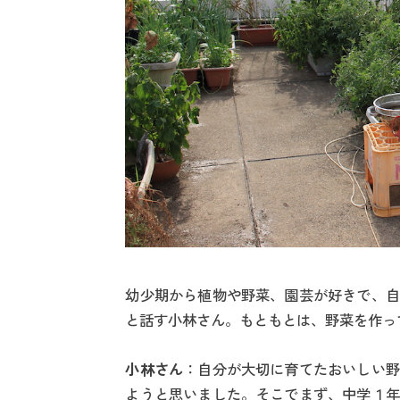
幼少期から植物や野菜、園芸が好きで、自
と話す小林さん。もともとは、野菜を作っ
小林さん
：自分が大切に育てたおいしい野
ようと思いました。そこでまず、中学１年