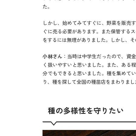
た。
しかし、始めてみてすぐに、野菜を販売す
ぐに売る必要があります。また保管するス
をするには無理がありました。しかし、そ
小林さん
：当時は中学生だったので、資金
く扱いやすいと思いました。また、ある程
分でもできると思いました。種を集めてい
り、種を探して全国の種苗店をまわりまし
種の多様性を守りたい