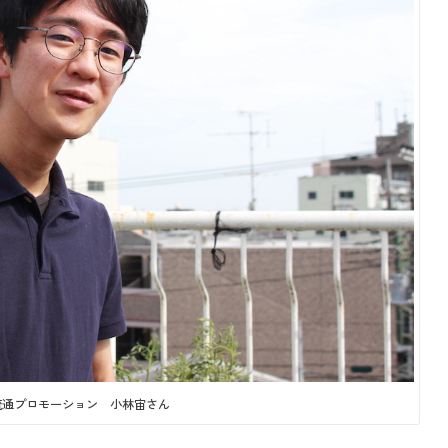
流通プロモーション 小林宙さん