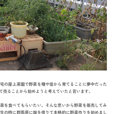
宅の屋上菜園で野菜を種や苗から育てることに夢中だった
て売ることから始めようと考えていたと言います。
菜を食べてもらいたい。そんな思いから野菜を販売してみ
生の時に群馬県に畑を借りて本格的に野菜作りを始めまし