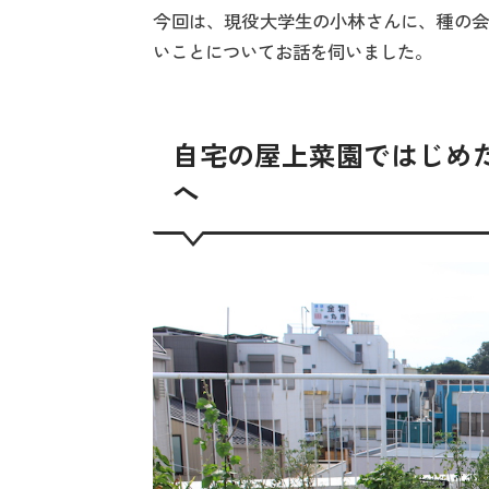
今回は、現役大学生の小林さんに、種の会
いことについてお話を伺いました。
自宅の屋上菜園ではじめ
へ