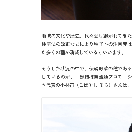
地域の文化や歴史、代々受け継がれてきた
種苗法の改正などにより種子への注目度は
た多くの種が消滅しているといいます。
そうした状況の中で、伝統野菜の種である
しているのが、「鶴頸種苗流通プロモーシ
う代表の小林宙（こばやし そら）さんは