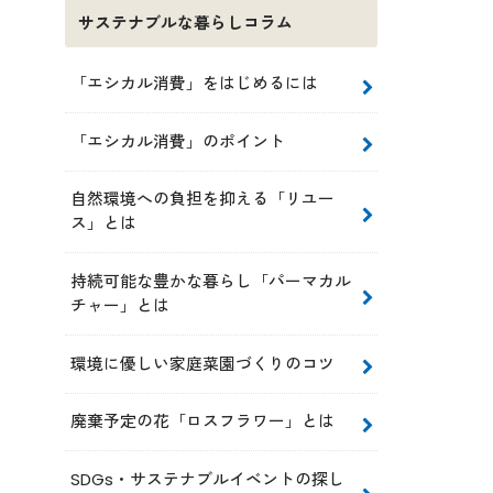
サステナブルな暮らしコラム
「エシカル消費」をはじめるには
「エシカル消費」のポイント
自然環境への負担を抑える「リユー
ス」とは
持続可能な豊かな暮らし「パーマカル
チャー」とは
環境に優しい家庭菜園づくりのコツ
廃棄予定の花「ロスフラワー」とは
SDGs・サステナブルイベントの探し