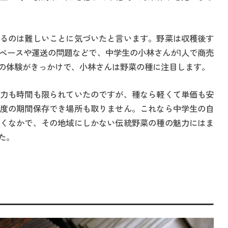
るのは難しいことに気づいたと言います。野菜は収穫後す
ペースや運送の問題などで、中学生の小林さんが1人で商売
の体験がきっかけで、小林さんは野菜の種に注目します。
力も時間も限られていたのですが、種なら軽くて単価も安
度の期間保存でき場所も取りません。これなら中学生の自
くなかで、その地域にしかない伝統野菜の種の魅力にはま
た。