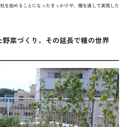
社を始めることになったきっかけや、種を通して実現した
た野菜づくり。その延長で種の世界