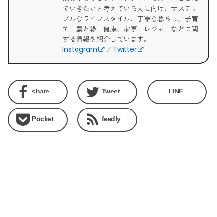
ていきたいと考えている人に向け、サステナ
ブルなライフスタイル、丁寧な暮らし、子育
て、農と緑、健康、家事、レジャーなどに関
する情報を紹介しています。
Instagram
／
Twitter
share
Tweet
LINE
Pocket
feedly