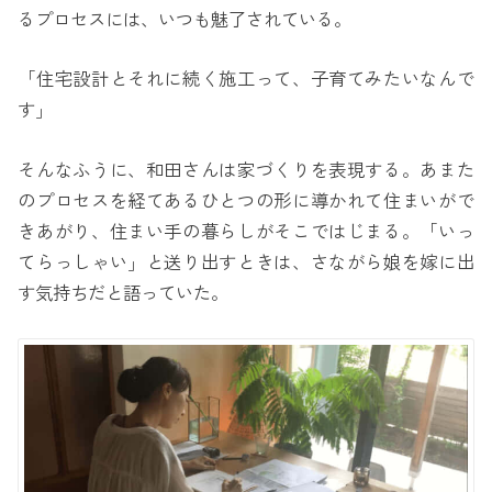
るプロセスには、いつも魅了されている。
「住宅設計とそれに続く施工って、子育てみたいなんで
す」
そんなふうに、和田さんは家づくりを表現する。あまた
のプロセスを経てあるひとつの形に導かれて住まいがで
きあがり、住まい手の暮らしがそこではじまる。「いっ
てらっしゃい」と送り出すときは、さながら娘を嫁に出
す気持ちだと語っていた。