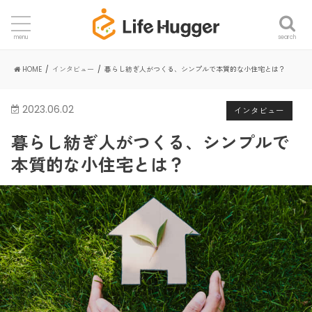
search
menu
HOME
インタビュー
暮らし紡ぎ人がつくる、シンプルで本質的な小住宅とは？
2023.06.02
インタビュー
暮らし紡ぎ人がつくる、シンプルで
本質的な小住宅とは？