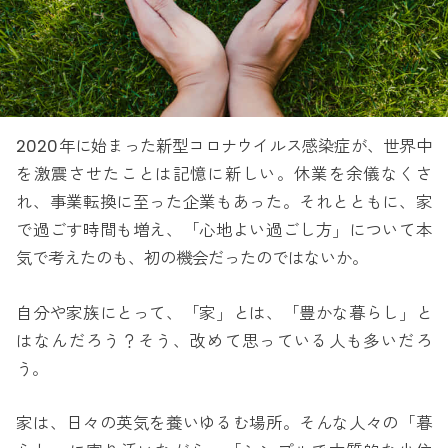
2020年に始まった新型コロナウイルス感染症が、世界中
を激震させたことは記憶に新しい。休業を余儀なくさ
れ、事業転換に至った企業もあった。それとともに、家
で過ごす時間も増え、「心地よい過ごし方」について本
気で考えたのも、初の機会だったのではないか。
自分や家族にとって、「家」とは、「豊かな暮らし」と
はなんだろう？そう、改めて思っている人も多いだろ
う。
家は、日々の英気を養いゆるむ場所。そんな人々の「暮