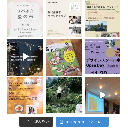
さらに読み込む
Instagram でフォロー