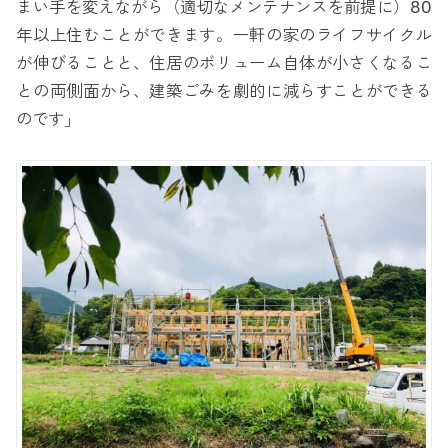
まい手を変えながら（適切なメンテナンスを前提に）80
年以上住むことができます。一軒の家のライフサイクル
が伸びることと、住居のボリューム自体が小さくなるこ
との両側面から、建築ごみを劇的に減らすことができる
のです」