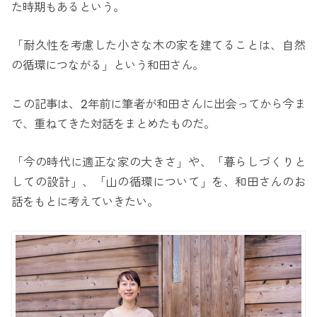
た時期もあるという。
「耐久性を考慮した小さな木の家を建てることは、自然
の循環につながる」という和田さん。
この記事は、2年前に筆者が和田さんに出会ってから今ま
で、重ねてきた対話をまとめたものだ。
「今の時代に適正な家の大きさ」や、「暮らしづくりと
しての設計」、「山の循環について」を、和田さんのお
話をもとに考えていきたい。