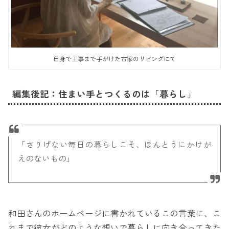
自身で工事まで手がけた古家のリビングにて
編集後記：住まい手とつくるのは「暮らし」
「さりげない毎日の暮らしこそ、ほんとうにかけが
えのないもの」
和田さんのホームページに書かれているこの言葉に、こ
れまで彼女がどのような想いで暮らしに向き合ってきた