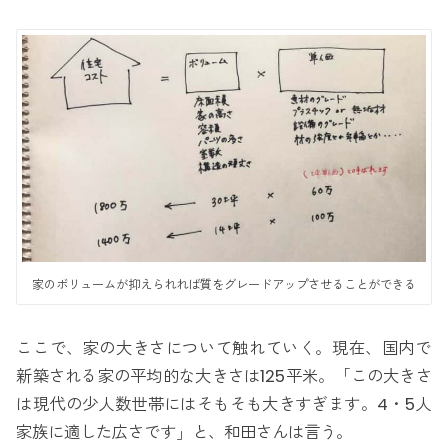
家のボリュームが抑えられれば質をグレードアップさせることができる
ここで、家の大きさについて触れていく。現在、国内で
新築される家の平均的な大きさは125平米。「この大きさ
は現代の少人数世帯にはそもそも大きすぎます。4・5人
家族に適した広さです」と、和田さんは言う。