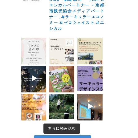
エシカルパートナー
・京都
市観光協会メディアパート
ナー
.
#サーキュラーエコノ
ミー #ゼロウェイスト
#エ
シカル
さらに読み込む