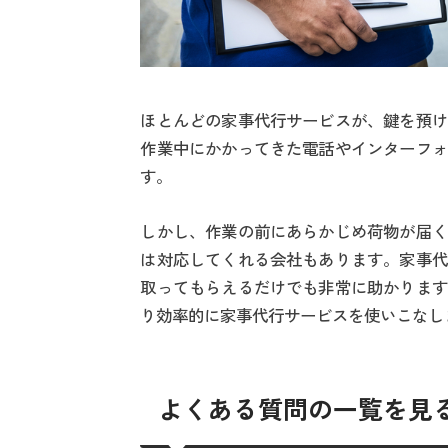
ほとんどの家事代行サービスが、鍵を預け
作業中にかかってきた電話やインターフォ
す。
しかし、作業の前にあらかじめ荷物が届く
は対応してくれる会社もあります。家事代
取ってもらえるだけでも非常に助かります
り効率的に家事代行サービスを使いこなし
よくある質問の一覧を見