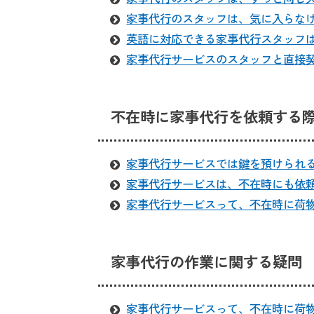
家事代行のスタッフは、気に入らな
英語に対応できる家事代行スタッフ
家事代行サービスのスタッフと直接
不在時に家事代行を依頼する
家事代行サービスでは鍵を預けられ
家事代行サービスは、不在時にも依
家事代行サービスって、不在時に荷
家事代行の作業に関する疑問
家事代行サービスって、不在時に荷