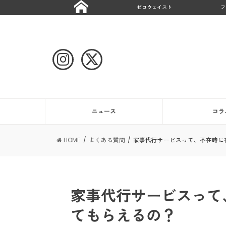
ゼロウェイスト
フ
ニュース
コラ
HOME
よくある質問
家事代行サービスって、不在時に
家事代行サービスって
てもらえるの？