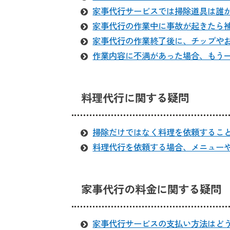
家事代行サービスでは掃除道具は誰
家事代行の作業中に事故が起きたら
家事代行の作業終了後に、チップや
作業内容に不満があった場合、もう
料理代行に関する疑問
掃除だけではなく料理を依頼するこ
料理代行を依頼する場合、メニュー
家事代行の料金に関する疑問
家事代行サービスの支払い方法はど