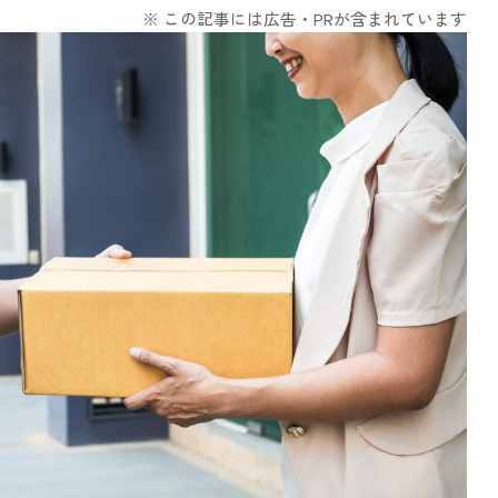
※ この記事には広告・PRが含まれています