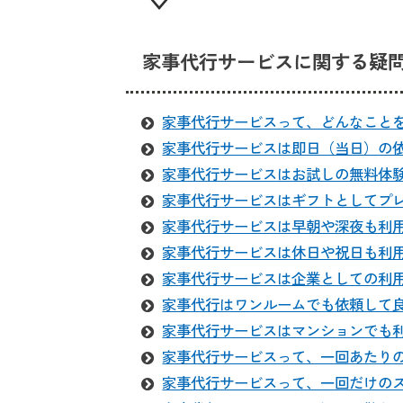
家事代行サービスに関する疑
家事代行サービスって、どんなこと
家事代行サービスは即日（当日）の
家事代行サービスはお試しの無料体
家事代行サービスはギフトとしてプ
家事代行サービスは早朝や深夜も利
家事代行サービスは休日や祝日も利
家事代行サービスは企業としての利
家事代行はワンルームでも依頼して
家事代行サービスはマンションでも
家事代行サービスって、一回あたり
家事代行サービスって、一回だけの