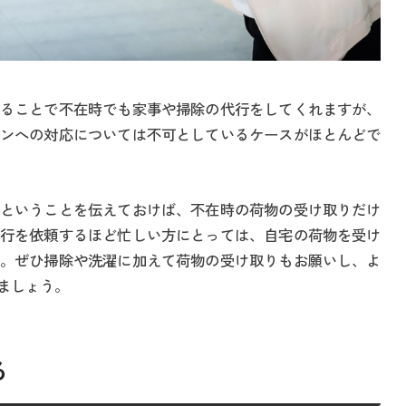
ることで不在時でも家事や掃除の代行をしてくれますが、
ンへの対応については不可としているケースがほとんどで
ということを伝えておけば、不在時の荷物の受け取りだけ
行を依頼するほど忙しい方にとっては、自宅の荷物を受け
。ぜひ掃除や洗濯に加えて荷物の受け取りもお願いし、よ
ましょう。
る