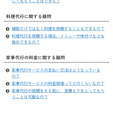
してもらうことはできる？
料理代行に関する疑問
掃除だけではなく料理を依頼することもできるの？
料理代行を依頼する場合、メニューや味付けなども
指示できるの？
家事代行の料金に関する疑問
家事代行サービスの支払い方法はどうなっている
の？
家事代行サービスの料金相場ってどのくらいなの？
家事代行の依頼をする前に、見積もりをとってもら
うことは可能なの？