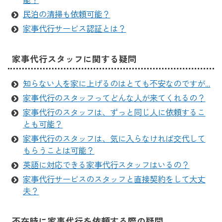
能？
民泊の清掃も依頼可能？
家事代行サービス認証とは？
家事代行スタッフに関する疑問
知らない人を家に上げるのはとても不安なのですが…
家事代行のスタッフってどんな人が来てくれるの？
家事代行のスタッフは、ずっと同じ人に依頼するこ
とも可能？
家事代行のスタッフは、気に入らなければ交代して
もらうことは可能？
英語に対応できる家事代行スタッフはいるの？
家事代行サービスのスタッフと直接契約をして大丈
夫？
不在時に家事代行を依頼する際の疑問