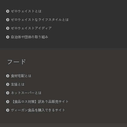
ゼロウェイストとは
ゼロウェイストなライフスタイルとは
ゼロウェイストアイディア
自治体や団体の取り組み
フード
食材宅配とは
生協とは
ネットスーパーとは
【食品ロス対策】訳あり品販売サイト
ヴィーガン食品を購入できるサイト