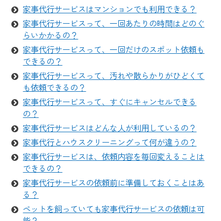
家事代行サービスはマンションでも利用できる？
家事代行サービスって、一回あたりの時間はどのぐ
らいかかるの？
家事代行サービスって、一回だけのスポット依頼も
できるの？
家事代行サービスって、汚れや散らかりがひどくて
も依頼できるの？
家事代行サービスって、すぐにキャンセルできる
の？
家事代行サービスはどんな人が利用しているの？
家事代行とハウスクリーニングって何が違うの？
家事代行サービスは、依頼内容を毎回変えることは
できるの？
家事代行サービスの依頼前に準備しておくことはあ
る？
ペットを飼っていても家事代行サービスの依頼は可