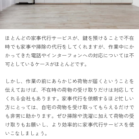
ほとんどの家事代行サービスが、鍵を預けることで不在
時でも家事や掃除の代行をしてくれますが、作業中にか
かってきた電話やインターフォンへの対応については不
可としているケースがほとんどです。
しかし、作業の前にあらかじめ荷物が届くということを
伝えておけば、不在時の荷物の受け取りだけは対応して
くれる会社もあります。家事代行を依頼するほど忙しい
方にとっては、自宅の荷物を受け取ってもらえるだけで
も非常に助かります。ぜひ掃除や洗濯に加えて荷物の受
け取りもお願いし、より効率的に家事代行サービスを使
いこなしましょう。