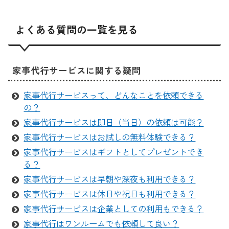
よくある質問の一覧を見る
家事代行サービスに関する疑問
家事代行サービスって、どんなことを依頼できる
の？
家事代行サービスは即日（当日）の依頼は可能？
家事代行サービスはお試しの無料体験できる？
家事代行サービスはギフトとしてプレゼントでき
る？
家事代行サービスは早朝や深夜も利用できる？
家事代行サービスは休日や祝日も利用できる？
家事代行サービスは企業としての利用もできる？
家事代行はワンルームでも依頼して良い？