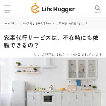
search
menu
HOME
よくある質問
家事代行サービスは、不在時にも依頼できるの？
家事代行サービスは、不在時にも依
頼できるの？
※ この記事には広告・PRが含まれています