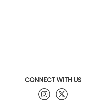
CONNECT WITH US