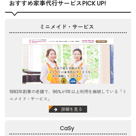
おすすめ家事代行サービスPICK UP!
ミニメイド・サービス
1983年創業の老舗で、96%が1年以上利用を継続している「ミ
ニメイド・サービス」
詳細を見る
CaSy