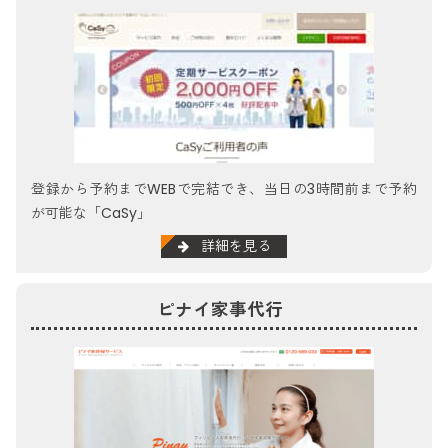
登録から予約までWEBで完結でき、当日の3時間前まで予約
が可能な「CaSy」
詳細を見る
ピナイ家事代行