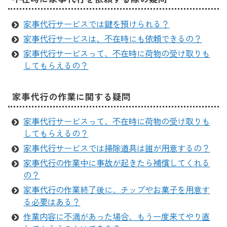
家事代行サービスでは鍵を預けられる？
家事代行サービスは、不在時にも依頼できるの？
家事代行サービスって、不在時に荷物の受け取りも
してもらえるの？
家事代行の作業に関する疑問
家事代行サービスって、不在時に荷物の受け取りも
してもらえるの？
家事代行サービスでは掃除道具は誰が用意するの？
家事代行の作業中に事故が起きたら補償してくれる
の？
家事代行の作業終了後に、チップやお菓子を用意す
る必要はある？
作業内容に不満があった場合、もう一度来てやり直