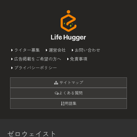
ライター募集
運営会社
お問い合わせ
広告掲載をご希望の方へ
免責事項
プライバシーポリシー
サイトマップ
よくある質問
用語集
ゼロウェイスト