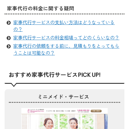
家事代行の料金に関する疑問
家事代行サービスの支払い方法はどうなっている
の？
家事代行サービスの料金相場ってどのくらいなの？
家事代行の依頼をする前に、見積もりをとってもら
うことは可能なの？
おすすめ家事代行サービスPICK UP!
ミニメイド・サービス