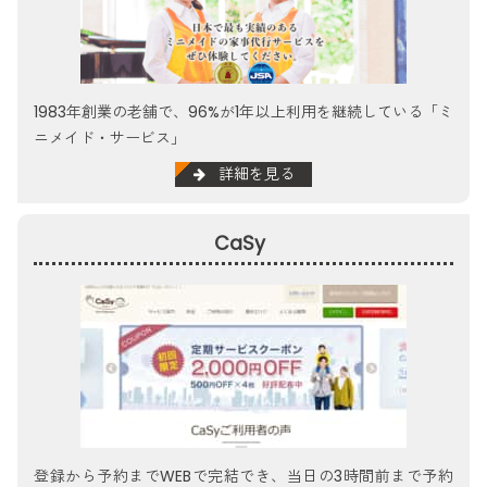
1983年創業の老舗で、96%が1年以上利用を継続している「ミ
ニメイド・サービス」
詳細を見る
CaSy
登録から予約までWEBで完結でき、当日の3時間前まで予約