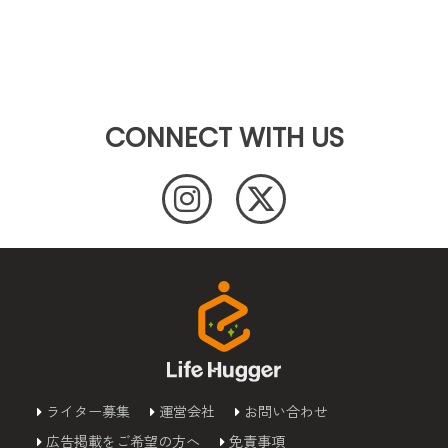
CONNECT WITH US
ライター募集
運営会社
お問い合わせ
広告掲載をご希望の方へ
免責事項