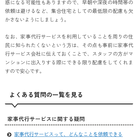
惑になる可能性もありますので、早朝や深夜の時間帯の
依頼は避けるなど、集合住宅としての最低限の配慮も欠
かさないようにしましょう。
なお、家事代行サービスを利用していることを周りの住
民に知られたくないという方は、その点も事前に家事代
行サービス会社に伝えておくことで、スタッフの方がマ
ンションに出入りする際にできる限り配慮をしてくれま
すので安心です。
よくある質問の一覧を見る
家事代行サービスに関する疑問
家事代行サービスって、どんなことを依頼できる