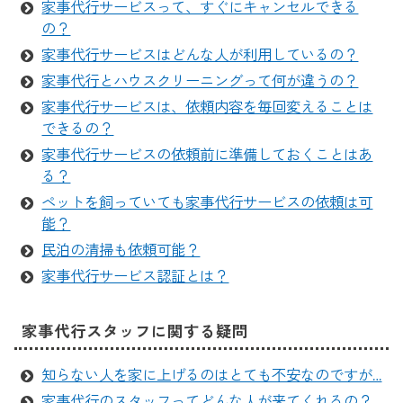
家事代行サービスって、すぐにキャンセルできる
の？
家事代行サービスはどんな人が利用しているの？
家事代行とハウスクリーニングって何が違うの？
家事代行サービスは、依頼内容を毎回変えることは
できるの？
家事代行サービスの依頼前に準備しておくことはあ
る？
ペットを飼っていても家事代行サービスの依頼は可
能？
民泊の清掃も依頼可能？
家事代行サービス認証とは？
家事代行スタッフに関する疑問
知らない人を家に上げるのはとても不安なのですが…
家事代行のスタッフってどんな人が来てくれるの？