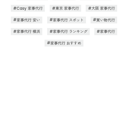
Casy 家事代行
東京 家事代行
大阪 家事代行
家事代行 安い
家事代行 スポット
買い物代行
家事代行 横浜
家事代行 ランキング
家事代行
家事代行 おすすめ