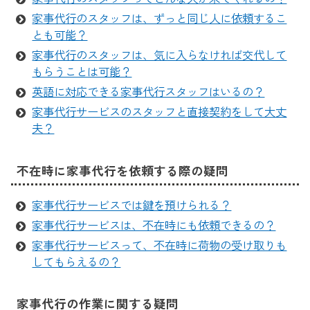
家事代行のスタッフは、ずっと同じ人に依頼するこ
とも可能？
家事代行のスタッフは、気に入らなければ交代して
もらうことは可能？
英語に対応できる家事代行スタッフはいるの？
家事代行サービスのスタッフと直接契約をして大丈
夫？
不在時に家事代行を依頼する際の疑問
家事代行サービスでは鍵を預けられる？
家事代行サービスは、不在時にも依頼できるの？
家事代行サービスって、不在時に荷物の受け取りも
してもらえるの？
家事代行の作業に関する疑問