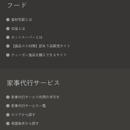
フード
食材宅配とは
生協とは
ネットスーパーとは
【食品ロス対策】訳あり品販売サイト
ヴィーガン食品を購入できるサイト
家事代行サービス
家事代行サービス利用の手引き
家事代行サービス一覧
エリアから探す
希望条件から探す