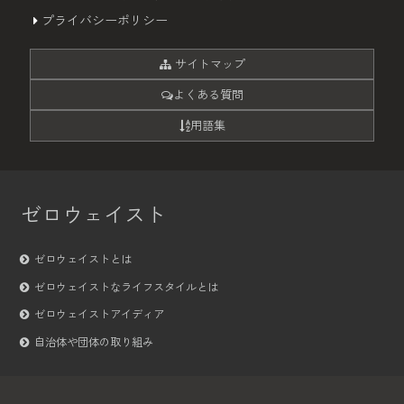
プライバシーポリシー
サイトマップ
よくある質問
用語集
ゼロウェイスト
ゼロウェイストとは
ゼロウェイストなライフスタイルとは
ゼロウェイストアイディア
自治体や団体の取り組み