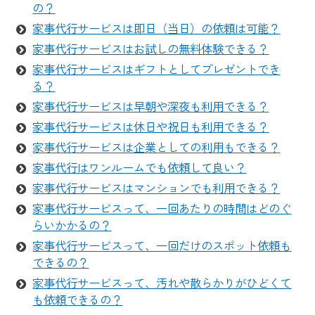
の？
家事代行サービスは即日（当日）の依頼は可能？
家事代行サービスはお試しの無料体験できる？
家事代行サービスはギフトとしてプレゼントでき
る？
家事代行サービスは早朝や深夜も利用できる？
家事代行サービスは休日や祝日も利用できる？
家事代行サービスは企業としての利用もできる？
家事代行はワンルームでも依頼して良い？
家事代行サービスはマンションでも利用できる？
家事代行サービスって、一回あたりの時間はどのぐ
らいかかるの？
家事代行サービスって、一回だけのスポット依頼も
できるの？
家事代行サービスって、汚れや散らかりがひどくて
も依頼できるの？