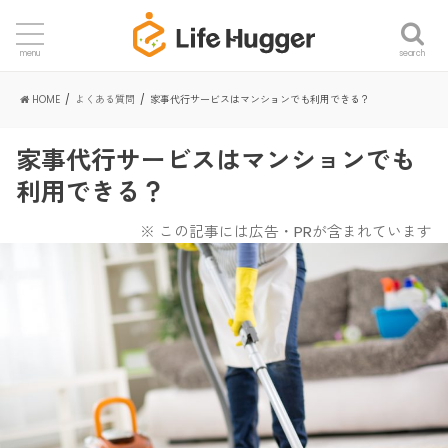
search
menu
HOME
よくある質問
家事代行サービスはマンションでも利用できる？
家事代行サービスはマンションでも
利用できる？
※ この記事には広告・PRが含まれています