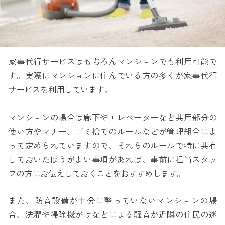
家事代行サービスはもちろんマンションでも利用可能で
す。実際にマンションに住んでいる方の多くが家事代行
サービスを利用しています。
マンションの場合は廊下やエレベーターなど共用部分の
使い方やマナー、ゴミ捨てのルールなどが管理組合によ
って定められていますので、それらのルールで特に共有
しておいたほうがよい事項があれば、事前に担当スタッ
フの方にお伝えしておくことをおすすめします。
また、防音設備が十分に整っていないマンションの場
合、洗濯や掃除機がけなどによる騒音が近隣の住民の迷