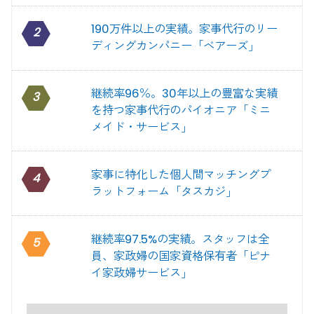
190万件以上の実績。家事代行のリー
2
ディングカンパニー「ベアーズ」
継続率96％。30年以上の豊富な実績
3
を持つ家事代行のパイオニア「ミニ
メイド・サービス」
家事に特化した個人間マッチングプ
4
ラットフォーム「タスカジ」
継続率97.5%の実績。スタッフは全
5
員、家政婦の国家資格保有者「ピナ
イ家政婦サービス」