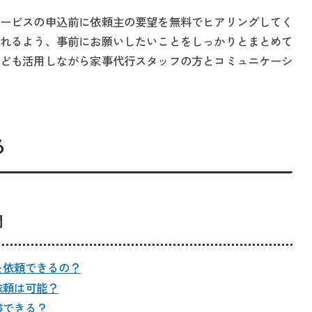
ービスの申込前に依頼主の要望を無料でヒアリングしてく
れるよう、事前にお願いしたいことをしっかりとまとめて
ども活用しながら家事代行スタッフの方とコミュニケーシ
る
問
を依頼できるの？
依頼は可能？
験できる？