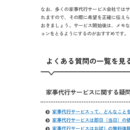
なお、多くの家事代行サービス会社ではサ
れますので、その際に希望を正確に伝えら
おきましょう。サービス開始後は、メモな
ョンをとるようにするのがおすすめです。
よくある質問の一覧を見
家事代行サービスに関する疑
家事代行サービスって、どんなこと
家事代行サービスは即日（当日）の
家事代行サービスはお試しの無料体