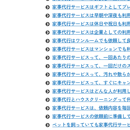
家事代行サービスはギフトとしてプ
家事代行サービスは早朝や深夜も利
家事代行サービスは休日や祝日も利
家事代行サービスは企業としての利
家事代行はワンルームでも依頼して
家事代行サービスはマンションでも
家事代行サービスって、一回あたり
家事代行サービスって、一回だけの
家事代行サービスって、汚れや散ら
家事代行サービスって、すぐにキャ
家事代行サービスはどんな人が利用
家事代行とハウスクリーニングって
家事代行サービスは、依頼内容を毎
家事代行サービスの依頼前に準備し
ペットを飼っていても家事代行サー