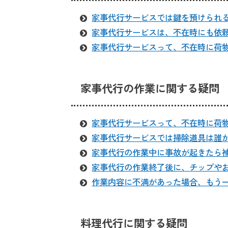
家事代行サービスでは鍵を預けられ
家事代行サービスは、不在時にも依
家事代行サービスって、不在時に荷
家事代行の作業に関する疑問
家事代行サービスって、不在時に荷
家事代行サービスでは掃除道具は誰
家事代行の作業中に事故が起きたら
家事代行の作業終了後に、チップや
作業内容に不満があった場合、もう
料理代行に関する疑問