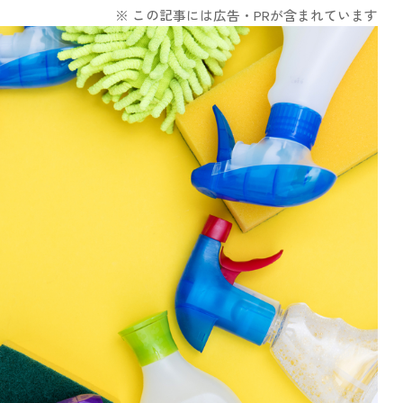
※ この記事には広告・PRが含まれています