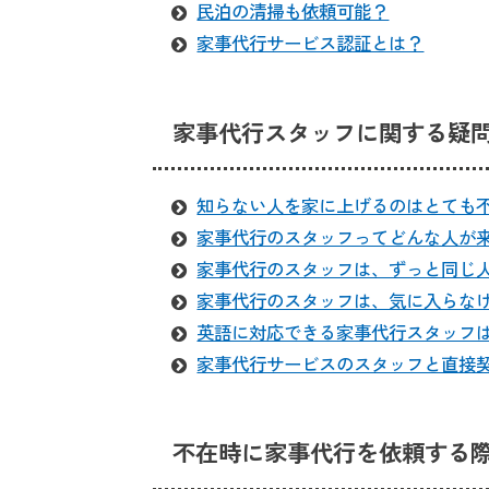
民泊の清掃も依頼可能？
家事代行サービス認証とは？
家事代行スタッフに関する疑
知らない人を家に上げるのはとても
家事代行のスタッフってどんな人が
家事代行のスタッフは、ずっと同じ
家事代行のスタッフは、気に入らな
英語に対応できる家事代行スタッフ
家事代行サービスのスタッフと直接
不在時に家事代行を依頼する