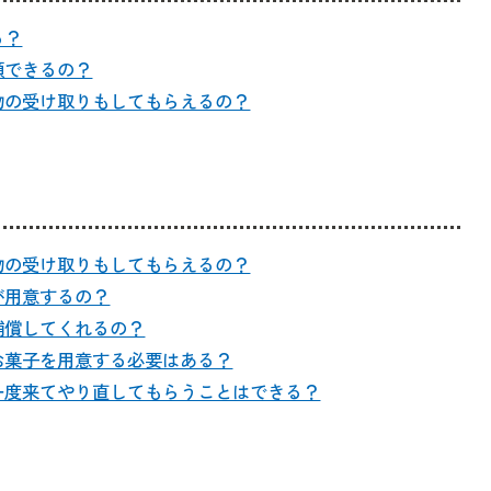
る？
頼できるの？
物の受け取りもしてもらえるの？
物の受け取りもしてもらえるの？
が用意するの？
補償してくれるの？
お菓子を用意する必要はある？
一度来てやり直してもらうことはできる？