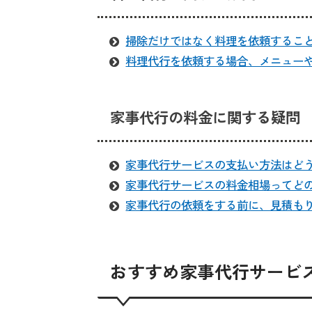
掃除だけではなく料理を依頼するこ
料理代行を依頼する場合、メニュー
家事代行の料金に関する疑問
家事代行サービスの支払い方法はど
家事代行サービスの料金相場ってど
家事代行の依頼をする前に、見積も
おすすめ家事代行サービスPI