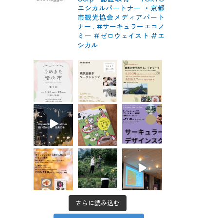
エシカルパートナー
・京都
市観光協会メディアパート
ナー
.
#サーキュラーエコノ
ミー #ゼロウェイスト
#エ
シカル
さらに読み込む