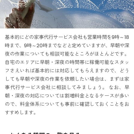
基本的にどの家事代行サービス会社も営業時間を9時～18
時まで、9時～20時までなどと定めていますが、早朝や深
夜の作業についても相談可能なところがほとんどです。
自宅のエリアに早朝・深夜の時間帯に稼働可能なスタッ
フさえいれば基本的には対応してもらえますので、どう
しても早朝や深夜の作業を依頼したい場合は、まずは家
事代行サービス会社に相談してみましょう。 なお、早
朝・深夜の対応については割増料金となるケースが多い
ので、料金体系についても事前に確認しておくことをお
すすめします。