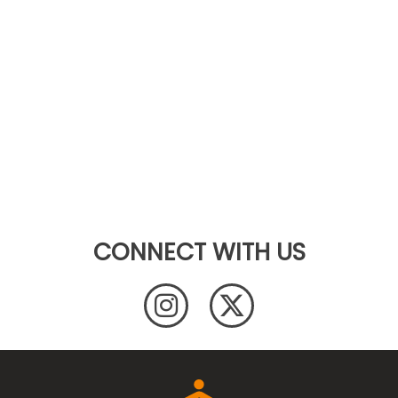
CONNECT WITH US