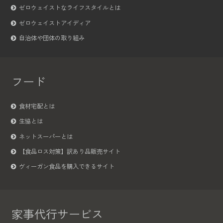
ゼロウェイストなライフスタイルとは
ゼロウェイストアイディア
自治体や団体の取り組み
フード
食材宅配とは
生協とは
ネットスーパーとは
【食品ロス対策】訳あり品販売サイト
ヴィーガン食品を購入できるサイト
家事代行サービス