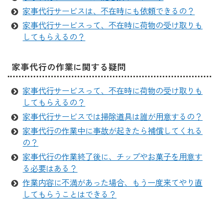
家事代行サービスは、不在時にも依頼できるの？
家事代行サービスって、不在時に荷物の受け取りも
してもらえるの？
家事代行の作業に関する疑問
家事代行サービスって、不在時に荷物の受け取りも
してもらえるの？
家事代行サービスでは掃除道具は誰が用意するの？
家事代行の作業中に事故が起きたら補償してくれる
の？
家事代行の作業終了後に、チップやお菓子を用意す
る必要はある？
作業内容に不満があった場合、もう一度来てやり直
してもらうことはできる？