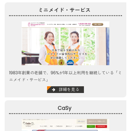
ミニメイド・サービス
1983年創業の老舗で、96%が1年以上利用を継続している「ミ
ニメイド・サービス」
詳細を見る
CaSy