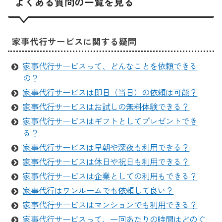
よくある質問の一覧を見る
家事代行サービスに関する疑問
家事代行サービスって、どんなことを依頼できる
の？
家事代行サービスは即日（当日）の依頼は可能？
家事代行サービスはお試しの無料体験できる？
家事代行サービスはギフトとしてプレゼントでき
る？
家事代行サービスは早朝や深夜も利用できる？
家事代行サービスは休日や祝日も利用できる？
家事代行サービスは企業としての利用もできる？
家事代行はワンルームでも依頼して良い？
家事代行サービスはマンションでも利用できる？
家事代行サービスって、一回あたりの時間はどのぐ