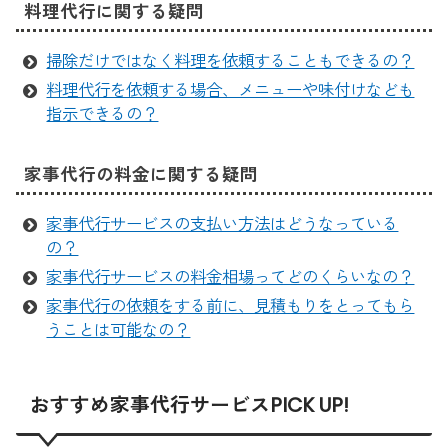
料理代行に関する疑問
掃除だけではなく料理を依頼することもできるの？
料理代行を依頼する場合、メニューや味付けなども
指示できるの？
家事代行の料金に関する疑問
家事代行サービスの支払い方法はどうなっている
の？
家事代行サービスの料金相場ってどのくらいなの？
家事代行の依頼をする前に、見積もりをとってもら
うことは可能なの？
おすすめ家事代行サービスPICK UP!