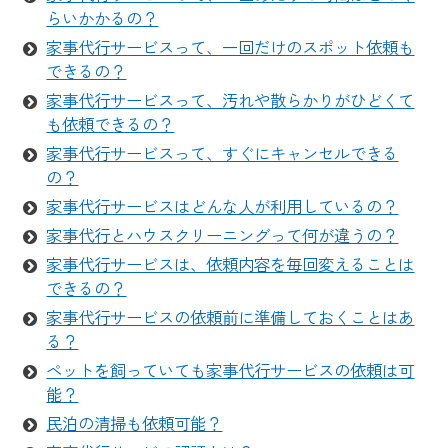
らいかかるの？
家事代行サービスって、一回だけのスポット依頼も
できるの？
家事代行サービスって、汚れや散らかりがひどくて
も依頼できるの？
家事代行サービスって、すぐにキャンセルできる
の？
家事代行サービスはどんな人が利用しているの？
家事代行とハウスクリーニングって何が違うの？
家事代行サービスは、依頼内容を毎回変えることは
できるの？
家事代行サービスの依頼前に準備しておくことはあ
る？
ペットを飼っていても家事代行サービスの依頼は可
能？
民泊の清掃も依頼可能？