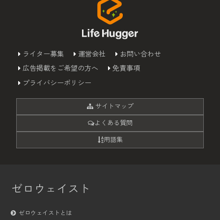
ライター募集
運営会社
お問い合わせ
広告掲載をご希望の方へ
免責事項
プライバシーポリシー
サイトマップ
よくある質問
用語集
ゼロウェイスト
ゼロウェイストとは