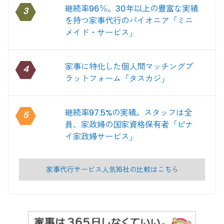
継続率96％。30年以上の豊富な実績
3
を持つ家事代行のパイオニア「ミニ
メイド・サービス」
家事に特化した個人間マッチングプ
4
ラットフォーム「タスカジ」
継続率97.5%の実績。スタッフは全
5
員、家政婦の国家資格保有者「ピナ
イ家政婦サービス」
家事代行サービス人気16社の比較はこちら