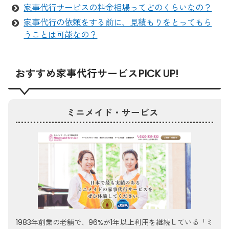
家事代行サービスの料金相場ってどのくらいなの？
家事代行の依頼をする前に、見積もりをとってもら
うことは可能なの？
おすすめ家事代行サービスPICK UP!
ミニメイド・サービス
1983年創業の老舗で、96%が1年以上利用を継続している「ミ