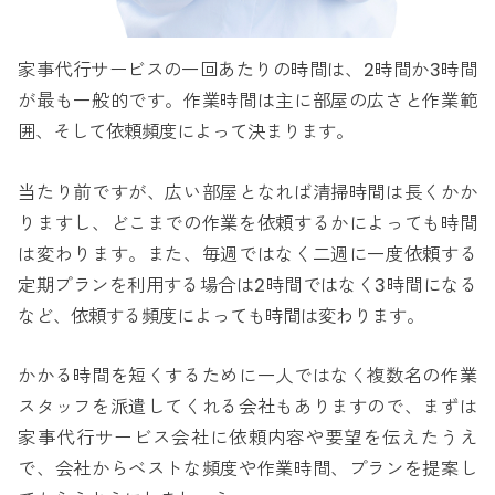
家事代行サービスの一回あたりの時間は、2時間か3時間
が最も一般的です。作業時間は主に部屋の広さと作業範
囲、そして依頼頻度によって決まります。
当たり前ですが、広い部屋となれば清掃時間は長くかか
りますし、どこまでの作業を依頼するかによっても時間
は変わります。また、毎週ではなく二週に一度依頼する
定期プランを利用する場合は2時間ではなく3時間になる
など、依頼する頻度によっても時間は変わります。
かかる時間を短くするために一人ではなく複数名の作業
スタッフを派遣してくれる会社もありますので、まずは
家事代行サービス会社に依頼内容や要望を伝えたうえ
で、会社からベストな頻度や作業時間、プランを提案し