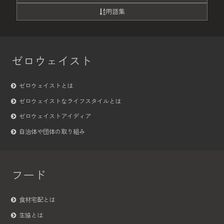
用語集
ゼロウェイスト
ゼロウェイストとは
ゼロウェイストなライフスタイルとは
ゼロウェイストアイディア
自治体や団体の取り組み
フード
食材宅配とは
生協とは