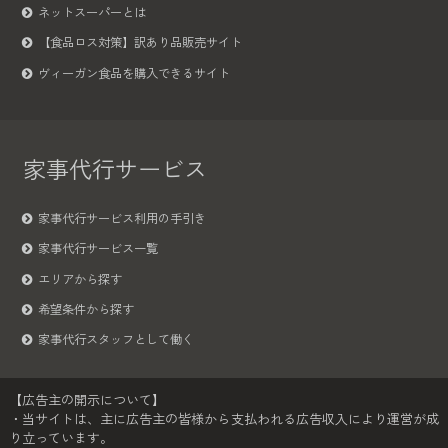
ネットスーパーとは
【食品ロス対策】訳あり品販売サイト
ヴィーガン食品を購入できるサイト
家事代行サービス
家事代行サービス利用の手引き
家事代行サービス一覧
エリアから探す
希望条件から探す
家事代行スタッフとして働く
【広告主の開示について】
・当サイトは、主に広告主の皆様から支払われる広告収入により運営が成
り立っています。