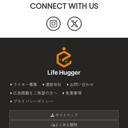
CONNECT WITH US
ライター募集
運営会社
お問い合わせ
広告掲載をご希望の方へ
免責事項
プライバシーポリシー
サイトマップ
よくある質問