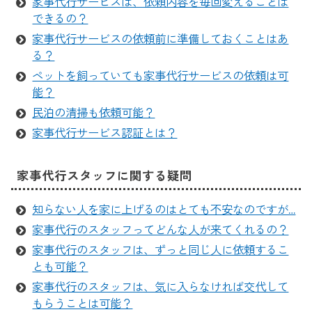
家事代行サービスは、依頼内容を毎回変えることは
できるの？
家事代行サービスの依頼前に準備しておくことはあ
る？
ペットを飼っていても家事代行サービスの依頼は可
能？
民泊の清掃も依頼可能？
家事代行サービス認証とは？
家事代行スタッフに関する疑問
知らない人を家に上げるのはとても不安なのですが…
家事代行のスタッフってどんな人が来てくれるの？
家事代行のスタッフは、ずっと同じ人に依頼するこ
とも可能？
家事代行のスタッフは、気に入らなければ交代して
もらうことは可能？