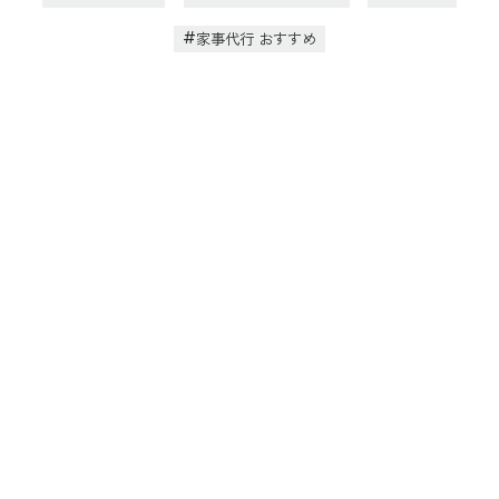
家事代行 おすすめ