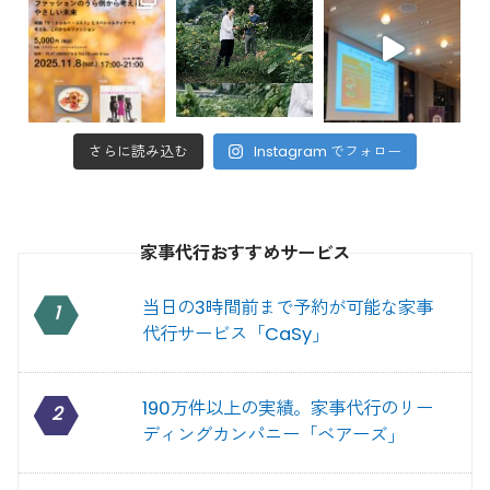
さらに読み込む
Instagram でフォロー
家事代行おすすめサービス
当日の3時間前まで予約が可能な家事
1
代行サービス「CaSy」
190万件以上の実績。家事代行のリー
2
ディングカンパニー「ベアーズ」