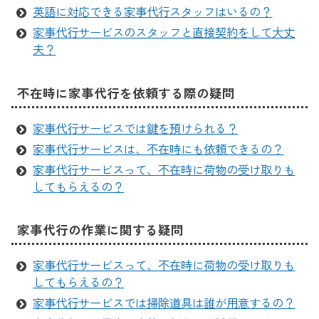
英語に対応できる家事代行スタッフはいるの？
家事代行サービスのスタッフと直接契約をして大丈
夫？
不在時に家事代行を依頼する際の疑問
家事代行サービスでは鍵を預けられる？
家事代行サービスは、不在時にも依頼できるの？
家事代行サービスって、不在時に荷物の受け取りも
してもらえるの？
家事代行の作業に関する疑問
家事代行サービスって、不在時に荷物の受け取りも
してもらえるの？
家事代行サービスでは掃除道具は誰が用意するの？