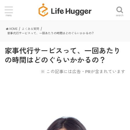
search
menu
HOME
よくある質問
家事代行サービスって、一回あたりの時間はどのぐらいかかるの？
家事代行サービスって、一回あたり
の時間はどのぐらいかかるの？
※ この記事には広告・PRが含まれています