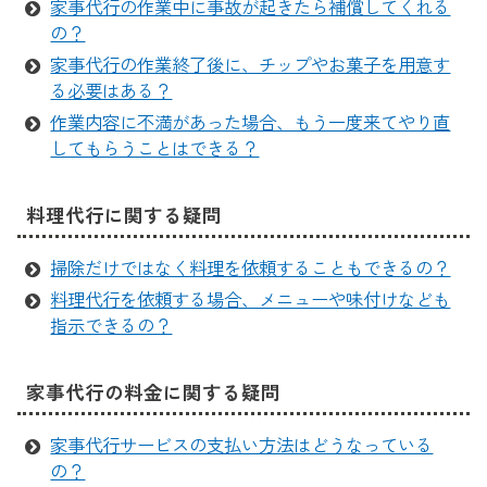
家事代行の作業中に事故が起きたら補償してくれる
の？
家事代行の作業終了後に、チップやお菓子を用意す
る必要はある？
作業内容に不満があった場合、もう一度来てやり直
してもらうことはできる？
料理代行に関する疑問
掃除だけではなく料理を依頼することもできるの？
料理代行を依頼する場合、メニューや味付けなども
指示できるの？
家事代行の料金に関する疑問
家事代行サービスの支払い方法はどうなっている
の？