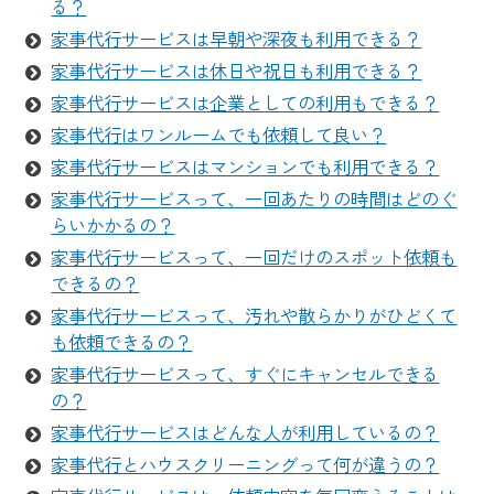
る？
家事代行サービスは早朝や深夜も利用できる？
家事代行サービスは休日や祝日も利用できる？
家事代行サービスは企業としての利用もできる？
家事代行はワンルームでも依頼して良い？
家事代行サービスはマンションでも利用できる？
家事代行サービスって、一回あたりの時間はどのぐ
らいかかるの？
家事代行サービスって、一回だけのスポット依頼も
できるの？
家事代行サービスって、汚れや散らかりがひどくて
も依頼できるの？
家事代行サービスって、すぐにキャンセルできる
の？
家事代行サービスはどんな人が利用しているの？
家事代行とハウスクリーニングって何が違うの？