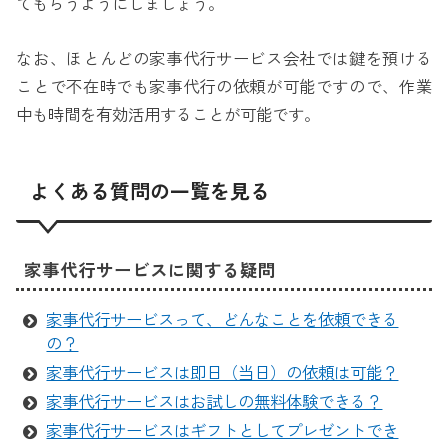
てもらうようにしましょう。
なお、ほとんどの家事代行サービス会社では鍵を預ける
ことで不在時でも家事代行の依頼が可能ですので、作業
中も時間を有効活用することが可能です。
よくある質問の一覧を見る
家事代行サービスに関する疑問
家事代行サービスって、どんなことを依頼できる
の？
家事代行サービスは即日（当日）の依頼は可能？
家事代行サービスはお試しの無料体験できる？
家事代行サービスはギフトとしてプレゼントでき