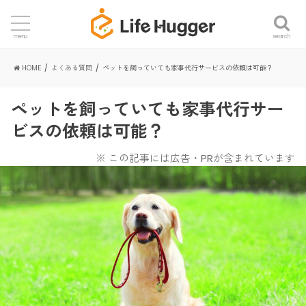
search
menu
HOME
よくある質問
ペットを飼っていても家事代行サービスの依頼は可能？
ペットを飼っていても家事代行サー
ビスの依頼は可能？
※ この記事には広告・PRが含まれています