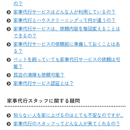
の？
家事代行サービスはどんな人が利用しているの？
家事代行とハウスクリーニングって何が違うの？
家事代行サービスは、依頼内容を毎回変えることは
できるの？
家事代行サービスの依頼前に準備しておくことはあ
る？
ペットを飼っていても家事代行サービスの依頼は可
能？
民泊の清掃も依頼可能？
家事代行サービス認証とは？
家事代行スタッフに関する疑問
知らない人を家に上げるのはとても不安なのですが…
家事代行のスタッフってどんな人が来てくれるの？