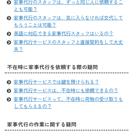
家事代行のスタッフは、ずっと同じ人に依頼するこ
とも可能？
家事代行のスタッフは、気に入らなければ交代して
もらうことは可能？
英語に対応できる家事代行スタッフはいるの？
家事代行サービスのスタッフと直接契約をして大丈
夫？
不在時に家事代行を依頼する際の疑問
家事代行サービスでは鍵を預けられる？
家事代行サービスは、不在時にも依頼できるの？
家事代行サービスって、不在時に荷物の受け取りも
してもらえるの？
家事代行の作業に関する疑問