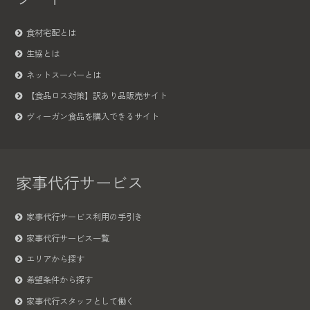
食材宅配とは
生協とは
ネットスーパーとは
【食品ロス対策】訳あり品販売サイト
ヴィーガン食品を購入できるサイト
家事代行サービス
家事代行サービス利用の手引き
家事代行サービス一覧
エリアから探す
希望条件から探す
家事代行スタッフとして働く