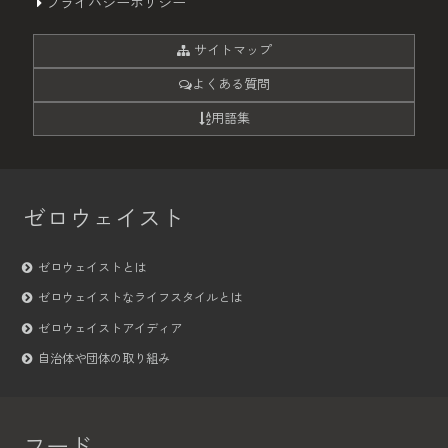
プライバシーポリシー
サイトマップ
よくある質問
用語集
ゼロウェイスト
ゼロウェイストとは
ゼロウェイストなライフスタイルとは
ゼロウェイストアイディア
自治体や団体の取り組み
フード