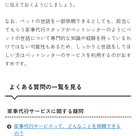
に伝えておくようにしましょう。
なお、ペットの世話を一部依頼できるとしても、担当し
てもらう家事代行スタッフがペットシッターのようにペ
ットの世話について専門的な知識や経験を持っているわ
けではない可能性もあるため、しっかりと世話をしてほ
しい方はペットシッターのサービスを利用するのがおす
すめです。
よくある質問の一覧を見る
家事代行サービスに関する疑問
家事代行サービスって、どんなことを依頼できる
の？