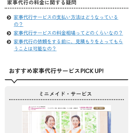
家事代行の料金に関する疑問
家事代行サービスの支払い方法はどうなっている
の？
家事代行サービスの料金相場ってどのくらいなの？
家事代行の依頼をする前に、見積もりをとってもら
うことは可能なの？
おすすめ家事代行サービスPICK UP!
ミニメイド・サービス