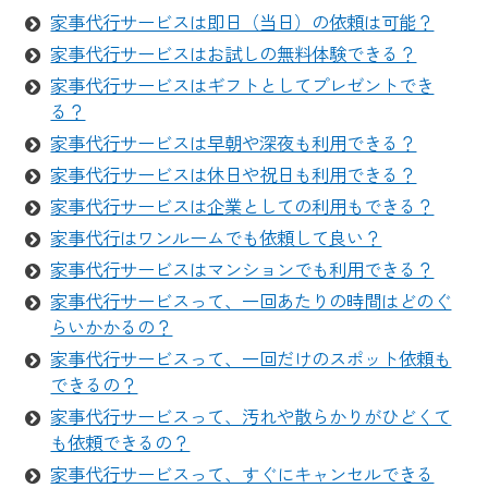
家事代行サービスは即日（当日）の依頼は可能？
家事代行サービスはお試しの無料体験できる？
家事代行サービスはギフトとしてプレゼントでき
る？
家事代行サービスは早朝や深夜も利用できる？
家事代行サービスは休日や祝日も利用できる？
家事代行サービスは企業としての利用もできる？
家事代行はワンルームでも依頼して良い？
家事代行サービスはマンションでも利用できる？
家事代行サービスって、一回あたりの時間はどのぐ
らいかかるの？
家事代行サービスって、一回だけのスポット依頼も
できるの？
家事代行サービスって、汚れや散らかりがひどくて
も依頼できるの？
家事代行サービスって、すぐにキャンセルできる