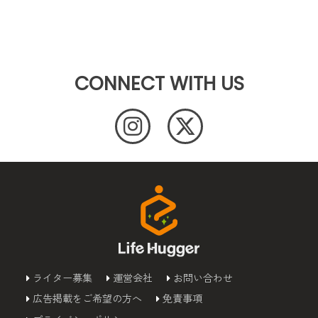
CONNECT WITH US
ライター募集
運営会社
お問い合わせ
広告掲載をご希望の方へ
免責事項