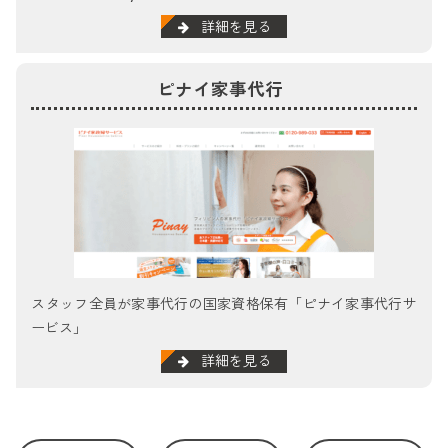
詳細を見る
ピナイ家事代行
スタッフ全員が家事代行の国家資格保有「ピナイ家事代行サ
ービス」
詳細を見る