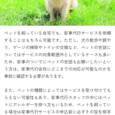
ペットを飼っている自宅でも、家事代行サービスを依頼
することはもちろん可能です。ただし、犬の散歩や餌や
り、ゲージの掃除やトイレの交換など、ペットの世話に
ついてはサービスの対象範囲外としているケースも多い
ため、家事のついでにペットの世話もお願いしたいとい
う方は、家事代行会社にどこまでの対応が可能なのかを
事前に確認する必要があります。
また、ペットの種類によってはサービスを受け付けても
らえない可能性もあり、家事代行スタッフの中にはペッ
トにアレルギーを持つ方もいるため、ペットを飼ってい
る場合は家事代行サービスの申込前に必ずその旨を相手