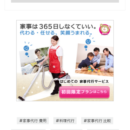
家事代行 費用
料理代行
家事代行 比較