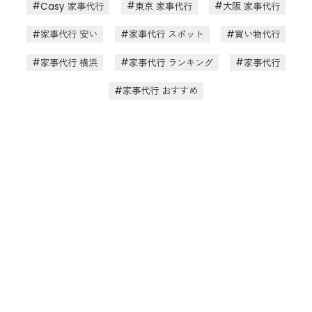
Casy 家事代行
東京 家事代行
大阪 家事代行
家事代行 安い
家事代行 スポット
買い物代行
家事代行 横浜
家事代行 ランキング
家事代行
家事代行 おすすめ