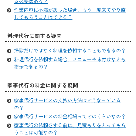
る必要はある？
作業内容に不満があった場合、もう一度来てやり直
してもらうことはできる？
料理代行に関する疑問
掃除だけではなく料理を依頼することもできるの？
料理代行を依頼する場合、メニューや味付けなども
指示できるの？
家事代行の料金に関する疑問
家事代行サービスの支払い方法はどうなっている
の？
家事代行サービスの料金相場ってどのくらいなの？
家事代行の依頼をする前に、見積もりをとってもら
うことは可能なの？