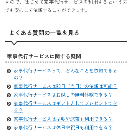
すので、はじめて家事代行サービスを利用するという方
でも安心して依頼することができます。
よくある質問の一覧を見る
家事代行サービスに関する疑問
家事代行サービスって、どんなことを依頼できる
の？
家事代行サービスは即日（当日）の依頼は可能？
家事代行サービスはお試しの無料体験できる？
家事代行サービスはギフトとしてプレゼントでき
る？
家事代行サービスは早朝や深夜も利用できる？
家事代行サービスは休日や祝日も利用できる？