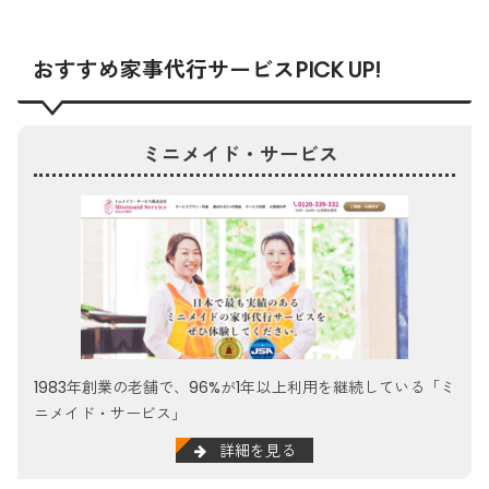
おすすめ家事代行サービスPICK UP!
ミニメイド・サービス
1983年創業の老舗で、96%が1年以上利用を継続している「ミ
ニメイド・サービス」
詳細を見る