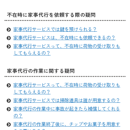
不在時に家事代行を依頼する際の疑問
家事代行サービスでは鍵を預けられる？
家事代行サービスは、不在時にも依頼できるの？
家事代行サービスって、不在時に荷物の受け取りも
してもらえるの？
家事代行の作業に関する疑問
家事代行サービスって、不在時に荷物の受け取りも
してもらえるの？
家事代行サービスでは掃除道具は誰が用意するの？
家事代行の作業中に事故が起きたら補償してくれる
の？
家事代行の作業終了後に、チップやお菓子を用意す