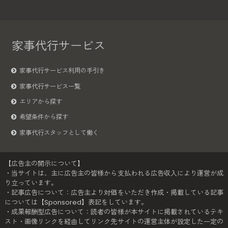
家事代行サービス
家事代行サービス利用の手引き
家事代行サービス一覧
エリアから探す
希望条件から探す
家事代行スタッフとして働く
【広告主の開示について】
・当サイトは、主に広告主の皆様から支払われる広告収入により運営が成
り立っています。
・記事広告について：広告主より対価をいただき作成・掲載している記事
については【Sponsored】表記をしています。
・成果報酬型広告について：読者の皆様が本サイトに掲載されているテキ
スト・画像リンクを経由してリンク先サイトの運営主体が設定した一定の