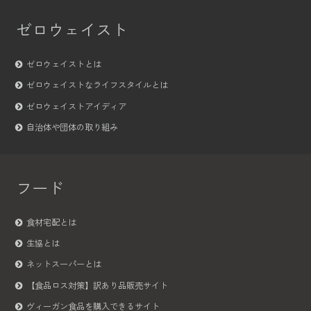
ゼロウェイスト
ゼロウェイストとは
ゼロウェイストなライフスタイルとは
ゼロウェイストアイディア
自治体や団体の取り組み
フード
食材宅配とは
生協とは
ネットスーパーとは
【食品ロス対策】訳あり品販売サイト
ヴィーガン食品を購入できるサイト