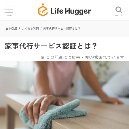
search
menu
HOME
よくある質問
家事代行サービス認証とは？
家事代行サービス認証とは？
※ この記事には広告・PRが含まれています