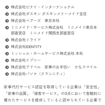
株式会社ピナイ・インターナショナル
株式会社ダスキン ダスキンメリーメイド全店
株式会社ベアーズ 東京本社
ミニメイド・サービス株式会社 ミニメイド東京本
部直営店 ミニメイド関西支部直営店
株式会社ミライド
株式会社IDENTITY
ミッシェル・ホームサービス株式会社 本社
株式会社イプニー
株式会社アドベル 家事のお手伝い かなスマイル
株式会社パソナ（クラシニティ）
家事代行サービス認証を取得している企業は「安全性」
「家事の品質」「接客サービス」の3点において客観的に
優れたサービスを提供していると認められている企業で