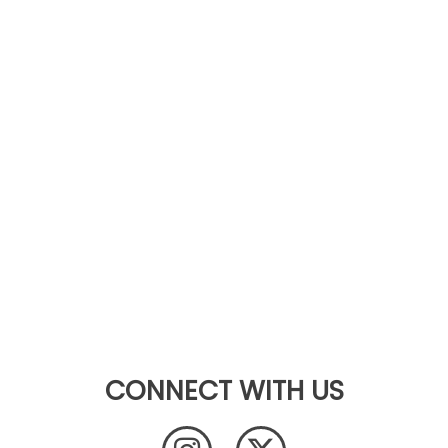
CONNECT WITH US