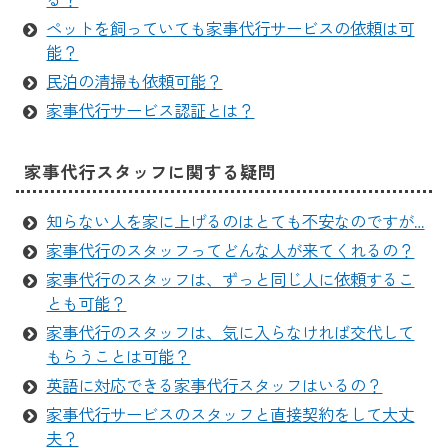
る？
ペットを飼っていても家事代行サービスの依頼は可
能？
民泊の清掃も依頼可能？
家事代行サービス認証とは？
家事代行スタッフに関する疑問
知らない人を家に上げるのはとても不安なのですが…
家事代行のスタッフってどんな人が来てくれるの？
家事代行のスタッフは、ずっと同じ人に依頼するこ
とも可能？
家事代行のスタッフは、気に入らなければ交代して
もらうことは可能？
英語に対応できる家事代行スタッフはいるの？
家事代行サービスのスタッフと直接契約をして大丈
夫？