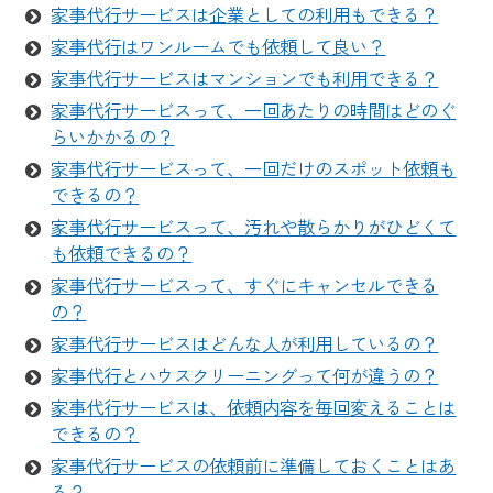
家事代行サービスは企業としての利用もできる？
家事代行はワンルームでも依頼して良い？
家事代行サービスはマンションでも利用できる？
家事代行サービスって、一回あたりの時間はどのぐ
らいかかるの？
家事代行サービスって、一回だけのスポット依頼も
できるの？
家事代行サービスって、汚れや散らかりがひどくて
も依頼できるの？
家事代行サービスって、すぐにキャンセルできる
の？
家事代行サービスはどんな人が利用しているの？
家事代行とハウスクリーニングって何が違うの？
家事代行サービスは、依頼内容を毎回変えることは
できるの？
家事代行サービスの依頼前に準備しておくことはあ