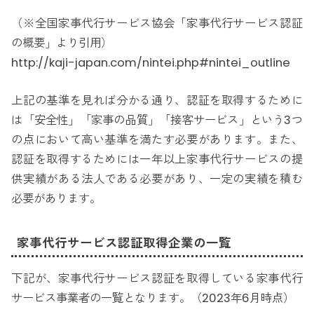
（※全国家事代行サービス協会「家事代行サービス認証
の概要」より引用）
http://kaji-japan.com/nintei.php#nintei_outline
上記の基準を見れば分かる通り、認証を取得するために
は「安全性」「家事の品質」「接客サービス」という3つ
の点において高い基準を満たす必要があります。また、
認証を取得するためには一年以上家事代行サービスの提
供実績がある法人である必要があり、一定の実績を積む
必要があります。
家事代行サービス認証取得企業の一覧
下記が、家事代行サービス認証を取得している家事代行
サービス事業者の一覧となります。（2023年6月時点）