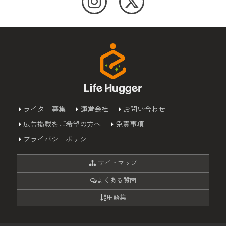
ライター募集
運営会社
お問い合わせ
広告掲載をご希望の方へ
免責事項
プライバシーポリシー
サイトマップ
よくある質問
用語集