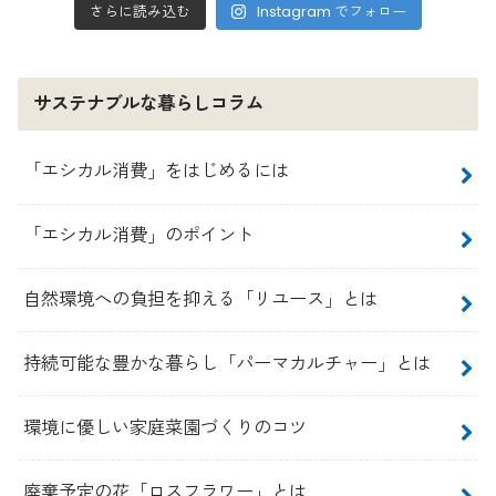
さらに読み込む
Instagram でフォロー
サステナブルな暮らしコラム
「エシカル消費」をはじめるには
「エシカル消費」のポイント
自然環境への負担を抑える「リユース」とは
持続可能な豊かな暮らし「パーマカルチャー」とは
環境に優しい家庭菜園づくりのコツ
廃棄予定の花「ロスフラワー」とは