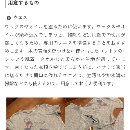
用意するもの
ウエス
ワックスやオイルを塗るために使います。ワックスやオ
イルが染み込んでしまうと、掃除など別用途での使用が
難しくなるため、専用のウエスを準備することをおすす
めします。木の表面を傷つけない使い古したコットンのT
シャツや肌着、タオルなど柔らかい生地が適していま
す。古くなった衣類を捨ててしまう前に、ハサミで適当
に切るだけで簡単に作れるウエスは、油汚れや排水溝の
掃除などにも使えるので、用意しておくと便利です。