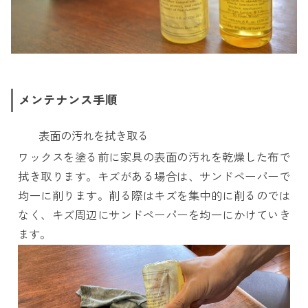
メンテナンス手順
表面の汚れを拭き取る
ワックスを塗る前に家具の表面の汚れを乾燥した布で
拭き取ります。キズがある場合は、サンドペーパーで
均一に削ります。削る際はキズを集中的に削るのでは
なく、キズ周辺にサンドペーパーを均一にかけていき
ます。