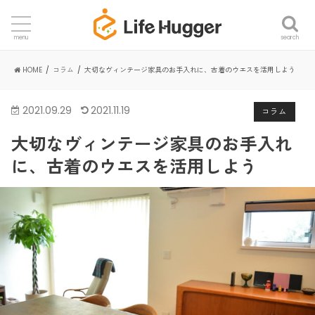
search
menu
HOME
コラム
大切なヴィンテージ家具のお手入れに、古着のウエスを活用しよう
2021.09.29
2021.11.19
コラム
大切なヴィンテージ家具のお手入れ
に、古着のウエスを活用しよう