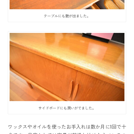
テーブルにも艶が出ました。
サイドボードにも潤いがでました。
ワックスやオイルを使ったお手入れは数か月に1回で十