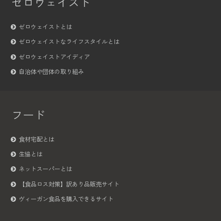
ゼロウェイスト
ゼロウェイストとは
ゼロウェイストなライフスタイルとは
ゼロウェイストアイディア
自治体や団体の取り組み
フード
食材宅配とは
生協とは
ネットスーパーとは
【食品ロス対策】訳あり品販売サイト
ヴィーガン食品を購入できるサイト