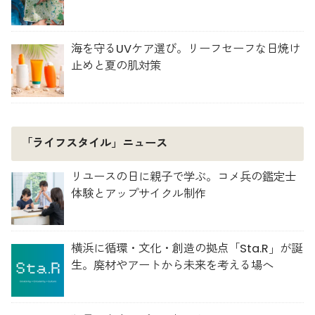
海を守るUVケア選び。リーフセーフな日焼け
止めと夏の肌対策
「ライフスタイル」ニュース
リユースの日に親子で学ぶ。コメ兵の鑑定士
体験とアップサイクル制作
横浜に循環・文化・創造の拠点「Sta.R」が誕
生。廃材やアートから未来を考える場へ