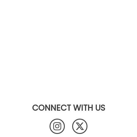
CONNECT WITH US