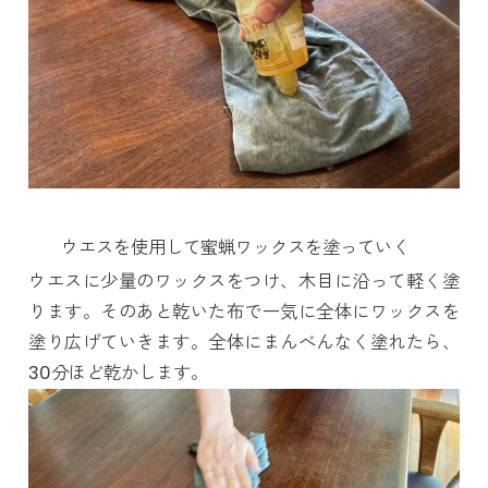
ウエスを使用して蜜蝋ワックスを塗っていく
ウエスに少量のワックスをつけ、木目に沿って軽く塗
ります。そのあと乾いた布で一気に全体にワックスを
塗り広げていきます。全体にまんべんなく塗れたら、
30分ほど乾かします。