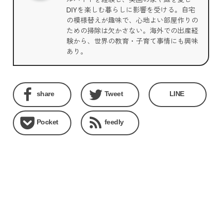
DIYを楽しむ暮らしに影響を受ける。自宅
の模様替えが趣味で、心地よい部屋作りの
ための掃除は欠かさない。海外での出産経
験から、世界の教育・子育て事情にも興味
あり。
share
Tweet
LINE
Pocket
feedly