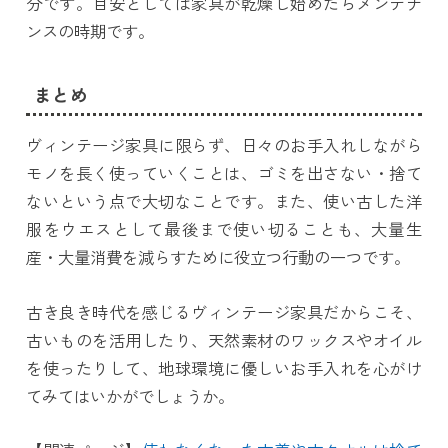
分です。目安としては家具が乾燥し始めたらメンテナ
ンスの時期です。
まとめ
ヴィンテージ家具に限らず、日々のお手入れしながら
モノを長く使っていくことは、ゴミを出さない・捨て
ないという点で大切なことです。また、使い古した洋
服をウエスとして最後まで使い切ることも、大量生
産・大量消費を減らすために役立つ行動の一つです。
古き良き時代を感じるヴィンテージ家具だからこそ、
古いものを活用したり、天然素材のワックスやオイル
を使ったりして、地球環境に優しいお手入れを心がけ
てみてはいかがでしょうか。