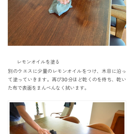
レモンオイルを塗る
別のウエスに少量のレモンオイルをつけ、木目に沿っ
て塗っていきます。再び30分ほど乾くのを待ち、乾い
た布で表面をまんべんなく拭います。