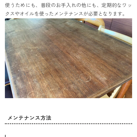
使うためにも、普段のお手入れの他にも、定期的なワッ
クスやオイルを使ったメンテナンスが必要となります。
メンテナンス方法