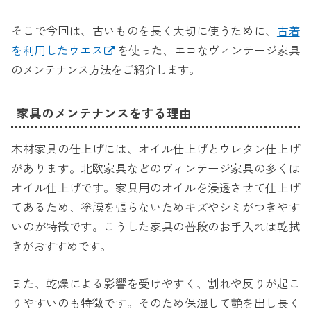
そこで今回は、古いものを長く大切に使うために、
古着
を利用したウエス
を使った、エコなヴィンテージ家具
のメンテナンス方法をご紹介します。
家具のメンテナンスをする理由
木材家具の仕上げには、オイル仕上げとウレタン仕上げ
があります。北欧家具などのヴィンテージ家具の多くは
オイル仕上げです。家具用のオイルを浸透させて仕上げ
てあるため、塗膜を張らないためキズやシミがつきやす
いのが特徴です。こうした家具の普段のお手入れは乾拭
きがおすすめです。
また、乾燥による影響を受けやすく、割れや反りが起こ
りやすいのも特徴です。そのため保湿して艶を出し長く