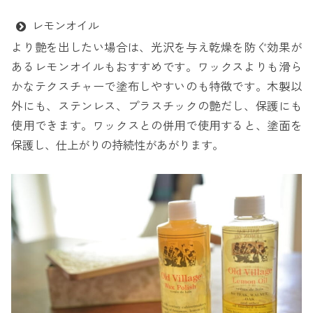
レモンオイル
より艶を出したい場合は、光沢を与え乾燥を防ぐ効果が
あるレモンオイルもおすすめです。ワックスよりも滑ら
かなテクスチャーで塗布しやすいのも特徴です。木製以
外にも、ステンレス、プラスチックの艶だし、保護にも
使用できます。ワックスとの併用で使用すると、塗面を
保護し、仕上がりの持続性があがります。