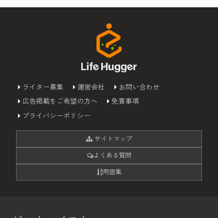
ライター募集
運営会社
お問い合わせ
広告掲載をご希望の方へ
免責事項
プライバシーポリシー
サイトマップ
よくある質問
用語集