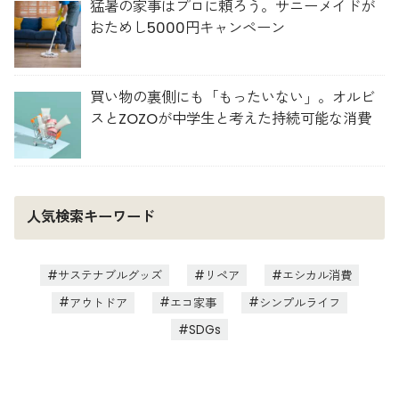
猛暑の家事はプロに頼ろう。サニーメイドが
おためし5000円キャンペーン
買い物の裏側にも「もったいない」。オルビ
スとZOZOが中学生と考えた持続可能な消費
人気検索キーワード
サステナブルグッズ
リペア
エシカル消費
アウトドア
エコ家事
シンプルライフ
SDGs