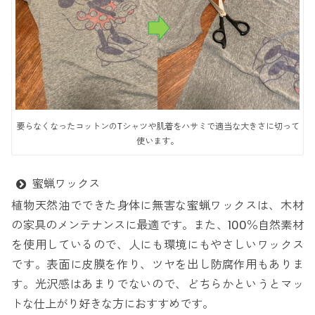
要らなくなったコットンのTシャツや肌着をハサミで適当な大きさに切って
使います。
蜜蝋ワックス
植物天然油でできた身体に無害な蜜蝋ワックスは、木材
の家具のメンテナンスに最適です。また、100％自然素材
を使用しているので、人にも環境にもやさしいワックス
です。表面に皮膜を作り、ツヤを出し防腐作用もありま
す。光沢感はあまりでないので、どちらかというとマッ
トな仕上がり好きな方におすすめです。