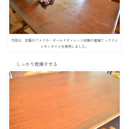
今回は、定番のアメリカ・オールドヴィレッジ社製の蜜蝋ワックスと
レモンオイルを使用しました。
しっかり乾燥させる