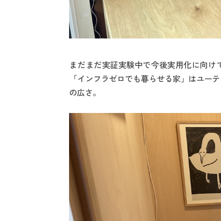
まだまだ実証実験中で今後実用化に向け
「インフラゼロでも暮らせる家」はユーテ
の広さ。