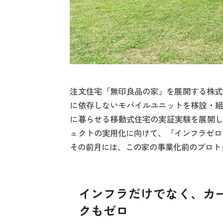
注文住宅「無印良品の家」を展開する株式会社
に依存しないモバイルユニットを移設・組
に暮らせる移動式住宅の実証実験を展開し
ェクトの実用化に向けて、「インフラゼロ
その前月には、この家の事業化前のプロト
インフラだけでなく、カ
クもゼロ