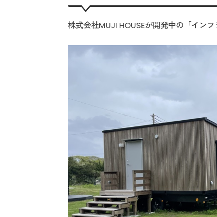
株式会社MUJI HOUSEが開発中の「イ