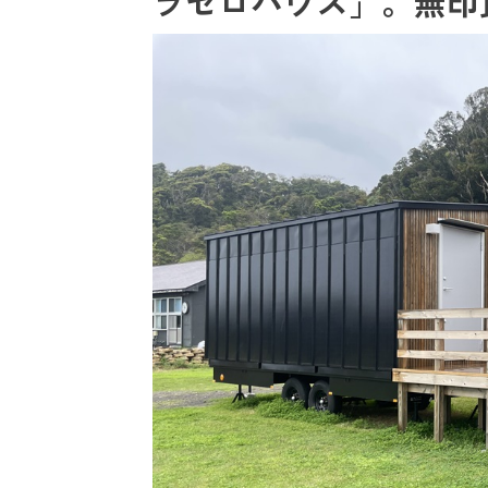
ラゼロハウス」。無印