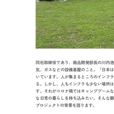
同社取締役であり、商品開発部長の川内浩
気、ガスなどの設備基盤のこと。「日本は
いています。人が集まるところのインフラ
る。しかし、人もインフラも少ない場所は
す。それがコロナ禍ではキャンプブームな
な日常の暮らしを持ち込みたい。そんな願
プロジェクトの背景を語ります。