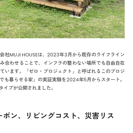
MUJI HOUSEは、2023年3月から既存のライフライン
み合わせることで、インフラの整わない場所でも自由自在
ています。「ゼロ・プロジェクト」と呼ばれるこのプロジ
でも暮らせる家」の実証実験を2024年5月からスタート。
タイプが公開されました。
ーボン、リビングコスト、災害リス