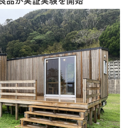
良品が実証実験を開始