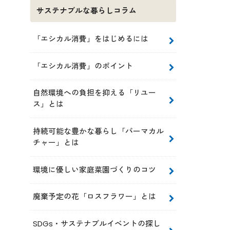
サステナブルな暮らしコラム
「エシカル消費」をはじめるには
「エシカル消費」のポイント
自然環境への負担を抑える「リユー
ス」とは
持続可能な豊かな暮らし「パーマカル
チャー」とは
環境に優しい家庭菜園づくりのコツ
廃棄予定の花「ロスフラワー」とは
SDGs・サステナブルイベントの探し