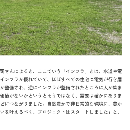
司さんによると、ここでいう「インフラ」とは、水道や電
インフラが優れていて、ほぼすべての住宅に電気が行き届
が整備され、逆にインフラが整備されたところに人が集ま
価値がないかというとそうではなく、需要は確かにありま
どにつながりました。自然豊かで非日常的な環境に、豊か
いを叶えるべく、プロジェクトはスタートしました」と、