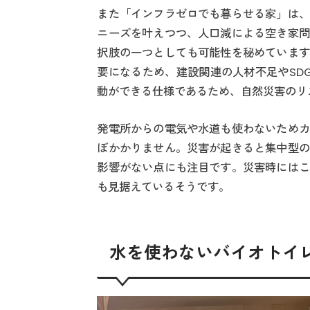
また「インフラゼロでも暮らせる家」は、
ニーズを叶えつつ、人口減による空き家問
択肢の一つとしても可能性を秘めています
要になるため、建設関連の人材不足やSD
動ができる仕様であるため、自然災害のリ
発電所からの電気や水道も使わないためカ
ぼかかりません。災害が起きると集中型の
影響がない点にも注目です。災害時にはこ
も見据えているそうです。
水を使わないバイオトイ