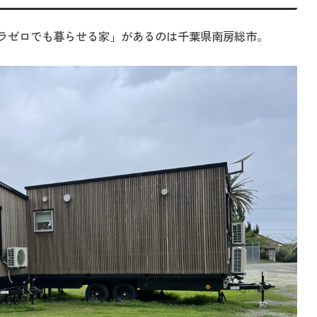
ンフラゼロでも暮らせる家」があるのは千葉県南房総市。