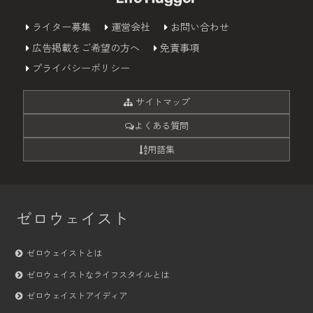
ライター募集
運営会社
お問い合わせ
広告掲載をご希望の方へ
免責事項
プライバシーポリシー
サイトマップ
よくある質問
用語集
ゼロウェイスト
ゼロウェイストとは
ゼロウェイストなライフスタイルとは
ゼロウェイストアイディア