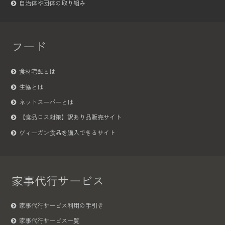
自治体や団体の取り組み
フード
食材宅配とは
生協とは
ネットスーパーとは
【食品ロス対策】訳あり品販売サイト
ヴィーガン食品を購入できるサイト
家事代行サービス
家事代行サービス利用の手引き
家事代行サービス一覧