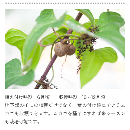
植え付け時期：6月頃 収穫時期：10～12月頃
地下部のイモの収穫だけでなく、葉の付け根にできるム
カゴも収穫できます。ムカゴを種芋にすれば来シーズン
も栽培可能です。