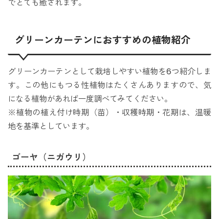
でとても癒されます。
グリーンカーテンにおすすめの植物紹介
グリーンカーテンとして栽培しやすい植物を6つ紹介しま
す。この他にもつる性植物はたくさんありますので、気
になる植物があれば一度調べてみてください。
※植物の植え付け時期（苗）・収穫時期・花期は、温暖
地を基準としています。
ゴーヤ（ニガウリ）