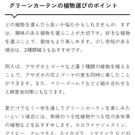
グリーンカーテンの植物選びのポイント
どの植物を選んだら良いか悩むかもしれませんが、まず
は、興味のある植物を選ぶことが大切です。好きな植物
を選ぶことで、栽培もより楽しめます。少し余裕がある
場合は、2種類植えもおすすめです。
例えば、アサガオとゴーヤなど違う種類の植物を植える
ことで、アサガオの花とゴーヤの実を同時に楽しむこと
ができます。また、マリーゴールドなどと組み合わせる
と病害虫対策にもなります。
夏だけでなく一年を通してグリーンカーテンを楽しみた
いという場合には、常緑のつる性植物やつる性の多年草
の植物などをおすすめします。カロライナジャスミン、
アイビー、クレマチス、スイカズラ、トケイソウ などの