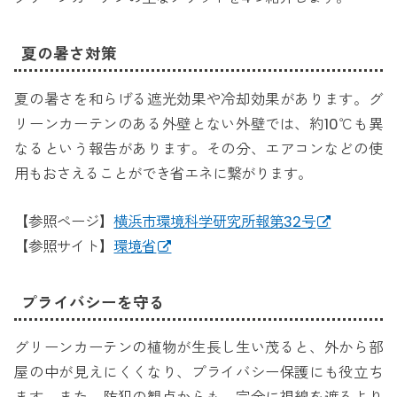
夏の暑さ対策
夏の暑さを和らげる遮光効果や冷却効果があります。グ
リーンカーテンのある外壁とない外壁では、約10℃も異
なるという報告があります。その分、エアコンなどの使
用もおさえることができ省エネに繋がります。
【参照ページ】
横浜市環境科学研究所報第32号
【参照サイト】
環境省
プライバシーを守る
グリーンカーテンの植物が生長し生い茂ると、外から部
屋の中が見えにくくなり、プライバシー保護にも役立ち