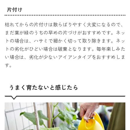
片付け
枯れてからの片付けは散らばりやすく大変になるので、
まだ葉が緑のうちの早めの片づけがおすすめです。ネッ
トの場合は、ハサミで細かく切って取り除きます。ネッ
トの劣化がひどい場合は破棄となります。毎年楽しみた
い場合は、劣化が少ないアイアンタイプをおすすめしま
す。
うまく育たないと感じたら