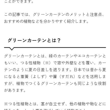
ことができます。
この記事では、グリーンカーテンのメリットと注意点、
おすすめの植物などを分かりやすく紹介します。
グリーンカーテンとは？
グリーンカーテンとは、緑のカーテンやエコカーテンと
もいい、つる性植物（※）で窓や外壁などを覆い、カー
テンのように夏の日差しを遮ります。日本では昔から夏
になると葦簀（よしず）や簾（すだれ）などを活用しま
すが、植物でつくるグリーンカーテンも同じような役割
があります。
※つる性植物とは、茎が自立せず、他の植物や物などに