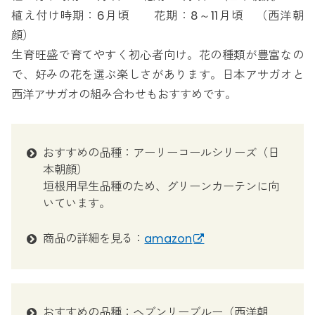
植え付け時期：6月頃 花期：8～11月頃 （西洋朝
顔）
生育旺盛で育てやすく初心者向け。花の種類が豊富なの
で、好みの花を選ぶ楽しさがあります。日本アサガオと
西洋アサガオの組み合わせもおすすめです。
おすすめの品種：アーリーコールシリーズ（日
本朝顔）
垣根用早生品種のため、グリーンカーテンに向
いています。
商品の詳細を見る：
amazon
おすすめの品種：ヘブンリーブルー（西洋朝