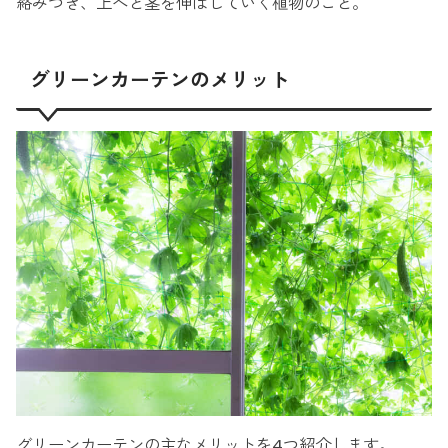
絡みつき、上へと茎を伸ばしていく植物のこと。
グリーンカーテンのメリット
グリーンカーテンの主なメリットを4つ紹介します。