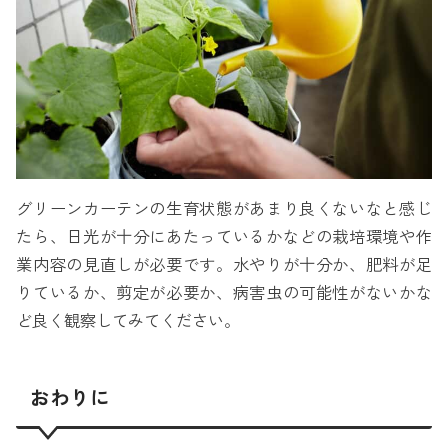
グリーンカーテンの生育状態があまり良くないなと感じ
たら、日光が十分にあたっているかなどの栽培環境や作
業内容の見直しが必要です。水やりが十分か、肥料が足
りているか、剪定が必要か、病害虫の可能性がないかな
ど良く観察してみてください。
おわりに