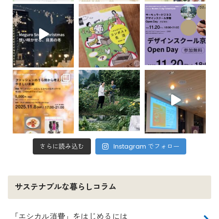
さらに読み込む
Instagram でフォロー
サステナブルな暮らしコラム
「エシカル消費」をはじめるには