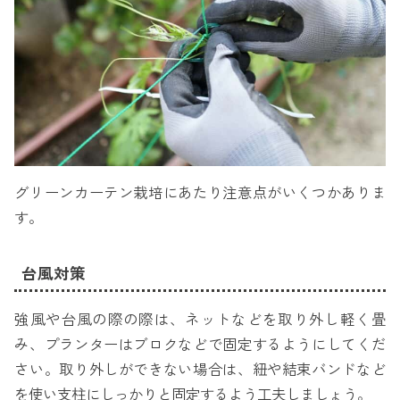
グリーンカーテン栽培にあたり注意点がいくつかありま
す。
台風対策
強風や台風の際の際は、ネットなどを取り外し軽く畳
み、プランターはブロクなどで固定するようにしてくだ
さい。取り外しができない場合は、紐や結束バンドなど
を使い支柱にしっかりと固定するよう工夫しましょう。