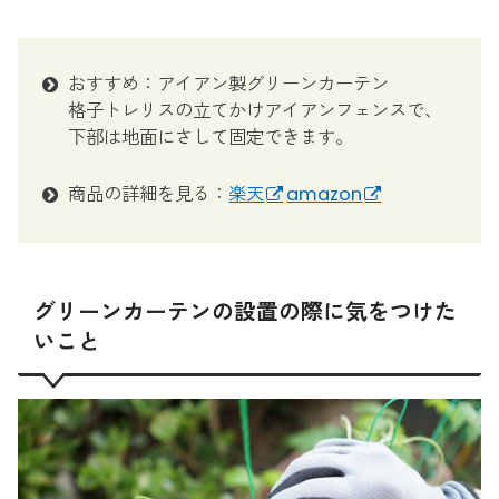
おすすめ：アイアン製グリーンカーテン
格子トレリスの立てかけアイアンフェンスで、
下部は地面にさして固定できます。
商品の詳細を見る：
楽天
amazon
グリーンカーテンの設置の際に気をつけた
いこと