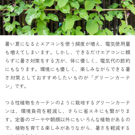
暑い夏になるとエアコンを使う頻度が増え、電気使用量
も増えてしまいます。しかし、できるだけエアコンに頼
らずに暑さ対策をする方が、体に優しく、電気代の節約
にもなります。環境にも優しく、楽しみながらできる暑
さ対策としておすすめしたいものが「グリーンカーテ
ン」です。
つる性植物をカーテンのように栽培するグリーンカーテ
ンは、環境負荷を軽減し、さらに省エネにも繋がりま
す。定番のゴーヤや朝顔以外にもいろんな植物があるの
で、植物を育てる楽しみがありながら、暑さを軽減する