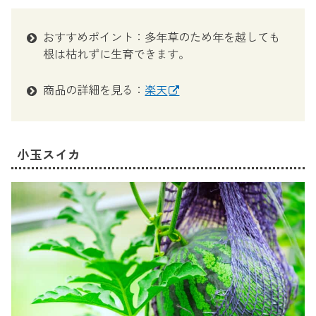
おすすめポイント：多年草のため年を越しても
根は枯れずに生育できます。
商品の詳細を見る：
楽天
小玉スイカ