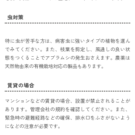
虫対策
特に虫が苦手な方は、病害虫に強いタイプの植物を選ん
でみてください。また、枝葉を剪定し、風通しの良い状
態をつくることでアブラムシの発生おさえます。農薬は
天然物由来の有機栽培対応の製品もあります。
賃貸の場合
マンションなどの賃貸の場合、設置が禁止されることが
あります。管理会社の規約を確認してください。また、
緊急時の避難経路などの確保、排水口をふさがないよう
になどの注意が必要です。