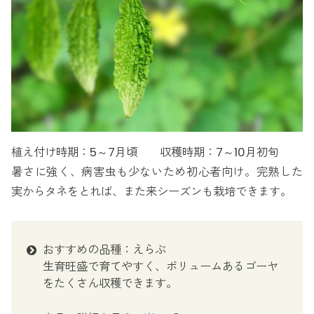
植え付け時期：5～7月頃 収穫時期：7～10月初旬
暑さに強く、病害虫も少ないため初心者向け。完熟した
実からタネをとれば、また来シーズンも栽培できます。
おすすめの品種：えらぶ
生育旺盛で育てやすく、ボリュームあるゴーヤ
をたくさん収穫できます。