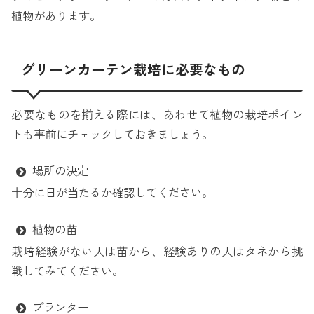
植物があります。
グリーンカーテン栽培に必要なもの
必要なものを揃える際には、あわせて植物の栽培ポイン
トも事前にチェックしておきましょう。
場所の決定
十分に日が当たるか確認してください。
植物の苗
栽培経験がない人は苗から、経験ありの人はタネから挑
戦してみてください。
プランター