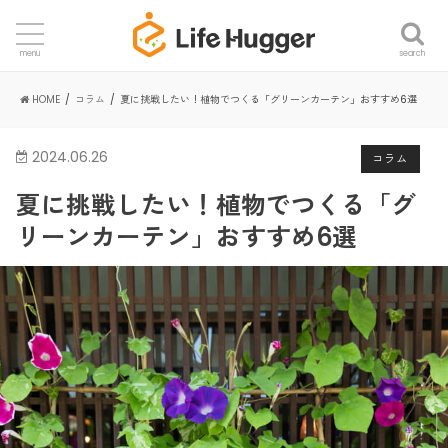
search
menu
HOME
コラム
夏に挑戦したい！植物でつくる「グリーンカーテン」おすすめ6選
2024.06.26
コラム
夏に挑戦したい！植物でつくる「グ
リーンカーテン」おすすめ6選