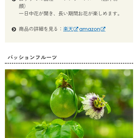
顔）
一日中花が開き、長い期間お花が楽しめます。
商品の詳細を見る：
楽天
amazon
パッションフルーツ