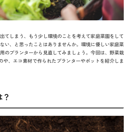
出てしまう、もう少し環境のことを考えて家庭菜園をして
ない、と思ったことはありませんか。環境に優しい家庭菜
用のプランターから見直してみましょう。今回は、野菜栽
ものや、エコ素材で作られたプランターやポットを紹介しま
は？