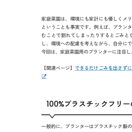
家庭菜園は、環境にも家計にも優しくメリ
ということも事実です。例えば、プランタ
むことで割れてしまったりするとごみと
し、環境への配慮を考えながら、自分にで
今回は、家庭菜園用のプランターに注目し
【関連ページ】
できるだけごみを出さずに
100%プラスチックフリ
一般的に、プランターはプラスチック製の