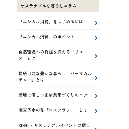
サステナブルな暮らしコラム
「エシカル消費」をはじめるには
「エシカル消費」のポイント
自然環境への負担を抑える「リユー
ス」とは
持続可能な豊かな暮らし「パーマカル
チャー」とは
環境に優しい家庭菜園づくりのコツ
廃棄予定の花「ロスフラワー」とは
SDGs・サステナブルイベントの探し