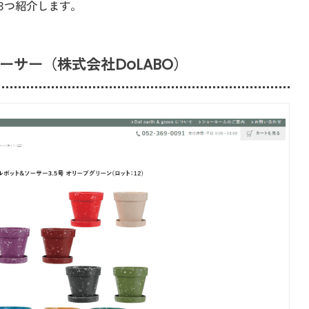
3つ紹介します。
ーサー（株式会社DoLABO）