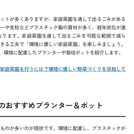
ットが多くありますが、家庭菜園を通して出るごみがある
ーや支柱などプラスチック製の資材が多く、経年劣化が進
なります。家庭菜園を通して出るごみを可能な範囲で減ら
きる工夫で「環境に優しい家庭菜園」を楽しみましょう。
、環境に配慮したプランターや栽培ポットを紹介します。
家庭菜園を行うには？環境に優しい野菜づくりを目指して
ーのおすすめプランター＆ポット
ものが多いのが現状です。環境に配慮し、プラスチックが