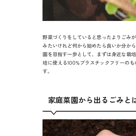
野菜づくりをしていると思ったよりごみが
みたいけれど何から始めたら良いか分から
園を目指す一歩として、まずは身近な栽培
培に使える100%プラスチックフリーの
す。
家庭菜園から出るごみと