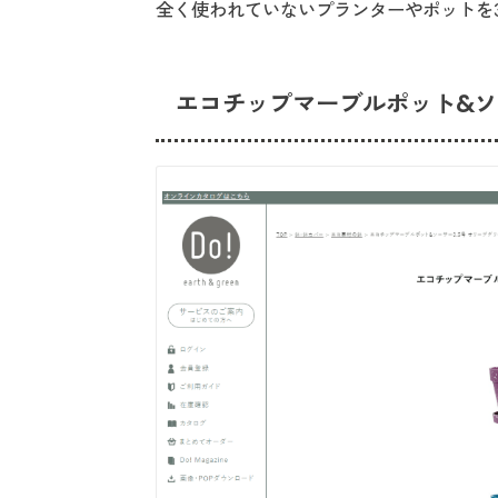
全く使われていないプランターやポットを
エコチップマーブルポット&ソ