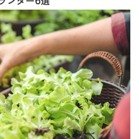
ランター6選