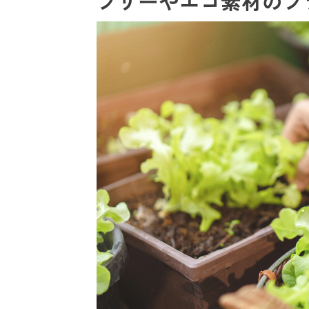
フリーやエコ素材のプ