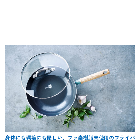
身体にも環境にも優しい、フッ素樹脂未使用のフライパ