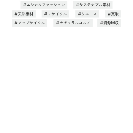
エシカルファッション
サステナブル素材
天然素材
リサイクル
リユース
買取
アップサイクル
ナチュラルコスメ
資源回収