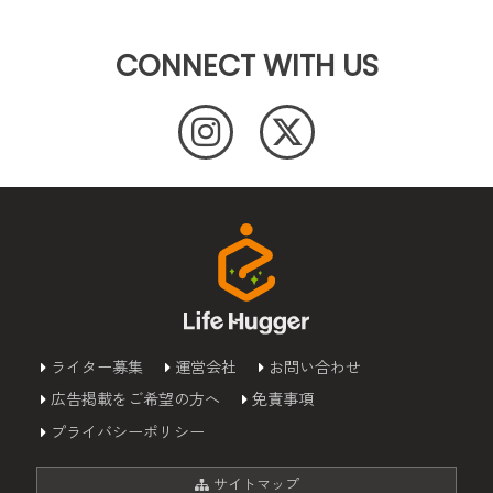
CONNECT WITH US
ライター募集
運営会社
お問い合わせ
広告掲載をご希望の方へ
免責事項
プライバシーポリシー
サイトマップ