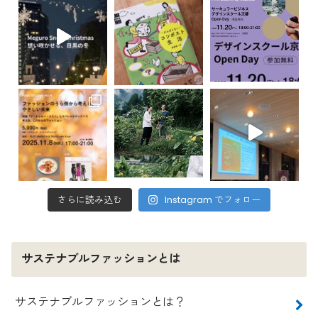
さらに読み込む
Instagram でフォロー
サステナブルファッションとは
サステナブルファッションとは？