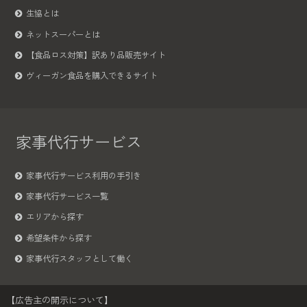
生協とは
ネットスーパーとは
【食品ロス対策】訳あり品販売サイト
ヴィーガン食品を購入できるサイト
家事代行サービス
家事代行サービス利用の手引き
家事代行サービス一覧
エリアから探す
希望条件から探す
家事代行スタッフとして働く
【広告主の開示について】