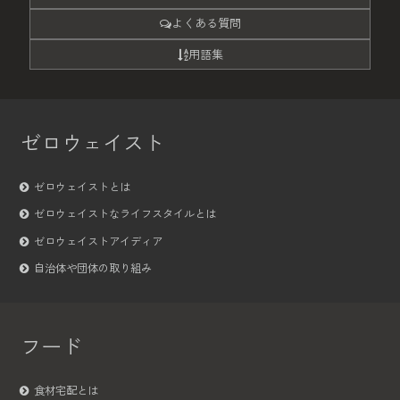
よくある質問
用語集
ゼロウェイスト
ゼロウェイストとは
ゼロウェイストなライフスタイルとは
ゼロウェイストアイディア
自治体や団体の取り組み
フード
食材宅配とは