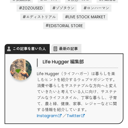
ZOZOUSED
ゾゾタウン
ロンハーマン
エディストリアル
LIVE STOCK MARKET
EDISTORIAL STORE
この記事を書いた人
最新の記事
Life Hugger 編集部
Life Hugger（ライフハガー）は暮らしを楽
しむヒントを紹介するウェブマガジンです。
消費や暮らしをサステナブルな方向へと変え
ていきたいと考えている人に向け、サステナ
ブルなライフスタイル、丁寧な暮らし、子育
て、農と緑、健康、家事、レジャーなどに関
する情報を紹介しています。
Instagram
／
Twitter