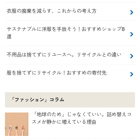
衣服の廃棄を減らす、これからの考え方
サステナブルに洋服を手放そう！おすすめショップ8
選
不用品は捨てずにリユースへ。リサイクルとの違い
服を捨てずにリサイクル！おすすめの寄付先
「ファッション」コラム
「地球のため」じゃなくていい。詰め替えコ
スメが静かに増えている理由