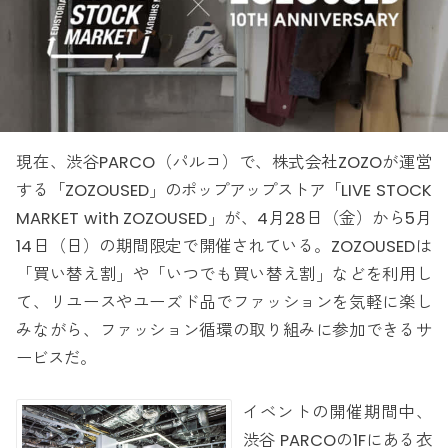
現在、渋谷PARCO（パルコ）で、株式会社ZOZOが運営
する「ZOZOUSED」のポップアップストア「LIVE STOCK
MARKET with ZOZOUSED」が、4月28日（金）から5月
14日（日）の期間限定で開催されている。ZOZOUSEDは
「買い替え割」や「いつでも買い替え割」などを利用し
て、リユースやユーズド品でファッションを気軽に楽し
みながら、ファッション循環の取り組みに参加できるサ
ービスだ。
イベントの開催期間中、
渋谷 PARCOの1Fにある衣