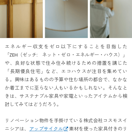
エネルギー収支をゼロ以下にすることを目指した
「ZEH（ゼッチ: ネット・ゼロ・エネルギー・ハウス）」
や、良好な状態で住み住み続けるための措置を講じた
「長期優良住宅」など、エコハウスが注目を集めてい
る。興味はあるものの予算や住む場所の都合で、なかな
か着工までに至らない人もいるかもしれない。そんなと
きは、サステナブル家具や家電といったアイテムから検
討してみてはどうだろう。
リノベーション物件を手掛けている株式会社コスモスイ
ニシアは、
アップサイクル
素材を使った家具付きのリ