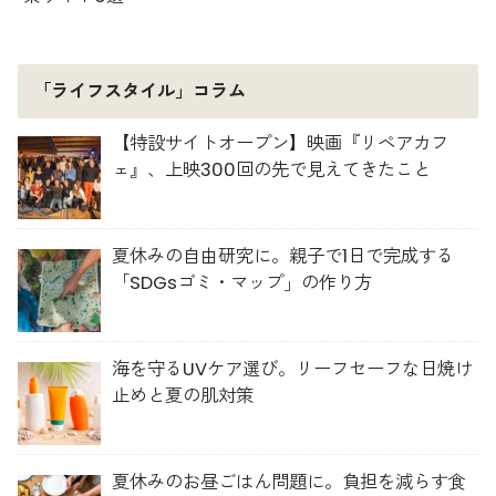
「ライフスタイル」コラム
【特設サイトオープン】映画『リペアカフ
ェ』、上映300回の先で見えてきたこと
夏休みの自由研究に。親子で1日で完成する
「SDGsゴミ・マップ」の作り方
海を守るUVケア選び。リーフセーフな日焼け
止めと夏の肌対策
夏休みのお昼ごはん問題に。負担を減らす食