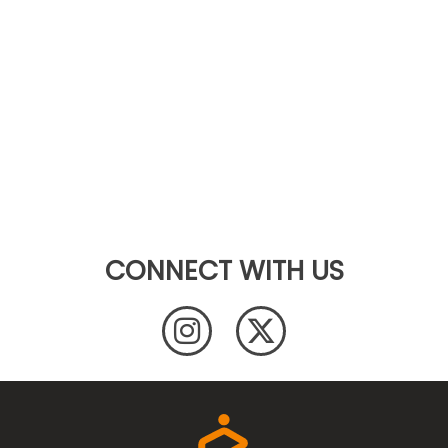
CONNECT WITH US