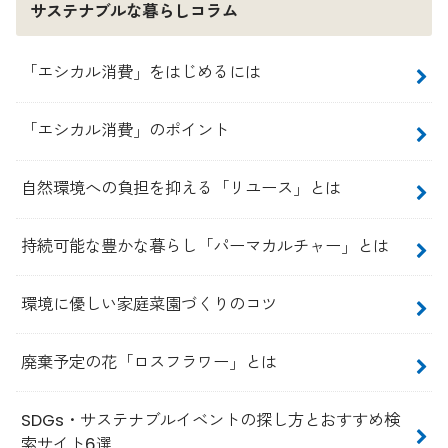
サステナブルな暮らしコラム
「エシカル消費」をはじめるには
「エシカル消費」のポイント
自然環境への負担を抑える「リユース」とは
持続可能な豊かな暮らし「パーマカルチャー」とは
環境に優しい家庭菜園づくりのコツ
廃棄予定の花「ロスフラワー」とは
SDGs・サステナブルイベントの探し方とおすすめ検
索サイト6選