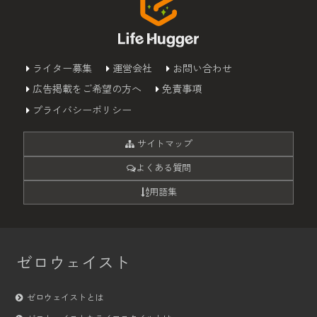
ライター募集
運営会社
お問い合わせ
広告掲載をご希望の方へ
免責事項
プライバシーポリシー
サイトマップ
よくある質問
用語集
ゼロウェイスト
ゼロウェイストとは