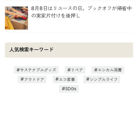
8月8日はリユースの日。ブックオフが帰省中
の実家片付けを後押し
人気検索キーワード
サステナブルグッズ
リペア
エシカル消費
アウトドア
エコ家事
シンプルライフ
SDGs