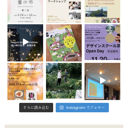
さらに読み込む
Instagram でフォロー