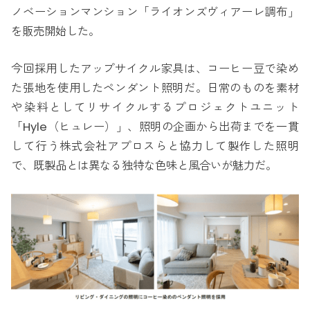
ノベーションマンション「ライオンズヴィアーレ調布」
を販売開始した。
今回採用したアップサイクル家具は、コーヒー豆で染め
た張地を使用したペンダント照明だ。日常のものを素材
や染料としてリサイクルするプロジェクトユニット
「Hyle（ヒュレー）」、照明の企画から出荷までを一貫
して行う株式会社アプロスらと協力して製作した照明
で、既製品とは異なる独特な色味と風合いが魅力だ。