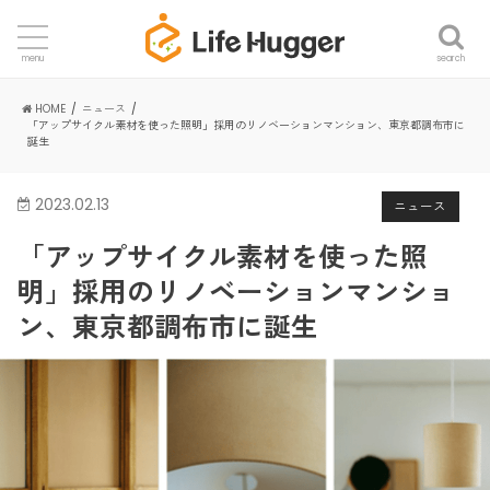
search
menu
HOME
ニュース
「アップサイクル素材を使った照明」採用のリノベーションマンション、東京都調布市に
誕生
2023.02.13
ニュース
「アップサイクル素材を使った照
明」採用のリノベーションマンショ
ン、東京都調布市に誕生