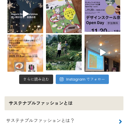
さらに読み込む
Instagram でフォロー
サステナブルファッションとは
サステナブルファッションとは？