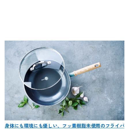
身体にも環境にも優しい、フッ素樹脂未使用のフライパ