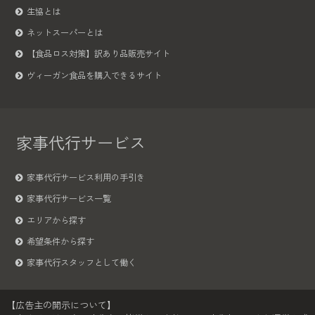
生協とは
ネットスーパーとは
【食品ロス対策】訳あり品販売サイト
ヴィーガン食品を購入できるサイト
家事代行サービス
家事代行サービス利用の手引き
家事代行サービス一覧
エリアから探す
希望条件から探す
家事代行スタッフとして働く
【広告主の開示について】