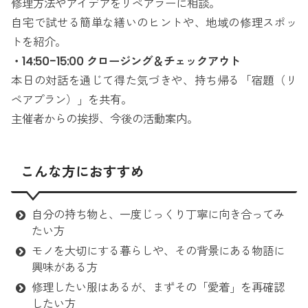
修理方法やアイデアをリペアラーに相談。
自宅で試せる簡単な繕いのヒントや、地域の修理スポッ
トを紹介。
・14:50-15:00 クロージング＆チェックアウト
本日の対話を通じて得た気づきや、持ち帰る「宿題（リ
ペアプラン）」を共有。
主催者からの挨拶、今後の活動案内。
こんな方におすすめ
自分の持ち物と、一度じっくり丁寧に向き合ってみ
たい方
モノを大切にする暮らしや、その背景にある物語に
興味がある方
修理したい服はあるが、まずその「愛着」を再確認
したい方