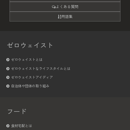
よくある質問
用語集
ゼロウェイスト
ゼロウェイストとは
ゼロウェイストなライフスタイルとは
ゼロウェイストアイディア
自治体や団体の取り組み
フード
食材宅配とは