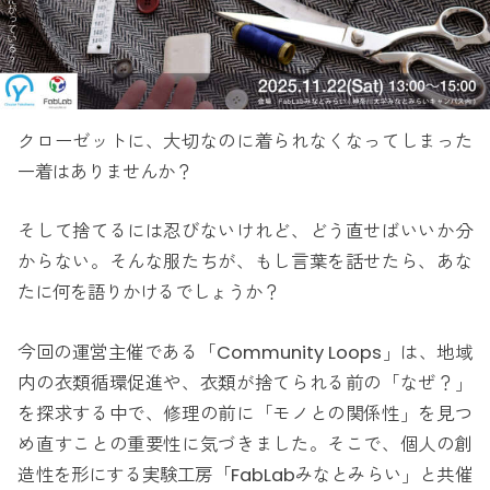
クローゼットに、大切なのに着られなくなってしまった
一着はありませんか？
そして捨てるには忍びないけれど、どう直せばいいか分
からない。そんな服たちが、もし言葉を話せたら、あな
たに何を語りかけるでしょうか？
今回の運営主催である「Community Loops」は、地域
内の衣類循環促進や、衣類が捨てられる前の「なぜ？」
を探求する中で、修理の前に「モノとの関係性」を見つ
め直すことの重要性に気づきました。そこで、個人の創
造性を形にする実験工房「FabLabみなとみらい」と共催