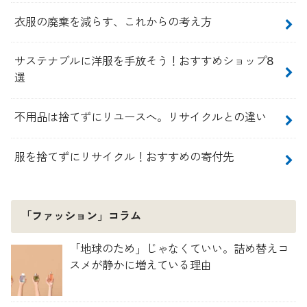
衣服の廃棄を減らす、これからの考え方
サステナブルに洋服を手放そう！おすすめショップ8
選
不用品は捨てずにリユースへ。リサイクルとの違い
服を捨てずにリサイクル！おすすめの寄付先
「ファッション」コラム
「地球のため」じゃなくていい。詰め替えコ
スメが静かに増えている理由