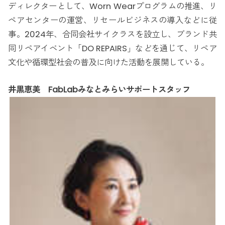
ディレクターとして、Worn Wearプログラムの推進、リ
ペアセンターの運営、リセールビジネスの導入などに従
事。2024年、合同会社サイクラスを設立し、ブランド共
同リペアイベント「DO REPAIRS」などを通じて、リペア
文化や循環型社会の普及に向けた活動を展開している。
井黒恵美 FabLabみなとみらいサポートスタッフ