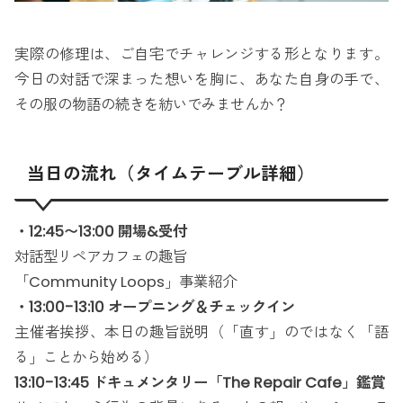
実際の修理は、ご自宅でチャレンジする形となります。
今日の対話で深まった想いを胸に、あなた自身の手で、
その服の物語の続きを紡いでみませんか？
当日の流れ（タイムテーブル詳細）
・12:45〜13:00 開場&受付
対話型リペアカフェの趣旨
「Community Loops」事業紹介
・13:00-13:10 オープニング＆チェックイン
主催者挨拶、本日の趣旨説明（「直す」のではなく「語
る」ことから始める）
13:10-13:45 ドキュメンタリー「The Repair Cafe」鑑賞