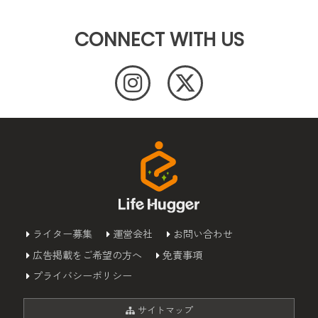
CONNECT WITH US
ライター募集
運営会社
お問い合わせ
広告掲載をご希望の方へ
免責事項
プライバシーポリシー
サイトマップ