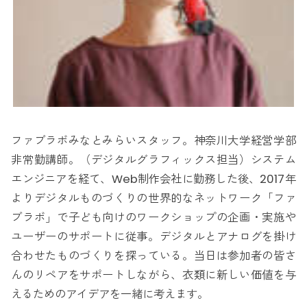
ファブラボみなとみらいスタッフ。神奈川大学経営学部
非常勤講師。（デジタルグラフィックス担当）システム
エンジニアを経て、Web制作会社に勤務した後、2017年
よりデジタルものづくりの世界的なネットワーク「ファ
ブラボ」で子ども向けのワークショップの企画・実施や
ユーザーのサポートに従事。デジタルとアナログを掛け
合わせたものづくりを探っている。当日は参加者の皆さ
んのリペアをサポートしながら、衣類に新しい価値を与
えるためのアイデアを一緒に考えます。