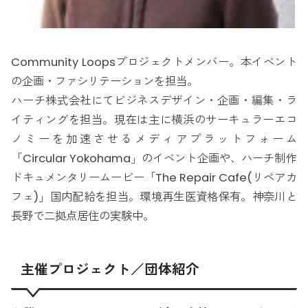
Community Loopsプロジェクトメンバー。本イベント
の企画・ファシリテーションを担当。
ハーチ株式会社にてビジネスデザイン・企画・編集・ラ
イティングを担当。現在は主に横浜のサーキュラーエコ
ノミーを加速させるメディアプラットフォーム
「Circular Yokohama」のイベント企画や、ハーチ制作
ドキュメンタリームービー「The Repair Cafe(リペアカ
フェ)」国内配給を担当。環境再生医資格保有。神奈川と
長野で二拠点居住の実験中。
主催プロジェクト／団体紹介