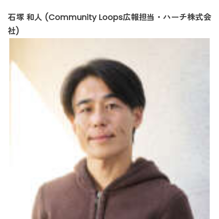
石塚 和人 (Community Loops広報担当・ハーチ株式会
社)