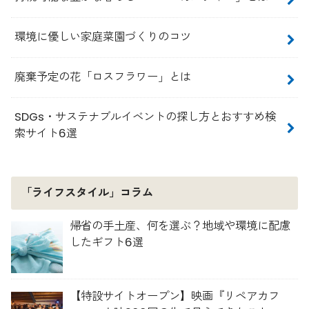
環境に優しい家庭菜園づくりのコツ
廃棄予定の花「ロスフラワー」とは
SDGs・サステナブルイベントの探し方とおすすめ検
索サイト6選
「ライフスタイル」コラム
帰省の手土産、何を選ぶ？地域や環境に配慮
したギフト6選
【特設サイトオープン】映画『リペアカフ