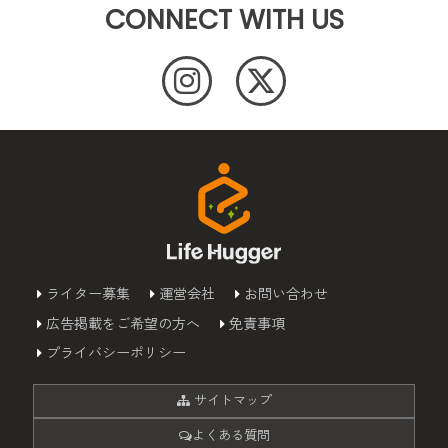
CONNECT WITH US
ライター募集
運営会社
お問い合わせ
広告掲載をご希望の方へ
免責事項
プライバシーポリシー
サイトマップ
よくある質問