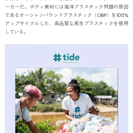
ーカーだ。ボディ素材には海洋プラスチック問題の原因
であるオーシャンバウンドプラスチック（OBP）を100%
アップサイクルした、高品質な再生プラスチックを使用
している。