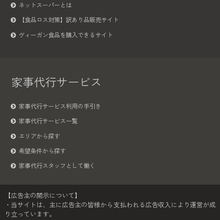
ネットスーパーとは
【食品ロス対策】訳あり品販売サイト
ヴィーガン食品を購入できるサイト
家事代行サービス
家事代行サービス利用の手引き
家事代行サービス一覧
エリアから探す
希望条件から探す
家事代行スタッフとして働く
【広告主の開示について】
・当サイトは、主に広告主の皆様から支払われる広告収入により運営が成
り立っています。