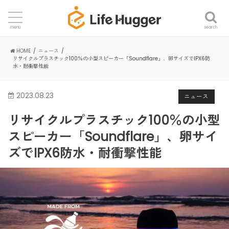
search
menu
HOME
ニュース
リサイクルプラスチック100％の小型スピーカー「Soundflare」、卵サイズでIPX6防
水・耐衝撃性能
2023.08.23
ニュース
リサイクルプラスチック100％の小型
スピーカー「Soundflare」、卵サイ
ズでIPX6防水・耐衝撃性能