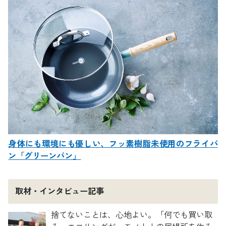
身体にも環境にも優しい、フッ素樹脂未使用のフライパ
ン「グリーンパン」
取材・インタビュー記事
捨てないことは、心地よい。「何でも買い取