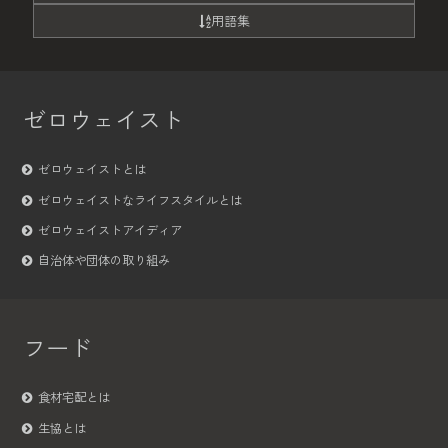
用語集
ゼロウェイスト
ゼロウェイストとは
ゼロウェイストなライフスタイルとは
ゼロウェイストアイディア
自治体や団体の取り組み
フード
食材宅配とは
生協とは