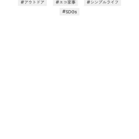
アウトドア
エコ家事
シンプルライフ
SDGs