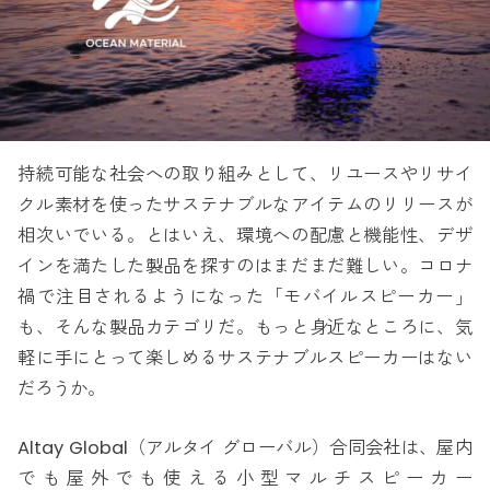
持続可能な社会への取り組みとして、リユースやリサイ
クル素材を使ったサステナブルなアイテムのリリースが
相次いでいる。とはいえ、環境への配慮と機能性、デザ
インを満たした製品を探すのはまだまだ難しい。コロナ
禍で注目されるようになった「モバイルスピーカー」
も、そんな製品カテゴリだ。もっと身近なところに、気
軽に手にとって楽しめるサステナブルスピーカーはない
だろうか。
Altay Global（アルタイ グローバル）合同会社は、屋内
でも屋外でも使える小型マルチスピーカー