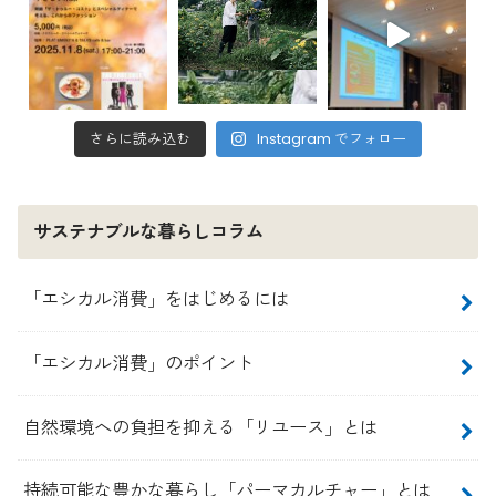
さらに読み込む
Instagram でフォロー
サステナブルな暮らしコラム
「エシカル消費」をはじめるには
「エシカル消費」のポイント
自然環境への負担を抑える「リユース」とは
持続可能な豊かな暮らし「パーマカルチャー」とは