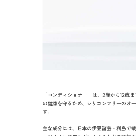
「コンディショナー」は、2歳から12歳
の健康を守るため、シリコンフリーのオー
す。
主な成分には、日本の伊豆諸島・利島で栽