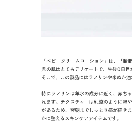
「ベビークリームローション」は、「胎脂
児の肌はとてもデリケートで、生後0日目
そこで、この製品にはラノリンや米ぬか油
特にラノリンは羊水の成分に近く、赤ちゃ
れます。テクスチャーは乳液のように軽や
があるため、翌朝までしっとり感が続きま
かに整えるスキンケアアイテムです。