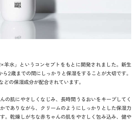
×羊水」というコンセプトをもとに開発されました。新生
から2歳までの間にしっかりと保湿をすることが大切です。
などの保湿成分が配合されています。
んの肌にやさしくなじみ、長時間うるおいをキープしてく
かでありながら、クリームのようにしっかりとした保湿力
す。乾燥しがちな赤ちゃんの肌をやさしく包み込み、健や