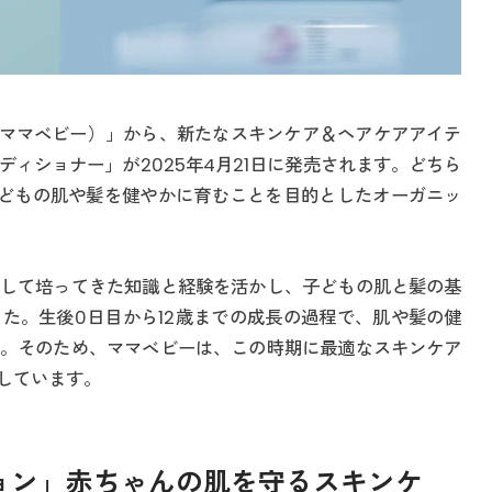
y（ママベビー）」から、新たなスキンケア＆ヘアケアアイテ
ィショナー」が2025年4月21日に発売されます。どちら
子どもの肌や髪を健やかに育むことを目的としたオーガニッ
して培ってきた知識と経験を活かし、子どもの肌と髪の基
た。生後0日目から12歳までの成長の過程で、肌や髪の健
。そのため、ママベビーは、この時期に最適なスキンケア
しています。
ョン」赤ちゃんの肌を守るスキンケ