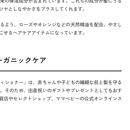
来の保湿成分が含まれています。これらの成分が髪にうる
ツヤとしなやかさをプラスしてくれます。
るよう、ローズやオレンジなどの天然精油を配合。やさし
ごせるヘアケアアイテムになっています。
ーガニックケア
ィショナー」は、赤ちゃんや子どもの繊細な肌と髪を守る
。そのため、出産祝いのギフトやプレゼントとしてもおす
貨店やセレクトショップ、ママベビーの公式オンラインス