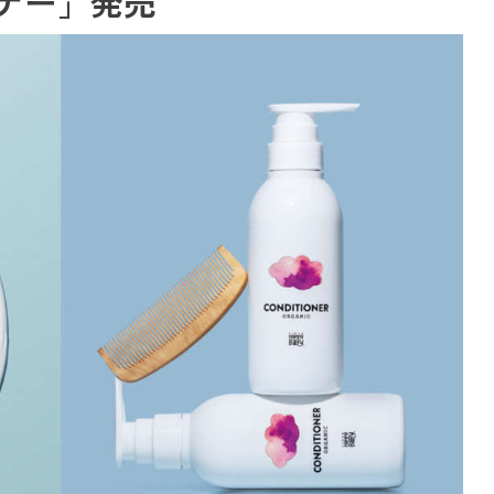
ナー」発売