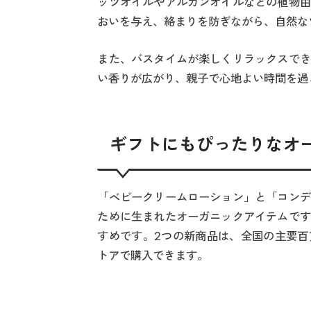
ッツオイルやアルガンオイルなどの植物由
おいを与え、絡まりを防ぎながら、自然な
また、バスタイムが楽しくリラックスでき
い香りが広がり、親子で心地よい時間を過
ギフトにもぴったりなオ
「ベビークリームローション」と「コンデ
ために生まれたオーガニックアイテムです
すめです。2つの新商品は、全国の主要百
トアで購入できます。