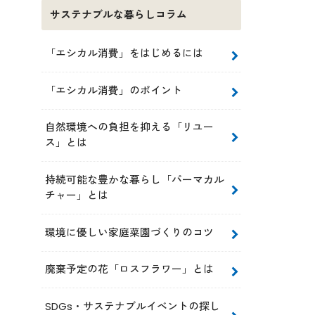
サステナブルな暮らしコラム
「エシカル消費」をはじめるには
「エシカル消費」のポイント
自然環境への負担を抑える「リユー
ス」とは
持続可能な豊かな暮らし「パーマカル
チャー」とは
環境に優しい家庭菜園づくりのコツ
廃棄予定の花「ロスフラワー」とは
SDGs・サステナブルイベントの探し