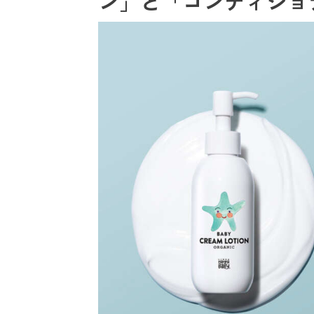
ン」と「コンディショ