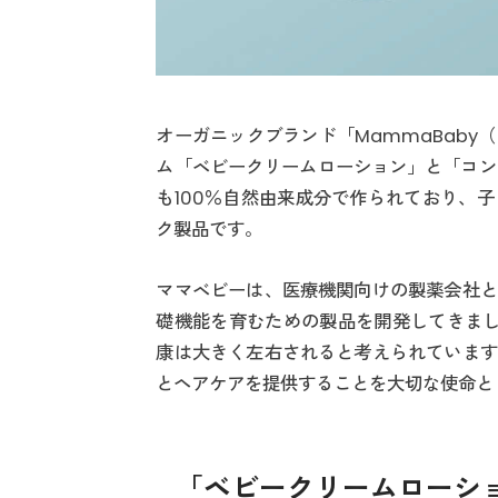
オーガニックブランド「MammaBab
ム「ベビークリームローション」と「コンデ
も100％自然由来成分で作られており、
ク製品です。
ママベビーは、医療機関向けの製薬会社と
礎機能を育むための製品を開発してきまし
康は大きく左右されると考えられています
とヘアケアを提供することを大切な使命と
「ベビークリームローシ