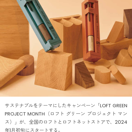
サステナブルをテーマにしたキャンペーン「LOFT GREEN
PROJECT MONTH（ロフト グリーン プロジェクト マン
ス）」が、全国のロフトとロフトネットストアで、2024
年1月初旬にスタートする。