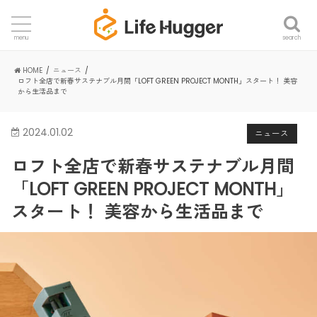
search
menu
HOME
ニュース
ロフト全店で新春サステナブル月間「LOFT GREEN PROJECT MONTH」スタート！ 美容
から生活品まで
2024.01.02
ニュース
ロフト全店で新春サステナブル月間
「LOFT GREEN PROJECT MONTH」
スタート！ 美容から生活品まで