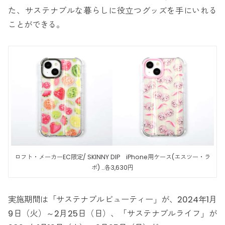
た、サステナブルな暮らしに役立つグッズを手にいれる
ことができる。
ロフト・メーカーEC限定/ SKINNY DIP iPhone用ケース(エスツー・ラ
ボ) …各3,630円
実施期間は「サステナブルビューティー」が、2024年1月
9日（火）～2月25日（日）、「サステナブルライフ」が