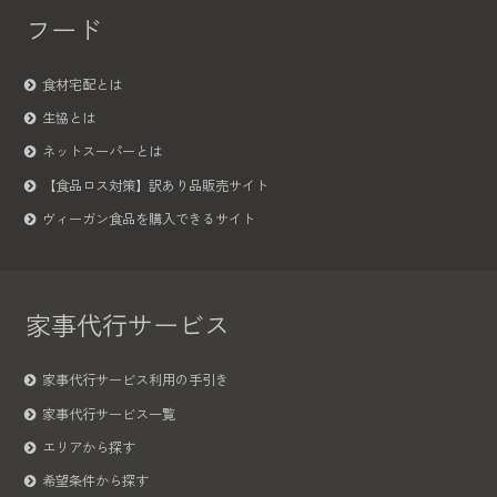
フード
食材宅配とは
生協とは
ネットスーパーとは
【食品ロス対策】訳あり品販売サイト
ヴィーガン食品を購入できるサイト
家事代行サービス
家事代行サービス利用の手引き
家事代行サービス一覧
エリアから探す
希望条件から探す