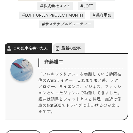
株式会社ロフト
LOFT
LOFT GREEN PROJECT MONTH
美容用品
サステナブルビューティー
この記事を書いた人
最新の記事
斉藤雄二
「フレキシタリアン」を実践している静岡在
住のWebライター。これまでモノ系、テク
ノロジー、サイエンス、ビジネス、ファッシ
ョンといったジャンルで執筆してきました。
趣味は読書とフィットネスと料理。最近は愛
車のfiat500でドライブに出かけるのが楽し
みです。