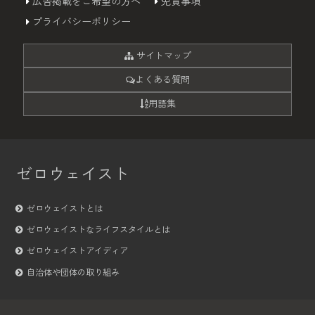
広告掲載をご希望の方へ
免責事項
プライバシーポリシー
サイトマップ
よくある質問
用語集
ゼロウェイスト
ゼロウェイストとは
ゼロウェイストなライフスタイルとは
ゼロウェイストアイディア
自治体や団体の取り組み