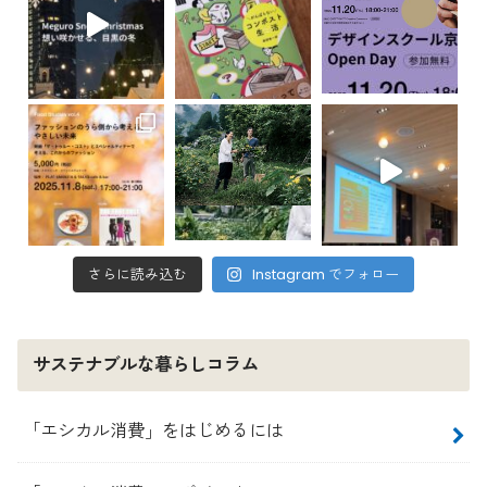
さらに読み込む
Instagram でフォロー
サステナブルな暮らしコラム
「エシカル消費」をはじめるには