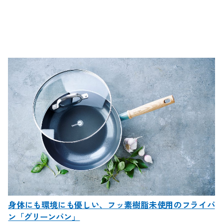
身体にも環境にも優しい、フッ素樹脂未使用のフライパ
ン「グリーンパン」