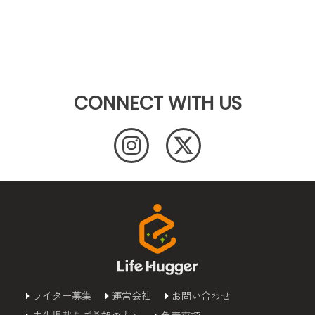
CONNECT WITH US
ライター募集
運営会社
お問い合わせ