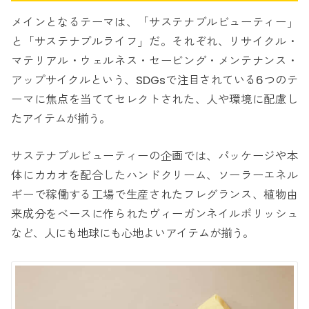
メインとなるテーマは、「サステナブルビューティー」
と「サステナブルライフ」だ。それぞれ、リサイクル・
マテリアル・ウェルネス・セービング・メンテナンス・
アップサイクルという、SDGsで注目されている6つのテ
ーマに焦点を当ててセレクトされた、人や環境に配慮し
たアイテムが揃う。
サステナブルビューティーの企画では、パッケージや本
体にカカオを配合したハンドクリーム、ソーラーエネル
ギーで稼働する工場で生産されたフレグランス、植物由
来成分をベースに作られたヴィーガンネイルポリッシュ
など、人にも地球にも心地よいアイテムが揃う。