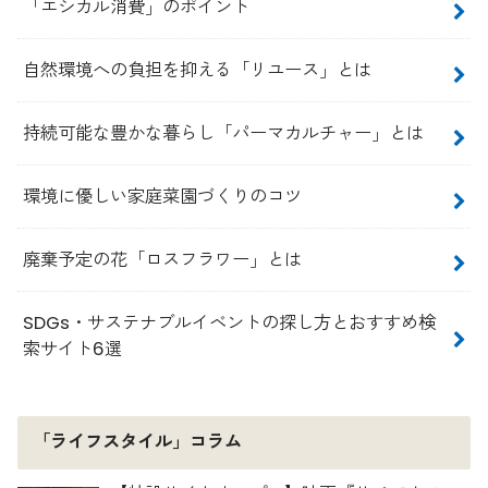
「エシカル消費」のポイント
自然環境への負担を抑える「リユース」とは
持続可能な豊かな暮らし「パーマカルチャー」とは
環境に優しい家庭菜園づくりのコツ
廃棄予定の花「ロスフラワー」とは
SDGs・サステナブルイベントの探し方とおすすめ検
索サイト6選
「ライフスタイル」コラム