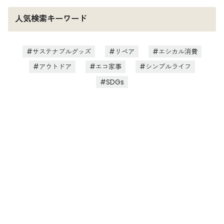
人気検索キーワード
サステナブルグッズ
リペア
エシカル消費
アウトドア
エコ家事
シンプルライフ
SDGs