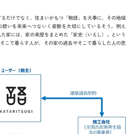
利用するだけでなく、住まいがもつ「物語」を大事に、その地域
の想いを未来へつないく姿勢を大切にしているそう。例え
てられた家には、家の来歴をまとめた「家史（いえし）」という
そこで暮らす人が、その家の過去やそこで暮らした人の思