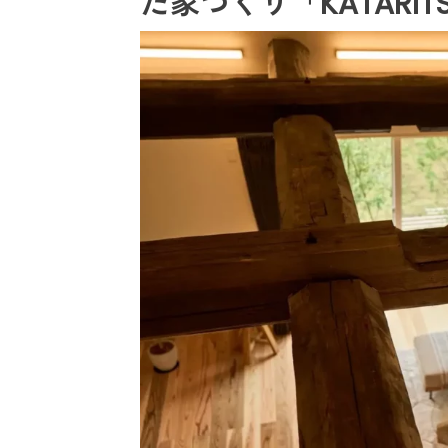
た家づくり「KATARI