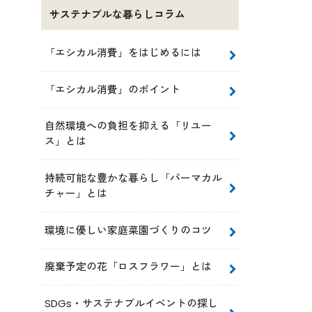
サステナブルな暮らしコラム
「エシカル消費」をはじめるには
「エシカル消費」のポイント
自然環境への負担を抑える「リユー
ス」とは
持続可能な豊かな暮らし「パーマカル
チャー」とは
環境に優しい家庭菜園づくりのコツ
廃棄予定の花「ロスフラワー」とは
SDGs・サステナブルイベントの探し