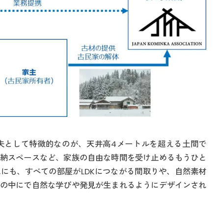
夫として特徴的なのが、天井高4メートルを超える土間で
納スペースなど、家族の自由な時間を受け止めるもうひと
にも、すべての部屋がLDKにつながる間取りや、自然素材
の中にで自然な学びや発見が生まれるようにデザインされ