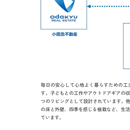
毎日の安心して心地よく暮らすための工
す。子どもとの工作やアウトドアギアの収
つのリビングとして設計されています。他
の床と外壁、四季を感じる植栽など、生活
ています。