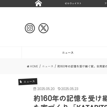
ゼロウェイスト
フ
ニュース
HOME
ニュース
約160年の記憶を受け継ぐ家。古民家の
ニュース
2025.05.20
2025.05.23
約160年の記憶を受