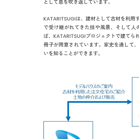
として息を吹き返しています。
KATARITSUGIは、建材として古材を
で受け継がれてきた技や風景、そして人
ば、KATARITSUGIプロジェクトで建
冊子が用意されています。家史を通して、
いを知ることができます。