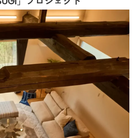
TSUGI」プロジェクト