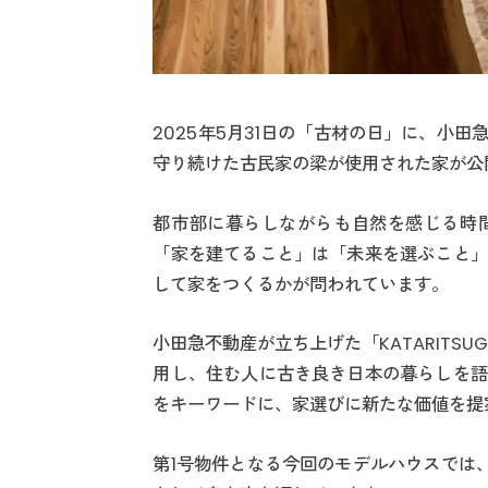
2025年5月31日の「古材の日」に、小
守り続けた古民家の梁が使用された家が公
都市部に暮らしながらも自然を感じる時
「家を建てること」は「未来を選ぶこと」
して家をつくるかが問われています。
小田急不動産が立ち上げた「KATARITS
用し、住む人に古き良き日本の暮らしを語
をキーワードに、家選びに新たな価値を提
第1号物件となる今回のモデルハウスでは