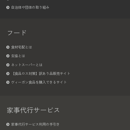
自治体や団体の取り組み
フード
食材宅配とは
生協とは
ネットスーパーとは
【食品ロス対策】訳あり品販売サイト
ヴィーガン食品を購入できるサイト
家事代行サービス
家事代行サービス利用の手引き