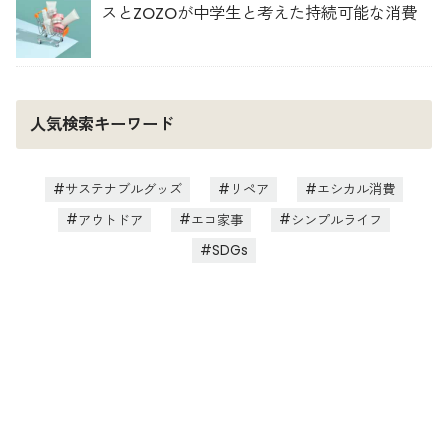
スとZOZOが中学生と考えた持続可能な消費
人気検索キーワード
サステナブルグッズ
リペア
エシカル消費
アウトドア
エコ家事
シンプルライフ
SDGs