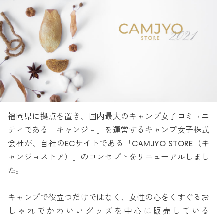
福岡県に拠点を置き、国内最大のキャンプ女子コミュニ
ティである「キャンジョ」を運営するキャンプ女子株式
会社が、自社のECサイトである「CAMJYO STORE（キ
ャンジョストア）」のコンセプトをリニューアルしまし
た。
キャンプで役立つだけではなく、女性の心をくすぐるお
しゃれでかわいいグッズを中心に販売している