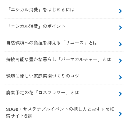
「エシカル消費」をはじめるには
「エシカル消費」のポイント
自然環境への負担を抑える「リユース」とは
持続可能な豊かな暮らし「パーマカルチャー」とは
環境に優しい家庭菜園づくりのコツ
廃棄予定の花「ロスフラワー」とは
SDGs・サステナブルイベントの探し方とおすすめ検
索サイト6選