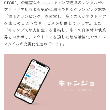
STORE」の運営以外にも、キャンプ道具のレンタルや、
アウトドア初心者も気軽に利用できるグランピング施設
「油山グランピング」を運営し、多くの人がアウトドア
を楽しめるようなサービスを提供しています。また、
「キャンプで地方創生」を目指し、多くの自治体や他業
界とコラボし、アウトドアを通じた地域活性化やライフ
スタイルの充実化を進めています。