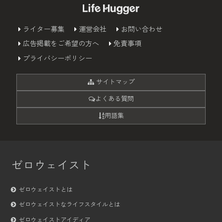
ライター募集
運営会社
お問い合わせ
広告掲載をご希望の方へ
免責事項
プライバシーポリシー
サイトマップ
よくある質問
用語集
ゼロウェイスト
ゼロウェイストとは
ゼロウェイストなライフスタイルとは
ゼロウェイストアイディア