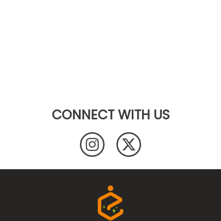
CONNECT WITH US