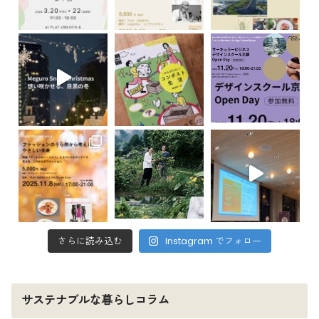
さらに読み込む
Instagram でフォロー
サステナブルな暮らしコラム