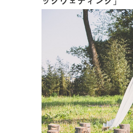
ックウェディング」