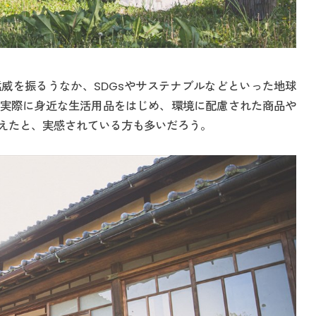
威を振るうなか、SDGsやサステナブルなどといった地球
実際に身近な生活用品をはじめ、環境に配慮された商品や
えたと、実感されている方も多いだろう。