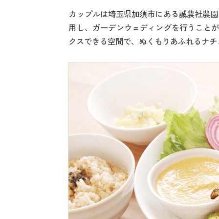
カップルは埼玉県加須市にある誠農社農園
用し、ガーデンウェディングを行うことが
クスできる空間で、ぬくもりあふれるナチ