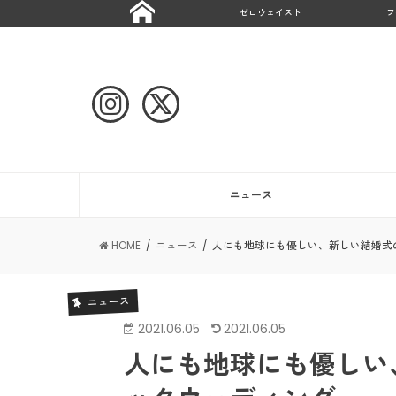
ゼロウェイスト
フ
ニュース
HOME
ニュース
人にも地球にも優しい、新しい結婚式
ニュース
2021.06.05
2021.06.05
人にも地球にも優しい