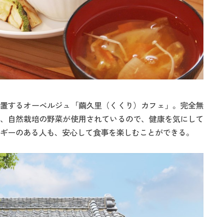
置するオーベルジュ「繭久里（くくり）カフェ」。完全無
、自然栽培の野菜が使用されているので、健康を気にして
ルギーのある人も、安心して食事を楽しむことができる。