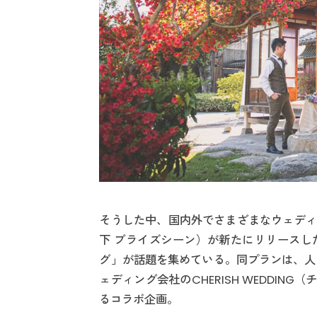
そうした中、国内外でさまざまなウェディ
下 ブライズシーン）が新たにリリースし
グ」が話題を集めている。同プランは、人
ェディング会社のCHERISH WEDDIN
るコラボ企画。