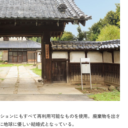
ションにもすべて再利用可能なものを使用。廃棄物を出さ
に地球に優しい結婚式となっている。