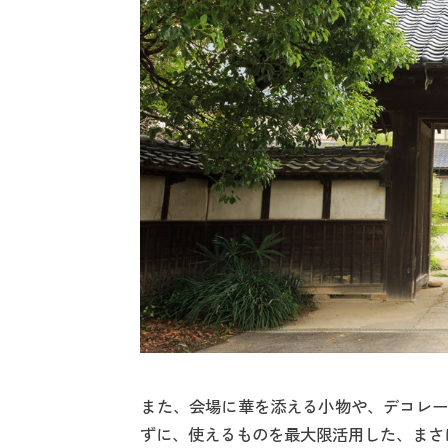
また、会場に華を添える小物や、デコレー
ずに、使えるものを最大限活用した、まさ