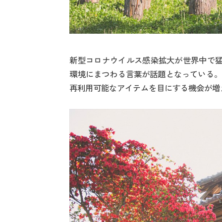
新型コロナウイルス感染拡大が世界中で猛
環境にまつわる言葉が話題となっている。
再利用可能なアイテムを目にする機会が増