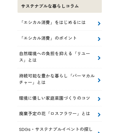
サステナブルな暮らしコラム
「エシカル消費」をはじめるには
「エシカル消費」のポイント
自然環境への負担を抑える「リユー
ス」とは
持続可能な豊かな暮らし「パーマカル
チャー」とは
環境に優しい家庭菜園づくりのコツ
廃棄予定の花「ロスフラワー」とは
SDGs・サステナブルイベントの探し