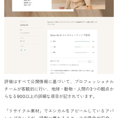
評価はすべて公開情報に基づいて、プロフェッショナル
チームが客観的に行い、地球・動物・人間の3つの観点か
らなる900以上の詳細な項目が記されています。
「リサイクル素材」でエシカルをアピールしているアパ