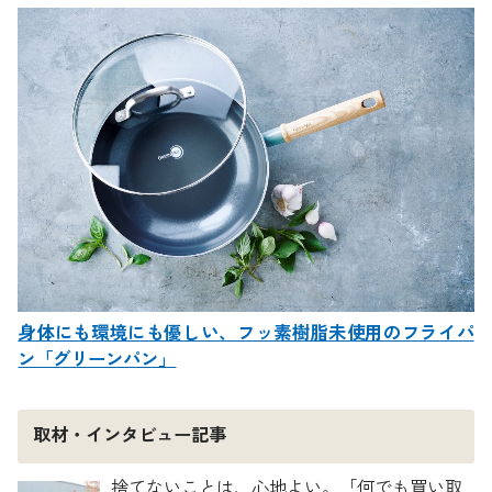
身体にも環境にも優しい、フッ素樹脂未使用のフライパ
ン「グリーンパン」
取材・インタビュー記事
捨てないことは、心地よい。「何でも買い取