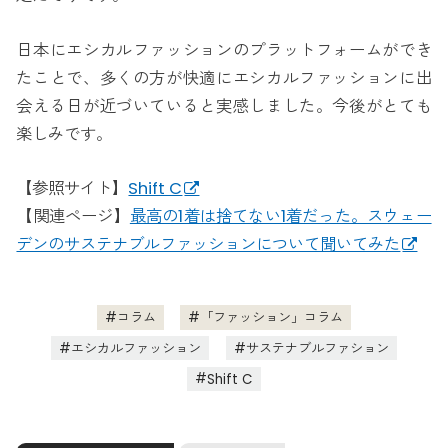
日本にエシカルファッションのプラットフォームができ
たことで、多くの方が快適にエシカルファッションに出
会える日が近づいていると実感しました。今後がとても
楽しみです。
【参照サイト】
Shift C
【関連ページ】
最高の1着は捨てない1着だった。スウェー
デンのサステナブルファッションについて聞いてみた
コラム
「ファッション」コラム
エシカルファッション
サステナブルファション
Shift C