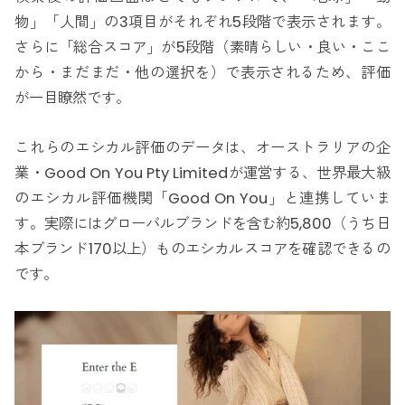
物」「人間」の3項目がそれぞれ5段階で表示されます。
さらに「総合スコア」が5段階（素晴らしい・良い・ここ
から・まだまだ・他の選択を）で表示されるため、評価
が一目瞭然です。
これらのエシカル評価のデータは、オーストラリアの企
業・Good On You Pty Limitedが運営する、世界最大級
のエシカル評価機関「Good On You」と連携していま
す。実際にはグローバルブランドを含む約5,800（うち日
本ブランド170以上）ものエシカルスコアを確認できるの
です。