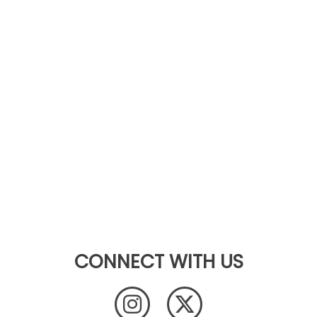
CONNECT WITH US