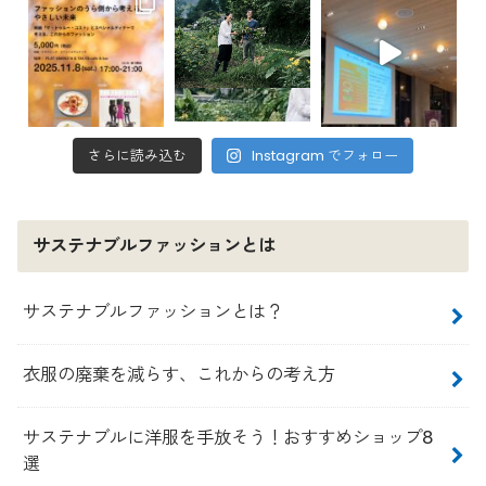
さらに読み込む
Instagram でフォロー
サステナブルファッションとは
サステナブルファッションとは？
衣服の廃棄を減らす、これからの考え方
サステナブルに洋服を手放そう！おすすめショップ8
選