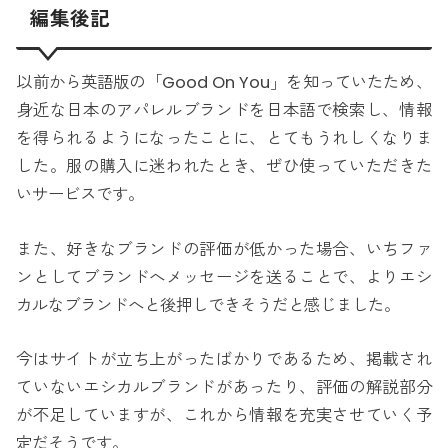
編集後記
以前から英語版の「Good On You」を知っていたため、
身近な日本のアパレルブランドを日本語で検索し、情報
を得られるようになったことに、とてもうれしくなりま
した。服の購入に迷われたとき、ぜひ使っていただきた
いサービスです。
また、好きなブランドの評価が低かった場合、いちファ
ンとしてブランドへメッセージを送ることで、よりエシ
カルなブランドへと後押しできそうだと感じました。
今はサイトが立ち上がったばかりであるため、掲載され
ていないエシカルブランドがあったり、評価の解説部分
が不足していますが、これから情報を充実させていく予
定だそうです。