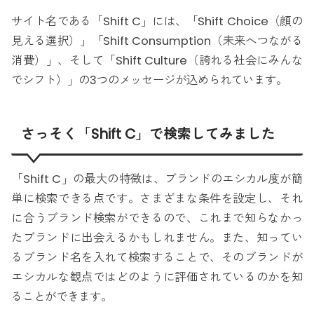
サイト名である「Shift C」には、「Shift Choice（顔の
見える選択）」「Shift Consumption（未来へつながる
消費）」、そして「Shift Culture（誇れる社会にみんな
でシフト）」の3つのメッセージが込められています。
さっそく「Shift C」で検索してみました
「Shift C」の最大の特徴は、ブランドのエシカル度が簡
単に検索できる点です。さまざまな条件を設定し、それ
に合うブランド検索ができるので、これまで知らなかっ
たブランドに出会えるかもしれません。また、知ってい
るブランド名を入れて検索することで、そのブランドが
エシカルな観点ではどのように評価されているのかを知
ることができます。