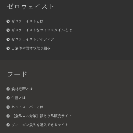
ゼロウェイスト
ゼロウェイストとは
ゼロウェイストなライフスタイルとは
ゼロウェイストアイディア
自治体や団体の取り組み
フード
食材宅配とは
生協とは
ネットスーパーとは
【食品ロス対策】訳あり品販売サイト
ヴィーガン食品を購入できるサイト