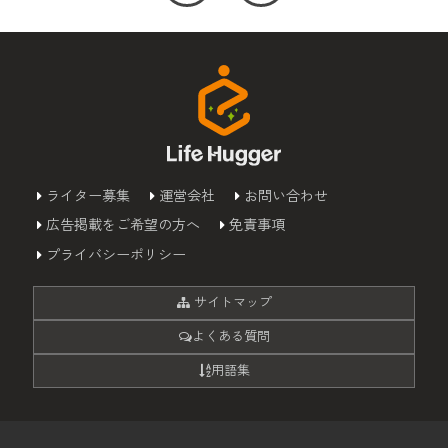
ライター募集
運営会社
お問い合わせ
広告掲載をご希望の方へ
免責事項
プライバシーポリシー
サイトマップ
よくある質問
用語集