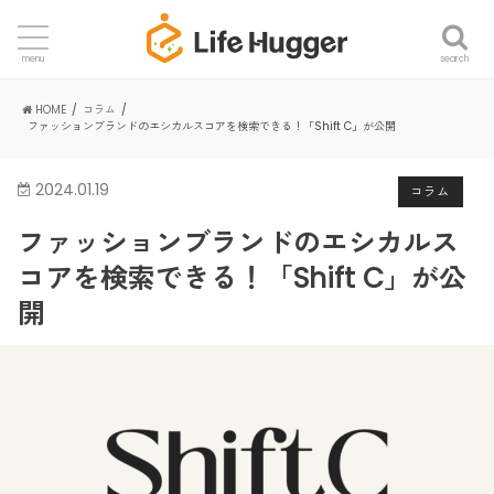
search
menu
HOME
コラム
ファッションブランドのエシカルスコアを検索できる！「Shift C」が公開
2024.01.19
コラム
ファッションブランドのエシカルス
コアを検索できる！「Shift C」が公
開