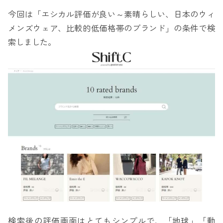
今回は「エシカル評価が良い～素晴らしい、日本のウィ
メンズウェア、比較的低価格帯のブランド」の条件で検
索しました。
検索後の評価画面はとてもシンプルで、「地球」「動