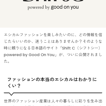
エシカルファッションを楽しみたいのに、どの情報を信
じたらいいのか、迷うことはありませんか？そのような
時に頼りになる日本語のサイト「Shift C（シフトシー）
powered by Good On You」が、ついに公開されまし
た。
ファッションの本当のエシカルはわかりに
くい？
世界のファッション産業は人々の暮らしに彩りを生み出