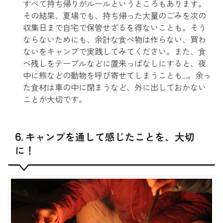
すべて持ち帰りがルールというところもあります。
その結果、夏場でも、持ち帰った大量のごみを次の
収集日まで自宅で保管せざるを得ないことも。そう
ならないためにも、余計な食べ物は作らない、買わ
ないをキャンプで実践してみてください。また、食
べ残しをテーブルなどに置来っぱなしにすると、夜
中に熊などの動物を呼び寄せてしまうことも…。余っ
た食材は車の中に閉まうなど、外に出しておかない
ことが大切です。
6. キャンプを通して感じたことを、大切
に！