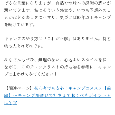
げさな言葉になりますが、自然や地球への感謝の想いが
湧いてきます。私はそういう感覚や、いつも予想外のこ
とが起きる楽しさにハマり、気づけば10年以上キャンプ
を続けています。
キャンプのやり方に「これが正解」はありません。持ち
物も人それぞれです。
みなさんもぜひ、無理のない、心地よいスタイルを探し
ながら、このチェックリストの持ち物を参考に、キャン
プに出かけてみてください！
【関連ページ】
初心者でも安心！キャンプのススメ【前
編】〜キャンプ場選びで押さえておくべきポイントと
は？