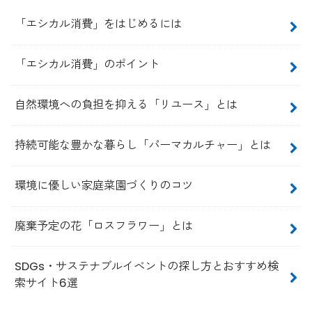
「エシカル消費」をはじめるには
「エシカル消費」のポイント
自然環境への負担を抑える「リユース」とは
持続可能な豊かな暮らし「パーマカルチャー」とは
環境に優しい家庭菜園づくりのコツ
廃棄予定の花「ロスフラワー」とは
SDGs・サステナブルイベントの探し方とおすすめ検
索サイト6選