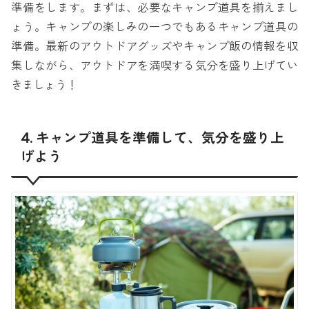
準備をします。まずは、必要なキャンプ道具を揃えまし
ょう。キャンプの楽しみの一つでもあるキャンプ道具の
準備。最新のアウトドアグッズやキャンプ飯の情報を収
集しながら、アウトドアを満喫する気分を盛り上げてい
きましょう！
4. キャンプ道具を準備して、気分を盛り上
げよう