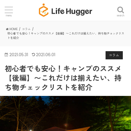
search
menu
HOME
コラム
初心者でも安心！キャンプのススメ【後編】〜これだけは揃えたい、持ち物チェックリス
トを紹介
2021.05.31
2021.06.01
コラム
初心者でも安心！キャンプのススメ
【後編】〜これだけは揃えたい、持
ち物チェックリストを紹介