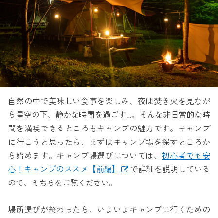
自然の中で美味しい食事を楽しみ、夜は焚き火を見なが
ら星空の下、静かな時間を過ごす…。そんな非日常的な時
間を満喫できるところもキャンプの魅力です。キャンプ
に行こうと思ったら、まずはキャンプ場を探すところか
ら始めます。キャンプ場選びについては、
初心者でも安
心！キャンプのススメ【前編】
で詳細を説明している
ので、そちらをご覧ください。
場所選びが終わったら、いよいよキャンプに行くための