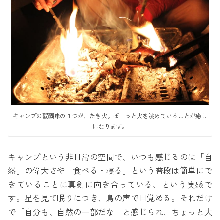
キャンプの醍醐味の１つが、たき火。ぼーっと火を眺めていることが癒し
になります。
キャンプという非日常の空間で、いつも感じるのは「自
然」の偉大さや「食べる・寝る」という普段は簡単にで
きていることに真剣に向き合っている、という実感で
す。星を見て眠りにつき、鳥の声で目覚める。それだけ
で「自分も、自然の一部だな」と感じられ、ちょっと大