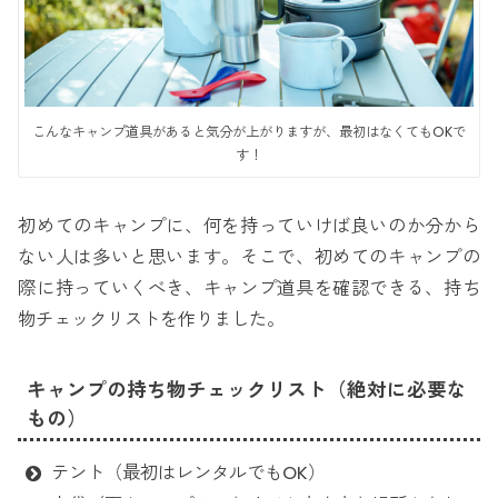
こんなキャンプ道具があると気分が上がりますが、最初はなくてもOKで
す！
初めてのキャンプに、何を持っていけば良いのか分から
ない人は多いと思います。そこで、初めてのキャンプの
際に持っていくべき、キャンプ道具を確認できる、持ち
物チェックリストを作りました。
キャンプの持ち物チェックリスト（絶対に必要な
もの）
テント（最初はレンタルでもOK）