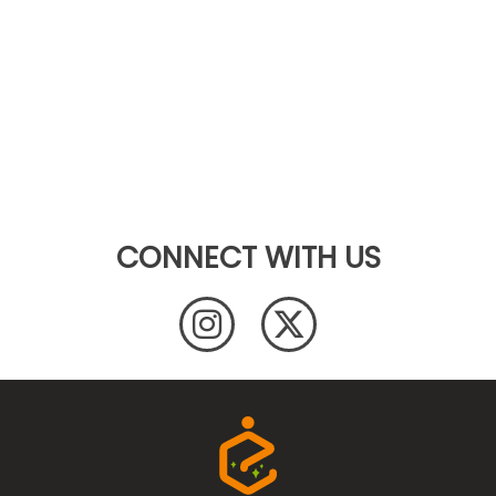
CONNECT WITH US