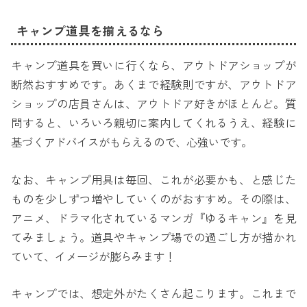
キャンプ道具を揃えるなら
キャンプ道具を買いに行くなら、アウトドアショップが
断然おすすめです。あくまで経験則ですが、アウトドア
ショップの店員さんは、アウトドア好きがほとんど。質
問すると、いろいろ親切に案内してくれるうえ、経験に
基づくアドバイスがもらえるので、心強いです。
なお、キャンプ用具は毎回、これが必要かも、と感じた
ものを少しずつ増やしていくのがおすすめ。その際は、
アニメ、ドラマ化されているマンガ『ゆるキャン』を見
てみましょう。道具やキャンプ場での過ごし方が描かれ
ていて、イメージが膨らみます！
キャンプでは、想定外がたくさん起こります。これまで