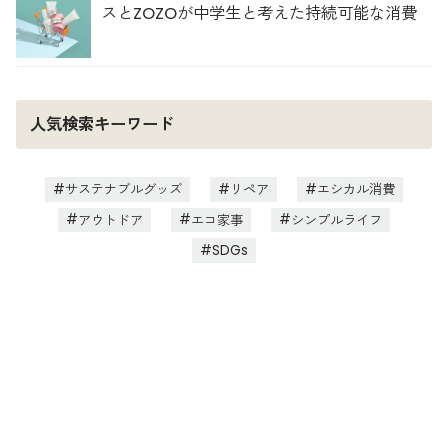
スとZOZOが中学生と考えた持続可能な消費
人気検索キーワード
サステナブルグッズ
リペア
エシカル消費
アウトドア
エコ家事
シンプルライフ
SDGs