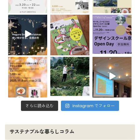
さらに読み込む
Instagram でフォロー
サステナブルな暮らしコラム