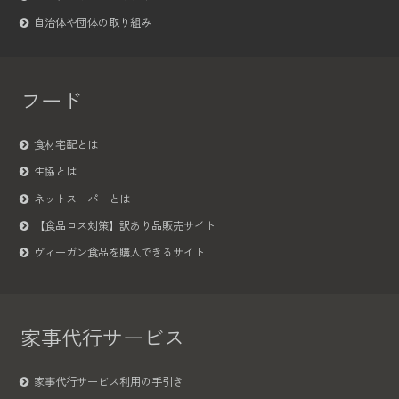
自治体や団体の取り組み
フード
食材宅配とは
生協とは
ネットスーパーとは
【食品ロス対策】訳あり品販売サイト
ヴィーガン食品を購入できるサイト
家事代行サービス
家事代行サービス利用の手引き