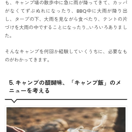
も、キャンプ場の散歩中に急に雨が降ってきて、カッパ
がなくてずぶぬれになったり、BBQ中に大雨が降り出
し、タープの下、大雨を見ながら食べたり、テントの片
づけを大雨の中ですることになったり…いろいろありまし
た。
そんなキャンプを何回か経験していくうちに、必要なも
のがわかってきます。
5. キャンプの醍醐味、「キャンプ飯」のメ
ニューを考える