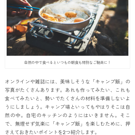
自然の中で食べるといつもの朝食も特別なご馳走に！
オンラインや雑誌には、美味しそうな「キャンプ飯」の
写真がたくさんあります。あれも作ってみたい、これも
食べてみたいと、勢いでたくさんの材料を準備しないよ
うにしましょう。キャンプ場といってもやはりそこは自
然の中。自宅のキッチンのようにはいきません。そこ
で、無理せず気楽に「キャンプ飯」を楽しむために、押
さえておきたいポイントを2つ紹介します。