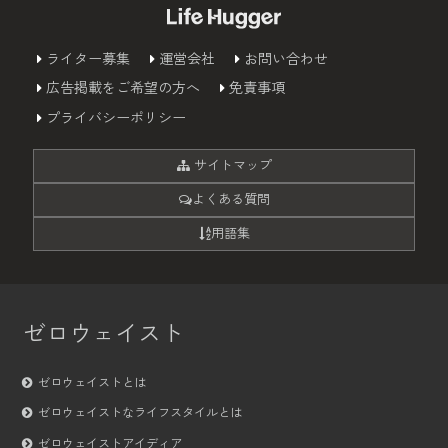
ライター募集
運営会社
お問い合わせ
広告掲載をご希望の方へ
免責事項
プライバシーポリシー
サイトマップ
よくある質問
用語集
ゼロウェイスト
ゼロウェイストとは
ゼロウェイストなライフスタイルとは
ゼロウェイストアイディア