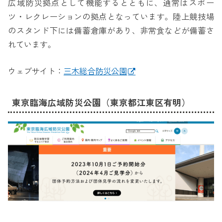
広域防災拠点として機能するとともに、通常はスポー
ツ・レクレーションの拠点となっています。陸上競技場
のスタンド下には備蓄倉庫があり、非常食などが備蓄さ
れています。
ウェブサイト：
三木総合防災公園
東京臨海広域防災公園（東京都江東区有明）