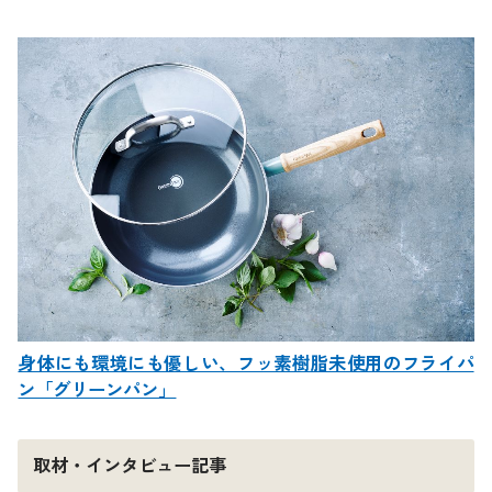
身体にも環境にも優しい、フッ素樹脂未使用のフライパ
ン「グリーンパン」
取材・インタビュー記事