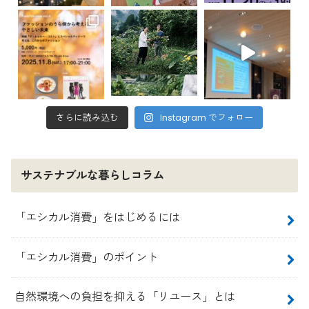
さらに読み込む
Instagram でフォロー
サステナブルな暮らしコラム
「エシカル消費」をはじめるには
「エシカル消費」のポイント
自然環境への負担を抑える「リユース」とは