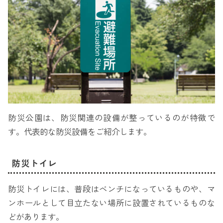
防災公園は、防災関連の設備が整っているのが特徴で
す。代表的な防災設備をご紹介します。
防災トイレ
防災トイレには、普段はベンチになっているものや、マ
ンホールとして目立たない場所に設置されているものな
どがあります。