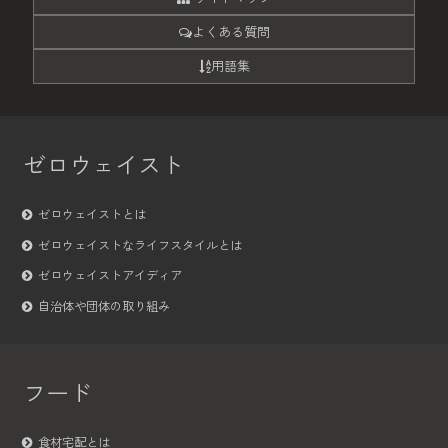
よくある質問
用語集
ゼロウェイスト
ゼロウェイストとは
ゼロウェイストなライフスタイルとは
ゼロウェイストアイディア
自治体や団体の取り組み
フード
食材宅配とは