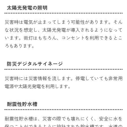
太陽光発電の照明
災害時は電気が止まってしまう可能性があります。そん
な状況を想定し、太陽光発電が導入されるようになって
います。街灯はもちろん、コンセントを利用できるとこ
ろもあります。
防災デジタルサイネージ
災害時には災害情報を流します。停電していても非常用
電源や太陽光発電を利用します。
耐震性貯水槽
耐震性貯水槽は、災害の際でも壊れにくく、安全に水を
保つことができるように設計された貯水槽です。水道の