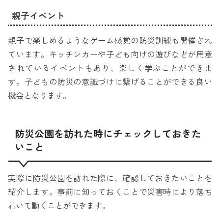
親子イベント
親子で楽しめるようなゲーム感覚の防災訓練も開催され
ています。キッチンカーや子ども向けの遊びなどが用意
されているイベントもあり、楽しく学ぶことができま
す。子どもの防災の意識づけに繋げることができる良い
機会となります。
防災公園を訪れた時にチェックしておきた
いこと
実際に防災公園を訪れた際に、確認しておきたいことを
紹介します。事前に知っておくことで災害時により落ち
着いて動くことができます。