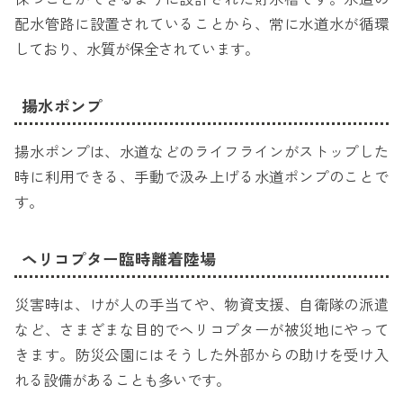
配水管路に設置されていることから、常に水道水が循環
しており、水質が保全されています。
揚水ポンプ
揚水ポンプは、水道などのライフラインがストップした
時に利用できる、手動で汲み上げる水道ポンプのことで
す。
ヘリコプター臨時離着陸場
災害時は、けが人の手当てや、物資支援、自衛隊の派遣
など、さまざまな目的でヘリコプターが被災地にやって
きます。防災公園にはそうした外部からの助けを受け入
れる設備があることも多いです。