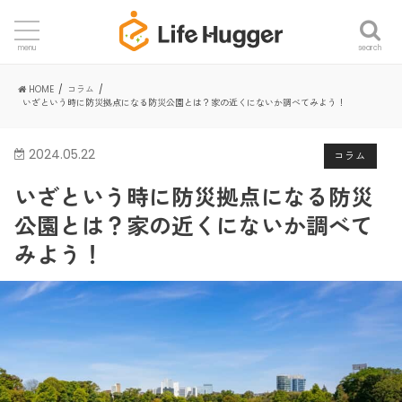
search
menu
HOME
コラム
いざという時に防災拠点になる防災公園とは？家の近くにないか調べてみよう！
2024.05.22
コラム
いざという時に防災拠点になる防災
公園とは？家の近くにないか調べて
みよう！