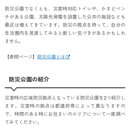
防災公園でなくとも、災害時対応トイレや、かまどベン
チがある公園、太陽光発電を設置した公共の施設なども
最近は増えてきています。防災の視点を持って、自分の
生活圏内を見渡してみると新しい気づきがあるかもしれ
ません。
【参照ページ】
防災公園とは
防災公園の紹介
災害時の広域防災拠点となっている防災公園を2つ紹介し
ます。災害時の拠点は都道府県によって異なりますの
で、時間のある時にお住まいのエリアについて一度調べ
てみてください。