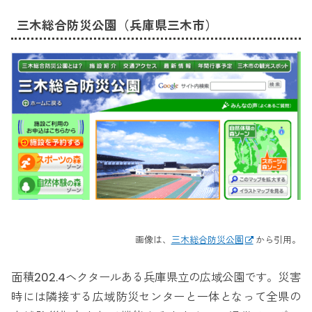
三木総合防災公園（兵庫県三木市）
画像は、
三木総合防災公園
から引用。
面積202.4ヘクタールある兵庫県立の広域公園です。災害
時には隣接する広域防災センターと一体となって全県の