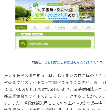
画像は、
公益財団法人東京都公園協会
から引用。
身近な防災公園を知るには、お住まいの自治体のサイト
や公園協会のサイトなどで調べてみてください。東京都
には、60カ所以上の防災公園があり、公益財団法人東京
都公園協会のサイトで詳しくチェックすることができま
す。また、普段は観光用としての水上バス3隻も災害時に