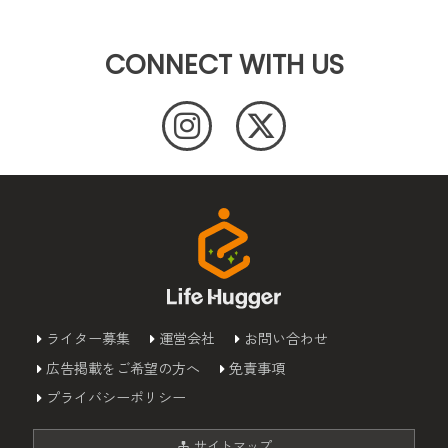
CONNECT WITH US
ライター募集
運営会社
お問い合わせ
広告掲載をご希望の方へ
免責事項
プライバシーポリシー
サイトマップ