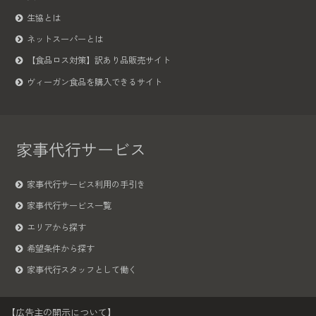
生協とは
ネットスーパーとは
【食品ロス対策】訳あり品販売サイト
ヴィーガン食品を購入できるサイト
家事代行サービス
家事代行サービス利用の手引き
家事代行サービス一覧
エリアから探す
希望条件から探す
家事代行スタッフとして働く
【広告主の開示について】