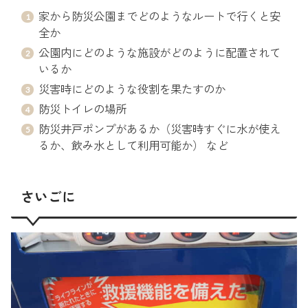
家から防災公園までどのようなルートで行くと安
全か
公園内にどのような施設がどのように配置されて
いるか
災害時にどのような役割を果たすのか
防災トイレの場所
防災井戸ポンプがあるか（災害時すぐに水が使え
るか、飲み水として利用可能か） など
さいごに