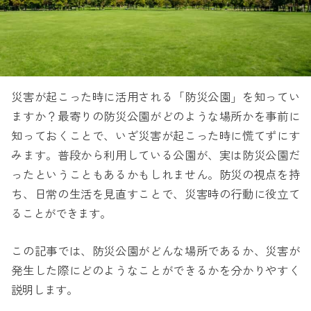
災害が起こった時に活用される「防災公園」を知ってい
ますか？最寄りの防災公園がどのような場所かを事前に
知っておくことで、いざ災害が起こった時に慌てずにす
みます。普段から利用している公園が、実は防災公園だ
ったということもあるかもしれません。防災の視点を持
ち、日常の生活を見直すことで、災害時の行動に役立て
ることができます。
この記事では、防災公園がどんな場所であるか、災害が
発生した際にどのようなことができるかを分かりやすく
説明します。