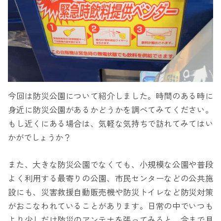
今回は防災公園について紹介しました。時間のある時に
身近に防災公園があるかどうかを調べてみてください。
もし近くにある場合は、気軽な気持ちで訪れてみてはい
かがでしょうか？
また、大きな防災公園でなくても、小規模な公園や普段
よく利用する最寄りの公園、市民センターなどの公共施
設にも、災害救援自動販売機や防災トイレなど防災対策
がおこなわれていることがあります。日常の中でいつも
より少しだけ防災のアンテナを張ってみると、今まで見