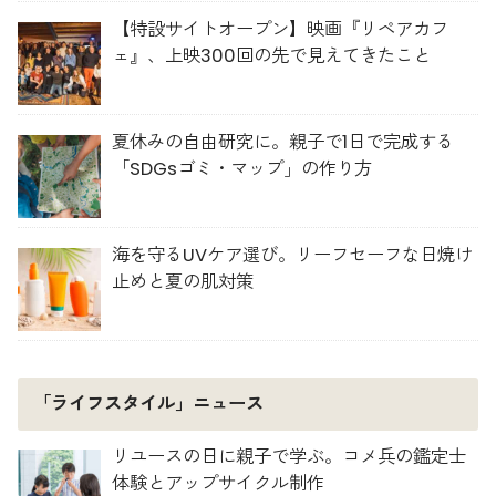
【特設サイトオープン】映画『リペアカフ
ェ』、上映300回の先で見えてきたこと
夏休みの自由研究に。親子で1日で完成する
「SDGsゴミ・マップ」の作り方
海を守るUVケア選び。リーフセーフな日焼け
止めと夏の肌対策
「ライフスタイル」ニュース
リユースの日に親子で学ぶ。コメ兵の鑑定士
体験とアップサイクル制作