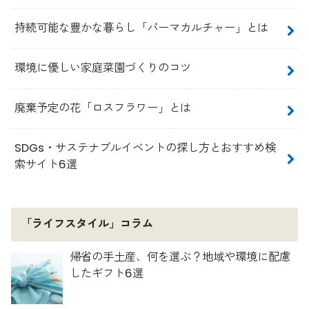
持続可能な豊かな暮らし「パーマカルチャー」とは
環境に優しい家庭菜園づくりのコツ
廃棄予定の花「ロスフラワー」とは
SDGs・サステナブルイベントの探し方とおすすめ検
索サイト6選
「ライフスタイル」コラム
帰省の手土産、何を選ぶ？地域や環境に配慮
したギフト6選