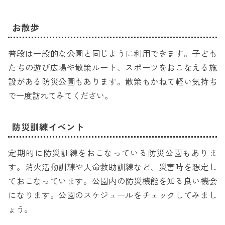
お散歩
普段は一般的な公園と同じように利用できます。子ども
たちの遊び広場や散策ルート、スポーツをおこなえる施
設がある防災公園もあります。散策もかねて軽い気持ち
で一度訪れてみてください。
防災訓練イベント
定期的に防災訓練をおこなっている防災公園もありま
す。消火活動訓練や人命救助訓練など、災害時を想定し
ておこなっています。公園内の防災機能を知る良い機会
になります。公園のスケジュールをチェックしてみまし
ょう。