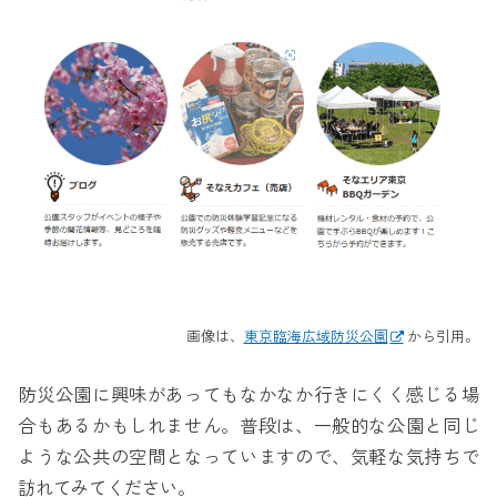
画像は、
東京臨海広域防災公園
から引用。
防災公園に興味があってもなかなか行きにくく感じる場
合もあるかもしれません。普段は、一般的な公園と同じ
ような公共の空間となっていますので、気軽な気持ちで
訪れてみてください。