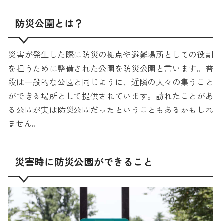
防災公園とは？
災害が発生した際に防災の拠点や避難場所としての役割
を担うために整備された公園を防災公園と言います。普
段は一般的な公園と同じように、近隣の人々の集うこと
ができる場所として提供されています。訪れたことがあ
る公園が実は防災公園だったということもあるかもしれ
ません。
災害時に防災公園ができること